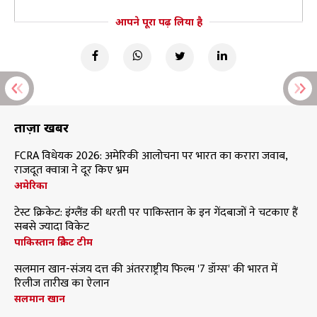
आपने पूरा पढ़ लिया है
ताज़ा खबरें
FCRA विधेयक 2026: अमेरिकी आलोचना पर भारत का करारा जवाब,
राजदूत क्वात्रा ने दूर किए भ्रम
अमेरिका
टेस्ट क्रिकेट: इंग्लैंड की धरती पर पाकिस्तान के इन गेंदबाजों ने चटकाए हैं
सबसे ज्यादा विकेट
पाकिस्तान क्रिकेट टीम
सलमान खान-संजय दत्त की अंतरराष्ट्रीय फिल्म '7 डॉग्स' की भारत में
रिलीज तारीख का ऐलान
सलमान खान