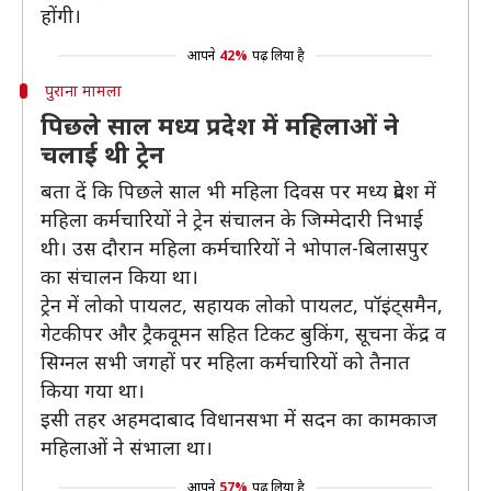
होंगी।
आपने
42%
पढ़ लिया है
पुराना मामला
पिछले साल मध्य प्रदेश में महिलाओं ने
चलाई थी ट्रेन
बता दें कि पिछले साल भी महिला दिवस पर मध्य प्रदेश में
महिला कर्मचारियों ने ट्रेन संचालन के जिम्मेदारी निभाई
थी। उस दौरान महिला कर्मचारियों ने भोपाल-बिलासपुर
का संचालन किया था।
ट्रेन में लोको पायलट, सहायक लोको पायलट, पॉइंट्समैन,
गेटकीपर और ट्रैकवूमन सहित टिकट बुकिंग, सूचना केंद्र व
सिग्नल सभी जगहों पर महिला कर्मचारियों को तैनात
किया गया था।
इसी तहर अहमदाबाद विधानसभा में सदन का कामकाज
महिलाओं ने संभाला था।
आपने
57%
पढ़ लिया है