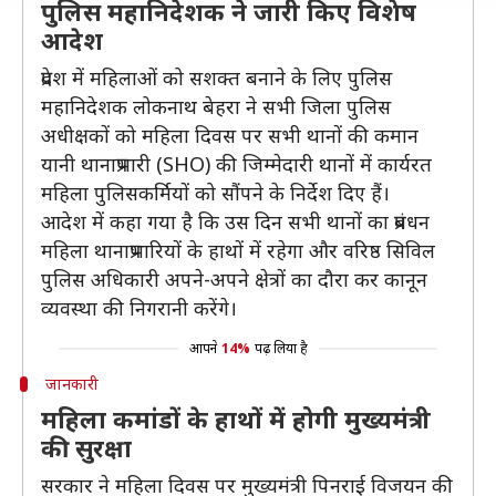
पुलिस महानिदेशक ने जारी किए विशेष
आदेश
प्रदेश में महिलाओं को सशक्त बनाने के लिए पुलिस
महानिदेशक लोकनाथ बेहरा ने सभी जिला पुलिस
अधीक्षकों को महिला दिवस पर सभी थानों की कमान
यानी थानाप्रभारी (SHO) की जिम्मेदारी थानों में कार्यरत
महिला पुलिसकर्मियों को सौंपने के निर्देश दिए हैं।
आदेश में कहा गया है कि उस दिन सभी थानों का प्रबंधन
महिला थानाप्रभारियों के हाथों में रहेगा और वरिष्ठ सिविल
पुलिस अधिकारी अपने-अपने क्षेत्रों का दौरा कर कानून
व्यवस्था की निगरानी करेंगे।
आपने
14%
पढ़ लिया है
जानकारी
महिला कमांडों के हाथों में होगी मुख्यमंत्री
की सुरक्षा
सरकार ने महिला दिवस पर मुख्यमंत्री पिनराई विजयन की