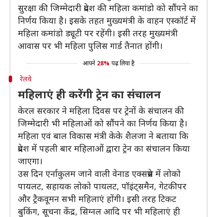
सुरक्षा की जिम्मेदारी प्रदेश की महिला कमांडो को सौंपने का
निर्णय किया है। इसके तहत मुख्यमंत्री के वाहन एस्कॉर्ट में
महिला कमांडो ड्यूटी पर रहेंगी। इसी तरह मुख्यमंत्री
आवास पर भी महिला पुलिस गार्ड तैनात होंगी।
आपने
28%
पढ़ लिया है
रेलवे
महिलाएं ही करेंगी ट्रेन का संचालन
केरल सरकार ने महिला दिवस पर ट्रेनों के संचालन की
जिम्मेदारी भी महिलाओं को सौंपने का निर्णय किया है।
महिला एवं बाल विकास मंत्री केके शैलजा ने बताया कि
प्रदेश में पहली बार महिलाओं द्वारा ट्रेन का संचालन किया
जाएगा।
उस दिन एर्नाकुलम जाने वाली वेनाड एक्सप्रेस में लोको
पायलट, सहायक लोको पायलट, पॉइंट्समैन, गेटकीपर
और ट्रैकवूमन सभी महिलाएं होंगी। इसी तरह टिकट
बुकिंग, सूचना केंद्र, सिग्नल आदि पर भी महिलाएं ही