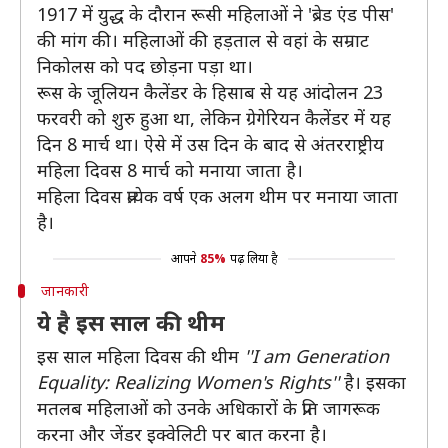
1917 में युद्ध के दौरान रूसी महिलाओं ने 'ब्रेड एंड पीस'
की मांग की। महिलाओं की हड़ताल से वहां के सम्राट
निकोलस को पद छोड़ना पड़ा था।
रूस के जूलियन कैलेंडर के हिसाब से यह आंदोलन 23
फरवरी को शुरु हुआ था, लेकिन ग्रेगेरियन कैलेंडर में यह
दिन 8 मार्च था। ऐसे में उस दिन के बाद से अंतरराष्ट्रीय
महिला दिवस 8 मार्च को मनाया जाता है।
महिला दिवस प्रत्येक वर्ष एक अलग थीम पर मनाया जाता
है।
आपने
85%
पढ़ लिया है
जानकारी
ये है इस साल की थीम
इस साल महिला दिवस की थीम
''I am Generation
Equality: Realizing Women's Rights''
है। इसका
मतलब महिलाओं को उनके अधिकारों के प्रति जागरूक
करना और जेंडर इक्वेलिटी पर बात करना है।