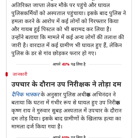
अतिरिक्त जाप्ता लेकर मौके पर पहुंचे और घायल
पुलिसकर्मियों को अस्पताल पहुंचाया। इसके बाद पुलिस ने
हमला करने के आरोप में कई लोगों को गिरफ्तार किया
और गायब हुई पिस्टल को भी बरामद कर लिया है।
उन्होंने बताया कि मामले में कई अन्य लोगों की तलाश की
जारी है। वारदात में कई ग्रामीण भी घायल हुए हैं, लेकिन
पुलिस के डर से गांव छोड़कर फरार हो गए।
आपने
40%
पढ़ लिया है
जानकारी
उपचार के दौरान उप निरीक्षक ने तोड़ा दम
दैनिक भास्कर
के अनुसार पुलिस अधीक्षक अभिनंदन ने
बताया कि घटना में गंभीर रूप से घायल हुए उप निरीक्षक
कृष्ण राय ने गुरुवार सुबह अस्पताल में उपचार के दौरान
दम तोड़ दिया। इसके बाद ग्रामीणों के खिलाफ हत्या का
मामला दर्ज किया गया है।
आपने
60%
पढ़ लिया है