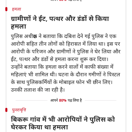
हमला
ग्रामीणों ने ईंट, पत्थर और डंडों से किया
हमला
पुलिस अधीक्षक ने बताया कि दबिश देने गई पुलिस ने एक
आरोपी सहित तीन लोगों को हिरासत में लिया था। इस पर
आरोपी के परिजन और ग्रामीणों ने पुलिस ने घेर लिया और
ईंट, पत्थर और डंडों से हमला करना शुरू कर दिया।
उन्होंने बताया कि हमला करने वालों में काफी संख्या में
महिलाएं भी शामिल थी। घटना के दौरान गमीणों ने पिस्टल
के साथ पुलिसकर्मियों के मोबाइल फोन भी छीन लिए।
उनकी तलाश की जा रही है।
आपने
80%
पढ़ लिया है
पुनरावृत्ति
बिकरू गांव में भी आरोपियों ने पुलिस को
घेरकर किया था हमला