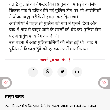
गत 2 जुलाई को गैंगस्टर विकास दुबे को पकड़ने के लिए
बिकरू गांव में दबिश देने गई पुलिस टीम पर भी आरोपियों
ने योजनाबद्ध तरीके से हमला कर दिया था।
आरोपियों ने पहले तो पुलिस को गांव में घुसने दिया और
बाद में गांव से बाहर जाने के रास्तों को बंद कर पुलिस टीम
पर अंधाधुंध फायरिंग कर दी थी।
उस घटना में आठ पुलिसकर्मियों की मौत हुई थी। बाद में
पुलिस ने विकास दुबे को एनकाउंटर में मार गिराया।
आपने पूरा पढ़ लिया है
ताज़ा खबरें
टेस्ट क्रिकेट में पाकिस्तान के लिए सबसे ज्यादा जीत दर्ज करने वाले