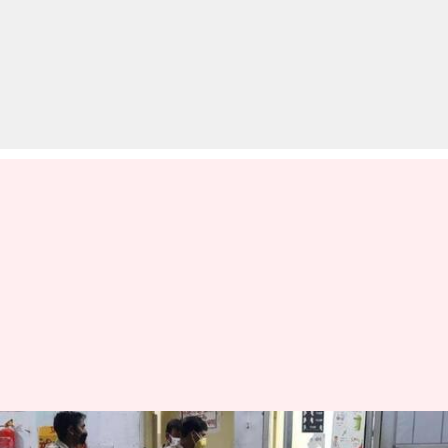
उत्तर प्रदेश: चोर को पकड़ने गई पुलिस