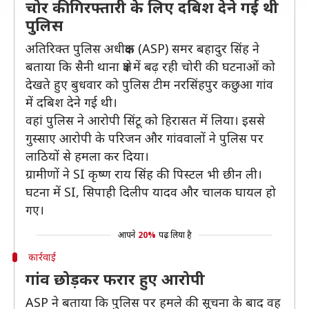
चोर की गिरफ्तारी के लिए दबिश देने गई थी
पुलिस
अतिरिक्त पुलिस अधीक्षक (ASP) समर बहादुर सिंह ने
बताया कि सैनी थाना क्षेत्र में बढ़ रही चोरी की घटनाओं को
देखते हुए बुधवार को पुलिस टीम नरसिंहपुर कछुआ गांव
में दबिश देने गई थी।
वहां पुलिस ने आरोपी सिंटू को हिरासत में लिया। इससे
गुस्साए आरोपी के परिजन और गांववालों ने पुलिस पर
लाठियों से हमला कर दिया।
ग्रामीणों ने SI कृष्ण राय सिंह की पिस्टल भी छीन ली।
घटना में SI, सिपाही दिलीप यादव और चालक घायल हो
गए।
आपने
20%
पढ़ लिया है
कार्रवाई
गांव छोड़कर फरार हुए आरोपी
ASP ने बताया कि पुलिस पर हमले की सूचना के बाद वह