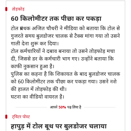
तोड़फोड़
60 किलोमीटर तक पीछा कर पकड़ा
टोल प्रबंधक अजित चौधरी ने मीडिया को बताया कि टोल से
गुजरते समय बुलडोजर चालक से टैक्स मांगा गया तो उसने
गाली देना शुरू कर दिया।
टोल कर्मचारियों ने दबाव बनाया तो उसने तोड़फोड़ मचा
दी, जिससे डर के कर्मचारी भाग गए। उन्होंने बताया कि
काफी नुकसान हुआ है।
पुलिस का कहना है कि शिकायत के बाद बुलडोजर चालक
को 60 किलोमीटर तक पीछा कर पकड़ा गया। उसने नशे
की हालत में तोड़फोड़ की थी।
घटना का वीडियो वायरल है।
आपने
50%
पढ़ लिया है
ट्विटर पोस्ट
हापुड़ में टोल बूथ पर बुलडोजर चलाया