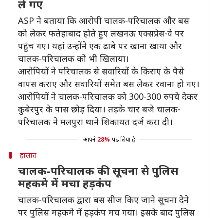
ले गए
ASP ने बताया कि आरोपी चालक-परिचालक और बस
को लेकर फतेहाबाद होते हुए लखनऊ एक्सप्रेस-वे पर
पहुंच गए। यहां उन्होंने एक ढाबे पर खाना खाया और
चालक-परिचालक को भी खिलाया।
आरोपियों ने परिचालक से सवारियों के किराए के पैसे
वापस कराए और सवारियों समेत बस लेकर रवाना हो गए।
आरोपियों ने चालक-परिचालक को 300-300 रुपये देकर
कुबेरपुर के पास छोड़ दिया। तड़के चार बजे चालक-
परिचालक ने मलपुरा थाने शिकायत दर्ज करा दी।
आपने
28%
पढ़ लिया है
हालात
चालक-परिचालक की सूचना से पुलिस
महकमे में मचा हड़कंप
चालक-परिचालक द्वारा बस सीज किए जाने सूचना देने
पर पुलिस महकमे में हड़कंप मच गया। इसके बाद पुलिस