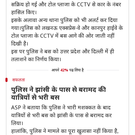
सक्रिय हो गई और टोल प्लाजा के CCTV से कार के नंबर
हासिल किए।
इसके अलावा अन्य थाना पुलिस को भी अलर्ट कर दिया
गया।पुलिस को लखनऊ एक्सप्रेस-वे और कानपुर हाईवे के
टोल प्लाजा के CCTV में बस आगे की ओर जाती नहीं
दिखी है।
इस पर पुलिस ने बस को उत्तर प्रदेश और दिल्ली में ही
तलाशने का निर्णय किया।
आपने
42%
पढ़ लिया है
सफलता
पुलिस ने झांसी के पास से बरामद की
यात्रियों से भरी बस
ASP ने बताया कि पुलिस ने भारी मशक्कत के बाद
यात्रियों से भरी बस को झांसी के पास से बरामद कर
लिया।
हालांकि, पुलिस ने मामले का पूरा खुलासा नहीं किया है,