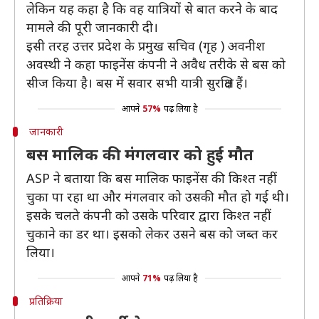
लेकिन यह कहा है कि वह यात्रियों से बात करने के बाद
मामले की पूरी जानकारी दी।
इसी तरह उत्तर प्रदेश के प्रमुख सचिव (गृह ) अवनीश
अवस्थी ने कहा फाइनेंस कंपनी ने अवैध तरीके से बस को
सीज किया है। बस में सवार सभी यात्री सुरक्षित हैं।
आपने
57%
पढ़ लिया है
जानकारी
बस मालिक की मंगलवार को हुई मौत
ASP ने बताया कि बस मालिक फाइनेंस की किश्त नहीं
चुका पा रहा था और मंगलवार को उसकी मौत हो गई थी।
इसके चलते कंपनी को उसके परिवार द्वारा किश्त नहीं
चुकाने का डर था। इसको लेकर उसने बस को जब्त कर
लिया।
आपने
71%
पढ़ लिया है
प्रतिक्रिया