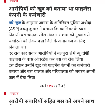
प्रकरण
आरोपियों को खुद को बताया था फाइनेंस
कंपनी के कर्मचारी
जी न्यूज
के अनुसार आगरा के अतिरिक्त पुलिस अधीक्षक
(ASP) बबलु कुमार ने बताया कि ग्वालियर के डबरा
निवासी बस चालक रमेश मंगवलार शाम को गुड़गांव से
सवारियों को लेकर पन्ना जिले के अमानगंज के लिए
निकला था।
देर रात कार सवार आरोपियों ने मलपुरा क्षेत्र में न्यू दक्षिणी
बाइपास के पास ओवरटेक कर बस को रोक लिया।
इस दौरान उन्होंने खुद को फाइनेंस कंपनी का कर्मचारी
बताया और बस चालक और परिचालक को जबरन अपनी
कार में बैठा लिया।
आपने
14%
पढ़ लिया है
वारदात
आरोपी सवारियों सहित बस को अपने साथ