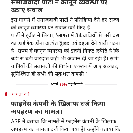
समाजवादी पार्टी ने कानून व्यवस्था पर
उठाए सवाल
इस मामले में समाजवादी पार्टी ने प्रतिक्रिया देते हुए राज्य
की कानून व्यवस्था पर सवाल खड़े किए हैं।
पार्टी ने ट्वीट में लिखा, 'आगरा में 34 यात्रियों से भरी बस
का हाईजैक होना अत्यंत दुखद एवं दहला देने वाली घटना
है। राज्य में कानून व्यवस्था की इतनी विकट स्थिति है कि
बड़ी से बड़ी वारदात कहीं भी अंजाम दी जा रही है। सभी
यात्रियों की सलामती की प्रार्थना! एक्शन में आए सरकार,
सुनिश्चित हो सभी की सकुशल वापसी।'
आपने
85%
पढ़ लिया है
मामला दर्ज
फाइनेंस कंपनी के खिलाफ दर्ज किया
अपहरण का मामला
ASP ने बताया कि मामले में फाइनेंस कंपनी के खिलाफ
अपहरण का मामला दर्ज किया गया है। उन्होंने बताया कि