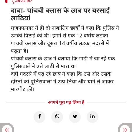
मुजफ्फरनगर
दावा- पांचवी क्लास के छात्र पर बरसाई
लाठियां
मुजफ्फनगर में ही दो नाबालिग छात्रों ने कहा कि पुलिस ने
उनकी पिटाई की थी। इनमें से एक 12 वर्षीय लड़का
पांचवी क्लास और दूसरा 14 वर्षीय लड़का मदरसे में
पढ़ता है।
पांचवी क्लास के छात्र ने बताया कि गाड़ी में जा रहे एक
पुलिसवाले ने उसे लाठी से मारा था।
वहीं मदरसे में पढ़ रहे छात्र ने कहा कि उसे और उसके
दोस्तों को पुलिसवालों ने उठा लिया और थाने ले जाकर
मारपीट की।
आपने पूरा पढ़ लिया है