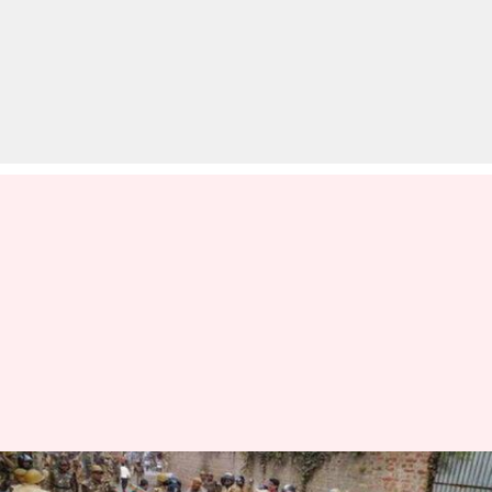
उत्तर प्रदेश: बच्चे भी हुए पुलिस की