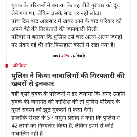
युवक के परिजनों ने बताया कि वह बीते गुरुवार को दूध
लेने गया था, लेकिन उसके बाद घर नहीं लौटा।
पांच दिन बाद अखबार में खबर आने के बाद परिवार को
अपने बेटे की गिरफ्तारी की जानकारी मिली।
परिवार ने बताया कि पुलिस उसे चार अलग-अलग जगहों
पर लेकर गई थी और फिलहाल बरेली में रखा गया है।
आपने
40%
पढ़ लिया है
प्रतिक्रिया
पुलिस ने किया नाबालिगों की गिरफ्तारी की
खबरों से इनकार
वहीं दूसरे युवक के परिजनों ने डर जताया कि अगर उन्होंने
युवक की जमानत की कोशिश की तो पुलिस परिवार के
दूसरे सदस्य को झूठे मुकदमें में फंसा देगी।
हालांकि संभल के SP यमुना प्रसाद ने कहा कि पुलिस ने
42 लोगों को गिरफ्तार किया है, लेकिन इनमें से कोई
नाबालिग नहीं है।