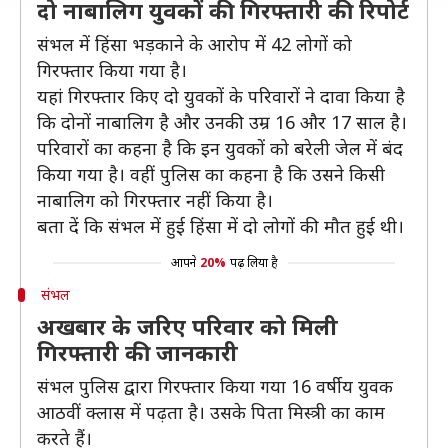
दो नाबालिग युवकों की गिरफ्तारी की रिपोर्ट
संभल में हिंसा भड़काने के आरोप में 42 लोगों को
गिरफ्तार किया गया है।
यहां गिरफ्तार किए दो युवकों के परिवारों ने दावा किया है
कि दोनों नाबालिग है और उनकी उम्र 16 और 17 साल है।
परिवारों का कहना है कि इन युवकों को बरेली जेल में बंद
किया गया है। वहीं पुलिस का कहना है कि उसने किसी
नाबालिग को गिरफ्तार नहीं किया है।
बता दें कि संभल में हुई हिंसा में दो लोगों की मौत हुई थी।
आपने
20%
पढ़ लिया है
संभल
अखबार के जरिए परिवार को मिली
गिरफ्तारी की जानकारी
संभल पुलिस द्वारा गिरफ्तार किया गया 16 वर्षीय युवक
आठवीं क्लास में पढ़ता है। उसके पिता मिस्त्री का काम
करते हैं।