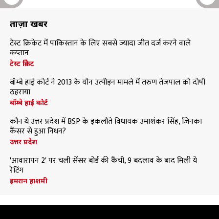
ताज़ा खबरें
टेस्ट क्रिकेट में पाकिस्तान के लिए सबसे ज्यादा जीत दर्ज करने वाले
कप्तान
टेस्ट क्रिकेट
बॉम्बे हाई कोर्ट ने 2013 के यौन उत्पीड़न मामले में तरुण तेजपाल को दोषी
ठहराया
बॉम्बे हाई कोर्ट
कौन थे उत्तर प्रदेश में BSP के इकलौते विधायक उमाशंकर सिंह, जिनका
कैंसर से हुआ निधन?
उत्तर प्रदेश
'आवारापन 2' पर चली सेंसर बोर्ड की कैंची, 9 बदलाव के बाद मिली ये
रेटिंग
इमरान हाशमी