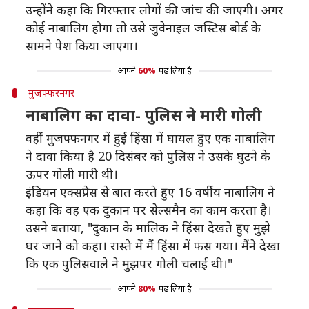
उन्होंने कहा कि गिरफ्तार लोगों की जांच की जाएगी। अगर
कोई नाबालिग होगा तो उसे जुवेनाइल जस्टिस बोर्ड के
सामने पेश किया जाएगा।
आपने
60%
पढ़ लिया है
मुजफ्फरनगर
नाबालिग का दावा- पुलिस ने मारी गोली
वहीं मुजफ्फनगर में हुई हिंसा में घायल हुए एक नाबालिग
ने दावा किया है 20 दिसंबर को पुलिस ने उसके घुटने के
ऊपर गोली मारी थी।
इंडियन एक्सप्रेस से बात करते हुए 16 वर्षीय नाबालिग ने
कहा कि वह एक दुकान पर सेल्समैन का काम करता है।
उसने बताया, "दुकान के मालिक ने हिंसा देखते हुए मुझे
घर जाने को कहा। रास्ते में मैं हिंसा में फंस गया। मैंने देखा
कि एक पुलिसवाले ने मुझपर गोली चलाई थी।"
आपने
80%
पढ़ लिया है