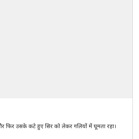
 फिर उसके कटे हुए सिर को लेकर गलियों में घूमता रहा।