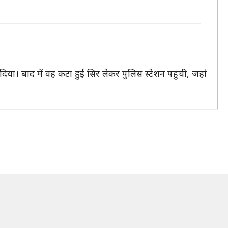
िया। बाद में वह कटा हुई सिर लेकर पुलिस स्टेशन पहुंची, जहां