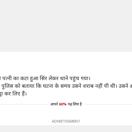
त्नी का कटा हुआ सिर लेकर थाने पहुंच गया।
े पुलिस को बताया कि घटना के समय उसने शराब नहीं पी थी। उसने अप
ा कर लिए हैं।
आपने
60%
पढ़ लिया है
ADVERTISEMENT