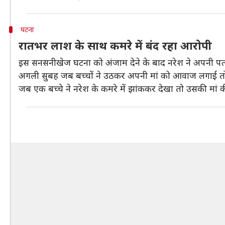
घटना
रातभर लाश के साथ कमरे में बंद रहा आरोपी
इस सनसनीखेज घटना को अंजाम देने के बाद नरेश ने अपनी पत्
अगली सुबह जब बच्चों ने उठकर अपनी मां को आवाज लगाई तो उ
जब एक बच्चे ने नरेश के कमरे में झांककर देखा तो उसकी मा