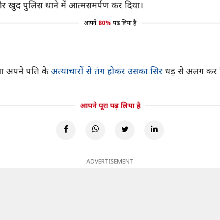
और खुद पुलिस थाने में आत्मसमर्पण कर दिया।
आपने
80%
पढ़ लिया है
ला अपने पति के
अत्याचारों से तंग होकर उसका सिर
धड़ से अलग कर द
आपने पूरा पढ़ लिया है
ADVERTISEMENT