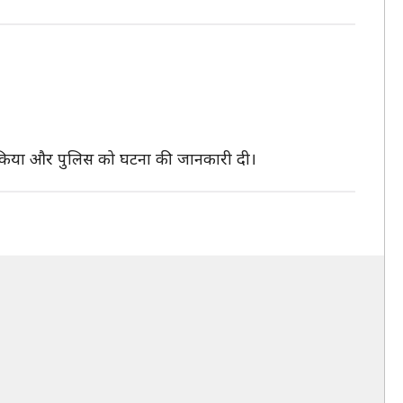
ा किया और पुलिस को घटना की जानकारी दी।