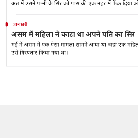
अंत में उसने पत्नी के सिर को पास की एक नहर में फेंक दिया 
जानकारी
असम में महिला ने काटा था अपने पति का सिर
मई में असम में एक ऐसा मामला सामने आया था जहां एक महि
उसे गिरफ्तार किया गया था।