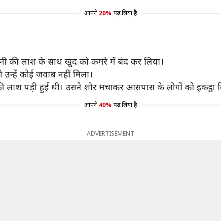
आपने
20%
पढ़ लिया है
नी की लाश के साथ खुद को कमरे में बंद कर लिया।
न्हें कोई जवाब नहीं मिला।
ं की लाश पड़ी हुई थी। उसने शोर मचाकर आसपास के लोगों को इकट्ठ
आपने
40%
पढ़ लिया है
ADVERTISEMENT