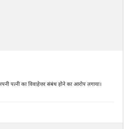
नी पत्नी का विवाहेत्तर संबंध होने का आरोप लगाया।