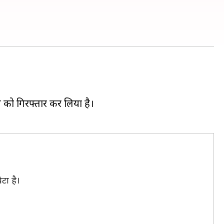
ी को गिरफ्तार कर लिया है।
टा है।