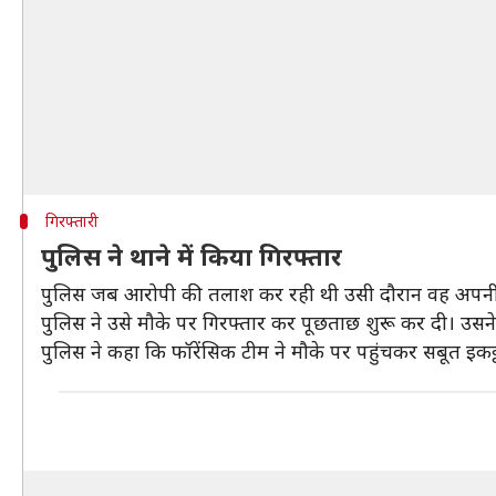
गिरफ्तारी
पुलिस ने थाने में किया गिरफ्तार
पुलिस जब आरोपी की तलाश कर रही थी उसी दौरान वह अपनी प
पुलिस ने उसे मौके पर गिरफ्तार कर पूछताछ शुरू कर दी। उसन
पुलिस ने कहा कि फॉरेंसिक टीम ने मौके पर पहुंचकर सबूत इकट्ठ