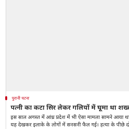
पुरानी घटना
पत्नी का कटा सिर लेकर गलियों में घूमा था शख
इस साल अगस्त में आंध्र प्रदेश में भी ऐसा मामला सामने आया 
यह देखकर इलाके के लोगों में सनसनी फैल गई। हत्या के पीछे