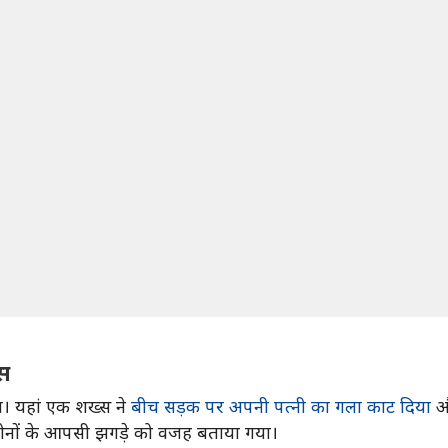
्स
था। यहां एक शख्स ने
बीच सड़क पर अपनी पत्नी का गला काट दिया
और
 दोनों के आपसी झगड़े को वजह बताया गया।