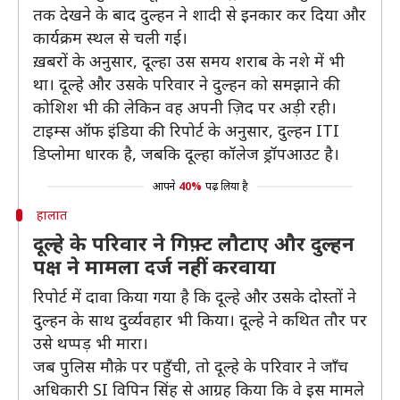
तक देखने के बाद दुल्हन ने शादी से इनकार कर दिया और
कार्यक्रम स्थल से चली गई।
ख़बरों के अनुसार, दूल्हा उस समय शराब के नशे में भी
था। दूल्हे और उसके परिवार ने दुल्हन को समझाने की
कोशिश भी की लेकिन वह अपनी ज़िद पर अड़ी रही।
टाइम्स ऑफ इंडिया की रिपोर्ट के अनुसार, दुल्हन ITI
डिप्लोमा धारक है, जबकि दूल्हा कॉलेज ड्रॉपआउट है।
आपने
40%
पढ़ लिया है
हालात
दूल्हे के परिवार ने गिफ़्ट लौटाए और दुल्हन
पक्ष ने मामला दर्ज नहीं करवाया
रिपोर्ट में दावा किया गया है कि दूल्हे और उसके दोस्तों ने
दुल्हन के साथ दुर्व्यवहार भी किया। दूल्हे ने कथित तौर पर
उसे थप्पड़ भी मारा।
जब पुलिस मौक़े पर पहुँची, तो दूल्हे के परिवार ने जाँच
अधिकारी SI विपिन सिंह से आग्रह किया कि वे इस मामले