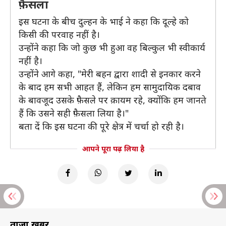
फ़ैसला
इस घटना के बीच दुल्हन के भाई ने कहा कि दूल्हे को
किसी की परवाह नहीं है।
उन्होंने कहा कि जो कुछ भी हुआ वह बिल्कुल भी स्वीकार्य
नहीं है।
उन्होंने आगे कहा, "मेरी बहन द्वारा शादी से इनकार करने
के बाद हम सभी आहत हैं, लेकिन हम सामुदायिक दबाव
के बावजूद उसके फ़ैसले पर क़ायम रहे, क्योंकि हम जानते
हैं कि उसने सही फ़ैसला लिया है।"
बता दें कि इस घटना की पूरे क्षेत्र में चर्चा हो रही है।
आपने पूरा पढ़ लिया है
ताज़ा खबरें