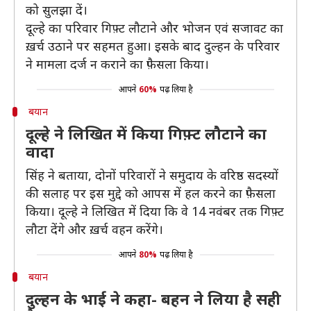
को सुलझा दें।
दूल्हे का परिवार गिफ़्ट लौटाने और भोजन एवं सजावट का
ख़र्च उठाने पर सहमत हुआ। इसके बाद दुल्हन के परिवार
ने मामला दर्ज न कराने का फ़ैसला किया।
आपने
60%
पढ़ लिया है
बयान
दूल्हे ने लिखित में किया गिफ़्ट लौटाने का
वादा
सिंह ने बताया, दोनों परिवारों ने समुदाय के वरिष्ठ सदस्यों
की सलाह पर इस मुद्दे को आपस में हल करने का फ़ैसला
किया। दूल्हे ने लिखित में दिया कि वे 14 नवंबर तक गिफ़्ट
लौटा देंगे और ख़र्च वहन करेंगे।
आपने
80%
पढ़ लिया है
बयान
दुल्हन के भाई ने कहा- बहन ने लिया है सही