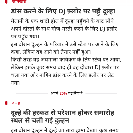
जानकारी
डांस करने के लिए DJ फ़्लोर पर पहुँच दूल्हा
मैलानी के एक शादी हॉल में दूल्हा पहुँचने के बाद सीधे
अपने दोस्तों के साथ मौज-मस्ती करने के लिए DJ फ़्लोर
पर पहुँच गया।
इस दौरान दुल्हन के परिवार ने उसे स्टेज पर आने के लिए
कहा, लेकिन वह आने को तैयार नहीं हुआ।
किसी तरह वह जयमाला कार्यक्रम के लिए स्टेज पर आया,
लेकिन इसके कुछ समय बाद ही वह दोबारा DJ फ़्लोर पर
चला गया और नागिन डांस करने के लिए फ़्लोर पर लेट
गया।
आपने
20%
पढ़ लिया है
वजह
दूल्हे की हरकत से परेशान होकर समारोह
स्थल से चली गई दुल्हन
इस दौरान दुल्हन ने दूल्हे का सारा ड्रामा देखा। कुछ समय