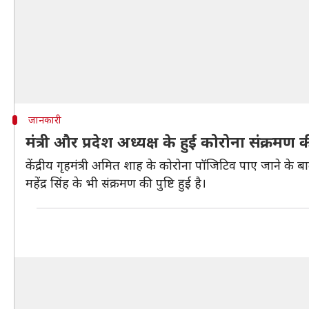
जानकारी
मंत्री और प्रदेश अध्यक्ष के हुई कोरोना संक्रमण की
केंद्रीय गृहमंत्री अमित शाह के कोरोना पॉजिटिव पाए जाने के बाद
महेंद्र सिंह के भी संक्रमण की पुष्टि हुई है।