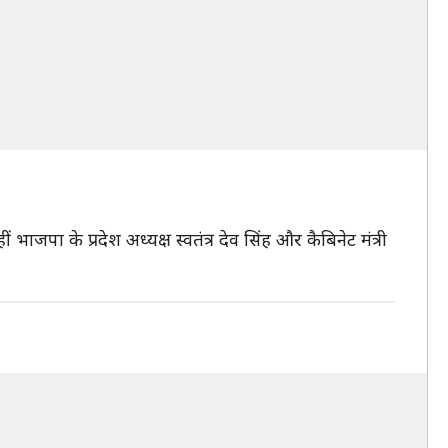
भाजपा के प्रदेश अध्यक्ष स्वतंत्र देव सिंह और कैबिनेट मंत्री