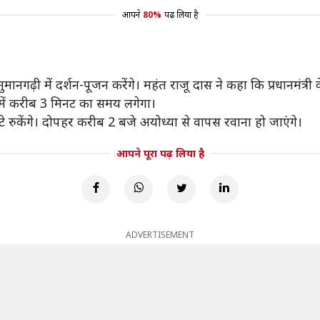
आपने
80%
पढ़ लिया है
मानगढ़ी में दर्शन-पूजन करेंगे। महंत राजू दास ने कहा कि प्रधानमंत्री
जन में करीब 3 मिनट का समय लगेगा।
घंटे रुकेंगे। दोपहर करीब 2 बजे अयोध्या से वापस रवाना हो जाएंगे।
आपने पूरा पढ़ लिया है
ADVERTISEMENT