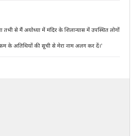
भी से मैं अयोध्या में मंदिर के शिलान्यास में उपस्थित लोगों
यक्रम के अतिथियों की सूची से मेरा नाम अलग कर दें।'