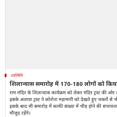
उपस्थिति
शिलान्यास समारोह में 170-180 लोगों को किया
राम मंदिर के शिलान्यास कार्यक्रम को लेकर मंदिर ट्रस्ट की ओ
इसके अलावा ट्रस्ट ने कोरोना महामारी को देखते हुए भक्तों से 
इसके बाद भी समारोह में काफी संख्या में भीड़ होने की संभावन
मौजूद रहेंगे।