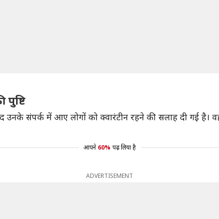
 पुष्टि
 उनके संपर्क में आए लोगों को क्वारंटीन रहने की सलाह दी गई है। वहीं 
आपने
60%
पढ़ लिया है
ADVERTISEMENT