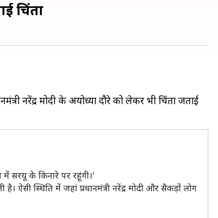
ताई चिंता
नमंत्री नरेंद्र मोदी के अयोध्या दौरे को लेकर भी चिंता जताई
में सरयू के किनारे पर रहूंगी।'
ऐसी स्थिति में जहां प्रधानमंत्री नरेंद्र मोदी और सैकड़ों लोग