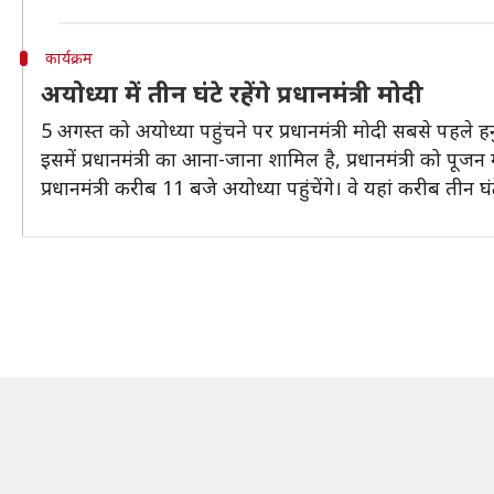
कार्यक्रम
अयोध्या में तीन घंटे रहेंगे प्रधानमंत्री मोदी
5 अगस्त को अयोध्या पहुंचने पर प्रधानमंत्री मोदी सबसे पहले हनु
इसमें प्रधानमंत्री का आना-जाना शामिल है, प्रधानमंत्री को पू
प्रधानमंत्री करीब 11 बजे अयोध्या पहुंचेंगे। वे यहां करीब तीन 