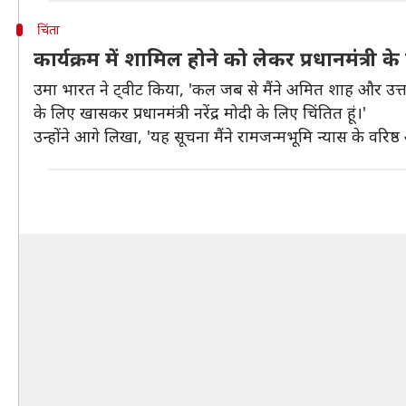
चिंता
कार्यक्रम में शामिल होने को लेकर प्रधानमंत्री 
उमा भारत ने ट्वीट किया, 'कल जब से मैंने अमित शाह और उत्तर प्
के लिए खासकर प्रधानमंत्री नरेंद्र मोदी के लिए चिंतित हूं।'
उन्होंने आगे लिखा, 'यह सूचना मैंने रामजन्मभूमि न्यास के वरिष