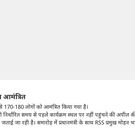
 आमंत्रित
र से 170-180 लोगों को आमंत्रित किया गया है।
भी निर्धारित समय से पहले कार्यक्रम स्थल पर नहीं पहुंचने की अपील की
ा जताई जा रही है। समारोह में प्रधानमंत्री के साथ RSS प्रमुख मोहन 