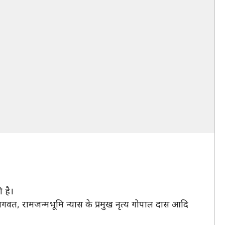
 है।
भागवत, रामजन्मभूमि न्यास के प्रमुख नृत्य गोपाल दास आदि