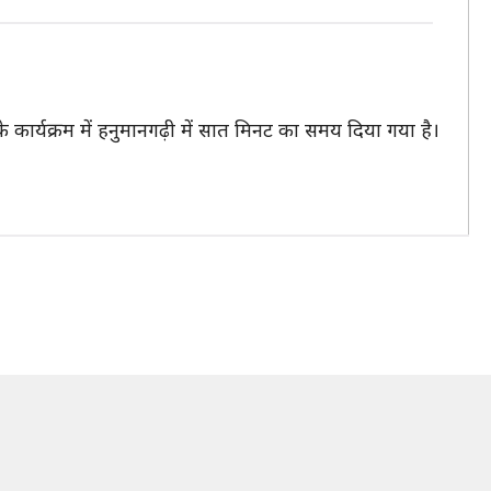
 के कार्यक्रम में हनुमानगढ़ी में सात मिनट का समय दिया गया है।