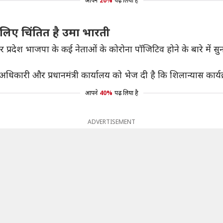
आपने
20%
पढ़ लिया है
के लिए चिंतित है उमा भारती
रदेश भाजपा के कई नेताओं के कोरोना पॉजिटिव होने के बारे में सुना त
्ठ अधिकारी और प्रधानमंत्री कार्यालय को भेज दी है कि शिलान्यास कार्
आपने
40%
पढ़ लिया है
ADVERTISEMENT