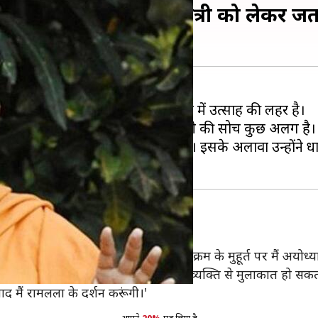
रहेंगी उमा भारती, प्रधानमंत्री को लेकर ज
राम मंदिर के भूमि पूजन को लेकर पूरे देश में उत्साह की लहर है।
 लेकिन भाजपा की वरिष्ठ नेता उमा भारती की सोच कुछ अलग है।
्यक्रम से दूर रहने का निर्णय किया है। इसके अलावा उन्होंने प्रधा
ंगी उमा भारती
ं को सूचना दी है कि शिलान्यास के कार्यक्रम के मुहूर्त पर मैं अयोध्या 
ध्या पहुंचने तक मेरी किसी संक्रमित व्यक्ति से मुलाकात हो सकती है। 
े बाद मैं रामलला के दर्शन करूंगी।'