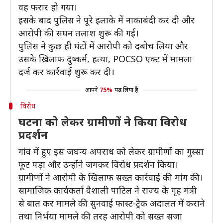
वह फरार हो गया।
इसके बाद पुलिस ने पूरे इलाके में नाकाबंदी कर दी और
आरोपी की सघन तलाश शुरू की गई।
पुलिस ने कुछ ही घंटों में आरोपी को दबोच लिया और
उसके खिलाफ दुष्कर्म, हत्या, POCSO एक्ट में मामला
दर्ज कर कार्रवाई शुरू कर दी।
आपने
75%
पढ़ लिया है
विरोध
घटना को लेकर ग्रामीणों ने किया विरोध
प्रदर्शन
गांव में हुए इस जघन्य अपराध को लेकर ग्रामीणों का गुस्सा
फूट पड़ा और उन्होंने जमकर विरोध प्रदर्शन किया।
ग्रामीणों ने आरोपी के खिलाफ सख्त कार्रवाई की मांग की।
सामाजिक कार्यकर्ता वैशाली पाटिल ने राज्य के गृह मंत्री
से बात कर मामले की सुनवाई फास्ट-ट्रैक अदालत में कराने
तथा निर्भया मामले की तरह आरोपी को सख्त सजा