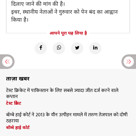
दिलाए जाने की मांग की है।
इधर, स्थानीय नेताओं ने गुरुवार को पेन बंद का आह्वान
किया है।
आपने पूरा पढ़ लिया है
ताज़ा खबरें
टेस्ट क्रिकेट में पाकिस्तान के लिए सबसे ज्यादा जीत दर्ज करने वाले
कप्तान
टेस्ट क्रिकेट
बॉम्बे हाई कोर्ट ने 2013 के यौन उत्पीड़न मामले में तरुण तेजपाल को दोषी
ठहराया
बॉम्बे हाई कोर्ट