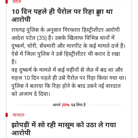
पैरोल
10 दिन पहले ही पैरोल पर रिहा हुआ था
आरोपी
रायगढ़ पुलिस के अनुसार गिरफ्तार हिस्ट्रीशीटर आरोपी
आदेश पटेल (35) है। उसके खिलाफ विभिन्न थानों में
दुष्कर्म, चोरी, सेंधमारी और मारपीट के कई मामले दर्ज हैं।
ऐसे में जिला पुलिस ने उसे हिस्ट्रीशीटर भी करार दे रखा
है।
वह दुष्कर्म के मामले में कई महीनों से जेल में बंद था और
महज 10 दिन पहले ही उसे पैरोल पर रिहा किया गया था।
पुलिस ने बताया कि रिहा होने के बाद उसने नई वारदात
को अंजाम दे दिया।
आपने
25%
पढ़ लिया है
वारदात
झोपड़ी में सो रही मासूम को उठा ले गया
आरोपी