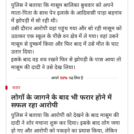
पुलिस ने बताया कि मासूम बालिका बुधवार को अपने
माता-पिता के साथ पेन इलाके के आदिवासी पाड़ा बड़गांव
में झोपड़ी में सो रही थी।
उसी दौरान आरोपी वहां पहुंच गया और सो रही मासूम को
उठाकर एक स्कूल के पीछे वन क्षेत्र में ले गया। वहां उसने
मासूम से दुष्कर्म किया और फिर बाद में उसे मौत के घाट
उतार दिया।
इसके बाद वह शव रखने फिर से झोपड़ी के पास आया तो
मासूम की दादी ने उसे देख लिया।
आपने
50%
पढ़ लिया है
फरार
लोगों के जागने के बाद भी फरार होने में
सफल रहा आरोपी
पुलिस ने बताया कि आरोपी को देखने के बाद मासूम की
दादी ने शोर मचाना शुरू कर दिया। इसके बाद लोग जमा
हो गए और आरोपी को पकड़ने का प्रयास किया, लेकिन