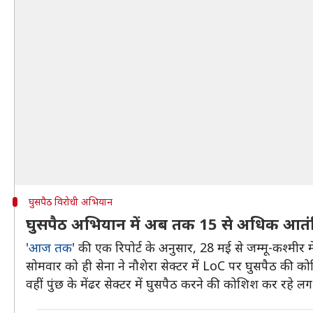
घुसपैठ विरोधी अभियान
घुसपैठ अभियान में अब तक 15 से अधिक आतंक
'
आज तक
' की एक रिपोर्ट के अनुसार, 28 मई से जम्मू-कश्म
सोमवार को ही सेना ने नौशेरा सेक्टर में LoC पर घुसपैठ की 
वहीं पुंछ के मेंढर सेक्टर में घुसपैठ करने की कोशिश कर रहे