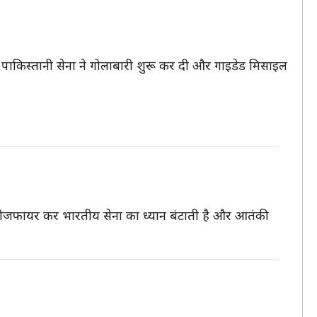
पाकिस्तानी सेना ने गोलाबारी शुरू कर दी और गाइडेड मिसाइल
सीजफायर कर भारतीय सेना का ध्यान बंटाती है और आतंकी