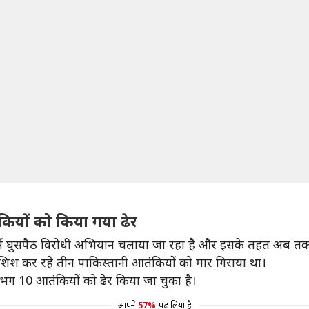
ियों को किया गया ढेर
ीर में घुसपैठ विरोधी अभियान चलाया जा रहा है और इसके तहत अब त
कोशिश कर रहे तीन पाकिस्तानी आतंकियों को मार गिराया था।
 लगभग 10 आतंकियों को ढेर किया जा चुका है।
आपने
57%
पढ़ लिया है