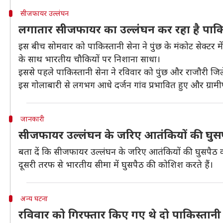
सीजफायर उल्लंघन
लगातार सीजफायर का उल्लंघन कर रहा है पाकि
इस बीच सोमवार को पाकिस्तानी सेना ने पुंछ के मंकोट सेक्ट
के साथ भारतीय चौकियों पर निशाना साधा।
इससे पहले पाकिस्तानी सेना ने रविवार को पुंछ और राजौरी जि
इस गोलाबारी से लगभग आधे दर्जन गांव प्रभावित हुए और ग्रामीण
जानकारी
सीजफायर उल्लंघन के जरिए आतंकियों की घुसप
बता दें कि सीजफायर उल्लंघन के जरिए आतंकियों की घुसपैठ 
दूसरी तरफ से भारतीय सीमा में घुसपैठ की कोशिश करते हैं।
अन्य घटना
रविवार को गिरफ्तार किए गए थे दो पाकिस्तान