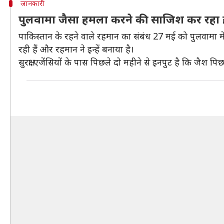
जानकारी
पुलवामा जैसा हमला करने की साजिश कर रहा 
पाकिस्तान के रहने वाले रहमान का संबंध 27 मई को पुलवामा में प
रही हैं और रहमान ने इन्हें बनाया है।
सुरक्षा एजेंसियों के पास पिछले दो महीने से इनपुट है कि जै