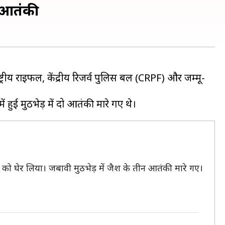
ो आतंकी
्ट्रीय राइफल, केंद्रीय रिजर्व पुलिस बल (CRPF) और जम्मू-
के को घेर लिया। जबावी मुठभेड़ में जैश के तीन आतंकी मारे गए।