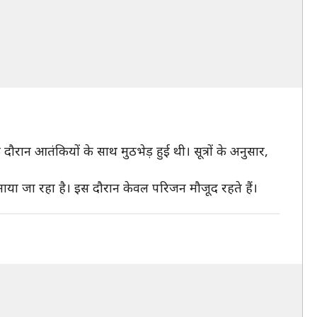
ान आतंकियों के साथ मुठभेड़ हुई थी। सूत्रों के अनुसार,
दफनाया जा रहा है। इस दौरान केवल परिजन मौजूद रहते हैं।