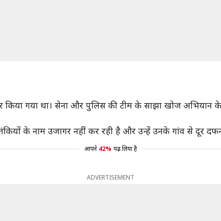
ढेर किया गया था। सेना और पुलिस की टीम के साझा खोज अभियान के दौर
 आतंकियों के नाम उजागर नहीं कर रही है और उन्हें उनके गांव से दूर 
आपने
42%
पढ़ लिया है
ADVERTISEMENT