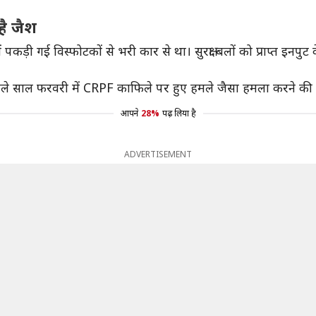
है जैश
कड़ी गई विस्फोटकों से भरी कार से था। सुरक्षा बलों को प्राप्त इनपुट
श पिछले साल फरवरी में CRPF काफिले पर हुए हमले जैसा हमला करने क
आपने
28%
पढ़ लिया है
ADVERTISEMENT