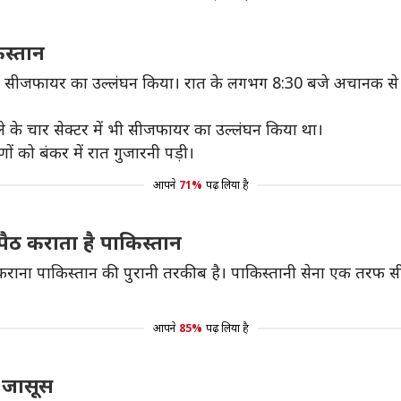
स्तान
र में सीजफायर का उल्लंघन किया। रात के लगभग 8:30 बजे अचानक से 
ले के चार सेक्टर में भी सीजफायर का उल्लंघन किया था।
ों को बंकर में रात गुजारनी पड़ी।
आपने
71%
पढ़ लिया है
ैठ कराता है पाकिस्तान
कराना पाकिस्तान की पुरानी तरकीब है। पाकिस्तानी सेना एक तरफ 
आपने
85%
पढ़ लिया है
ी जासूस