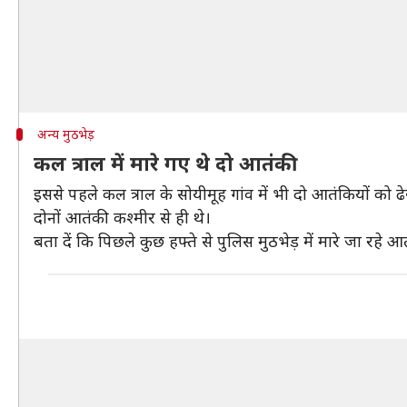
अन्य मुठभेड़
कल त्राल में मारे गए थे दो आतंकी
इससे पहले कल त्राल के सोयीमूह गांव में भी दो आतंकियों को 
दोनों आतंकी कश्मीर से ही थे।
बता दें कि पिछले कुछ हफ्ते से पुलिस मुठभेड़ में मारे जा रहे