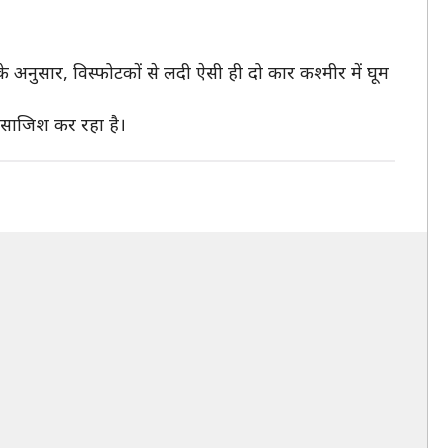
 के अनुसार, विस्फोटकों से लदी ऐसी ही दो कार कश्मीर में घूम
ी साजिश कर रहा है।