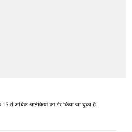
क 15 से अधिक आतंकियों को ढेर किया जा चुका है।