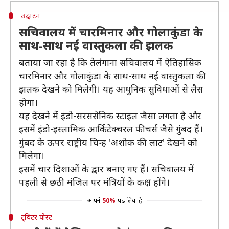
उद्घाटन
सचिवालय में चारमिनार और गोलाकुंडा के
साथ-साथ नई वास्तुकला की झलक
बताया जा रहा है कि तेलंगाना सचिवालय में ऐतिहासिक
चारमिनार और गोलाकुंडा के साथ-साथ नई वास्तुकला की
झलक देखने को मिलेगी। यह आधुनिक सुविधाओं से लैस
होगा।
यह देखने में इंडो-सरससेनिक स्टाइल जैसा लगता है और
इसमें इंडो-इस्लामिक आर्किटेक्चरल फीचर्स जैसे गुंबद हैं।
गुंबद के ऊपर राष्ट्रीय चिन्ह 'अशोक की लाट' देखने को
मिलेगा।
इसमें चार दिशाओं के द्वार बनाए गए हैं। सचिवालय में
पहली से छठी मंजिल पर मंत्रियों के कक्ष होंगे।
आपने
50%
पढ़ लिया है
ट्विटर पोस्ट