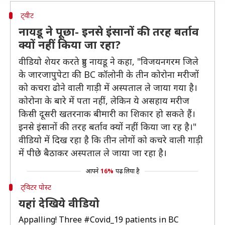
ट्वीट
नायडू ने पूछा- इनसे इंसानों की तरह बर्ताव
क्यों नहीं किया जा रहा?
वीडियो शेयर करते हुए नायडू ने कहा, "विजयनगरम जिले
के जारजापुपेटा की BC कॉलोनी के तीन कोरोना मरीजों
को कचरा ढोने वाली गाड़ी में अस्पताल ले जाया गया है।
कोरोना के बारे में पता नहीं, लेकिन ये असहाय मरीज
किसी दूसरी खतरनाक बीमारी का शिकार हो सकते हैं।
इनसे इंसानों की तरह बर्ताव क्यों नहीं किया जा रह है।"
वीडियो में दिख रहा है कि तीन लोगों को कचरे वाली गाड़ी
में पीछे बैठाकर अस्पताल ले जाया जा रहा है।
आपने
16%
पढ़ लिया है
ट्विटर पोस्ट
यहां देखिये वीडियो
Appalling! Three
#Covid_19
patients in BC