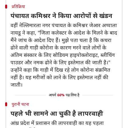
प्रतिक्रिया
पंचायत कमिश्नर ने किया आरोपों से खंडन
वहीं नेल्लिमारला नगर पंचायत के कमिश्नर जेआर अप्पाला
नायडू ने कहा, "जिला कलेक्टर के आदेश के मिलने के बाद
मैंने जांच के आदेश दिए हैं। मुझे पता चला है कि कचरा
ढोने वाली गाड़ी कोरोना के कारण मरने वाले लोगों के
अंतिम संस्कार के लिए सोडियम हाइपोक्लोराइट, ब्लीचिंग
पाउडर और नमक ढोने के लिए इस्तेमाल की जाती है।"
उन्होंने कहा कि गाड़ी में दिख रहे लोग कोरोना संक्रमित
नहीं है। यह मरीजों को लाने के लिए इस्तेमाल नहीं की
जाती।
आपने
66%
पढ़ लिया है
पुरानी घटना
पहले भी सामने आ चुकी है लापरवाही
आंध्र प्रदेश में प्रशासन की लापरवाही का यह पहला