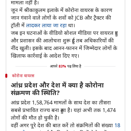
मामला नहीं है।
जून में श्रीकाकुलम इलाके में कोरोना वायरस के कारण
जान गंवाने वाले लोगों के शवों को JCB और ट्रैक्टर की
ट्रॉली में
लादकर लाया जा रहा
था।
जब इन घटनाओं के वीडियो सोशल मीडिया पर वायरल हुए
और प्रशासन की आलोचना शुरू हुई तब अधिकारियों की
नींद खुली। इसके बाद आनन-फानन में जिम्मेदार लोगों के
खिलाफ कार्रवाई के आदेश दिए गए।
आपने
83%
पढ़ लिया है
कोरोना वायरस
आंध्र प्रदेश और देश में क्या है कोरोना
संक्रमण की स्थिति?
आंध्र प्रदेश 1,58,764 मामलों के साथ देश का तीसरा
सबसे प्रभावित राज्य बना हुआ है। यहां अभी तक 1,474
लोगों की मौत हो चुकी है।
वहीं अगर पूरे देश की बात करें तो संक्रमितों की संख्या
18