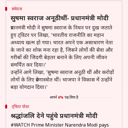
संवेदना
सुषमा स्वराज अनूठी थीं- प्रधानमंत्री मोदी
प्रधानमंत्री मोदी ने सुषमा स्वराज के निधन पर दुख जताते
हुए ट्विटर पर लिखा, 'भारतीय राजनीति का महान
अध्याय खत्म हो गया। भारत अपने एक असाधारण नेता
के जाने का शोक मना रहा है, जिसने लोगों की सेवा और
गरीबों की जिंदगी बेहतर बनाने के लिए अपनी जीवन
समर्पित कर दिया।'
उन्होंने आगे लिखा, 'सुषमा स्वराज अनूठी थीं और करोड़ों
लोगों के लिए प्रेरणास्त्रोत थीं। भाजपा ने विकास में उन्होंने
बड़ा योगदान दिया।'
आपने
6%
पढ़ लिया है
ट्विटर पोस्ट
श्रद्धांजलि देने पहुंचे प्रधानमंत्री मोदी
#WATCH
Prime Minister Narendra Modi pays