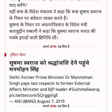
याद करेंगे।'
वहीं रूस के विदेश मंत्रालय ने कहा कि रूस सुषमा स्वराज
के निधन पर संवेदना व्यक्त करते हैं।
सुषमा के निधन पर अफगानिस्तान के विदेश मंत्री
सलाहुद्दीन रब्बानी ने कहा कि सुषमा स्वराज भारत की
पक्के इरादों वाली प्रतिनिधि थीं।
आपने
87%
पढ़ लिया है
ट्विटर पोस्ट
सुषमा स्वराज को श्रद्धांजलि देने पहुंचे
मनमोहन सिंह
Delhi: Former Prime Minister Dr Manmohan
Singh pays last respects to former External
Affairs Minister and BJP leader
#SushmaSwaraj
.
pic.twitter.com/SQrggyllgE
— ANI (@ANI)
August 7, 2019
आपने
93%
पढ़ लिया है