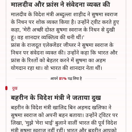
मालदीव और फ्रांस ने संवेदना व्यक्त की
मालदीव के विदेश मंत्री अब्दुल्ला शाहीद ने सुषमा स्वराज
के निधन पर शोक व्यक्त किया है। उन्होंने ट्वीट करते हुए
कहा, 'मेरी अच्छी दोस्त सुषमा स्वराज के निधन से दुखी
हूं। वह शानदार व्यक्तित्व की धनी थीं।'
फ्रांस के राजदूत एलेक्जेंडर जीग्लर ने सुषमा स्वराज के
निधन पर संवेदना व्यक्त की। उन्होंने कहा कि भारत और
फ्रांस के रिश्तों को बेहतर करने में सुषमा का अहम
योगदान रहा था। वो भारत की शानदार नेता थीं।
आपने
81%
पढ़ लिया है
दुख
बहरीन के विदेश मंत्री ने जताया दुख
बहरीन के विदेश मंत्री खालिद बिन अहमद खलिफा ने
सुषमा स्वराज को अपनी बहन बताया। उन्होंने ट्विटर पर
लिखा, 'मुझे 'मेरा भाई' बुलाने वालीं भारत की पूर्व विदेश
मंत्री सुषमा स्वराज नहीं रहीं। भारत और बहरीन आपको