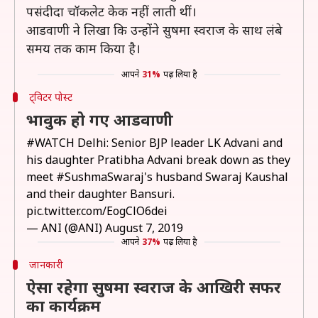
पसंदीदा चॉकलेट केक नहीं लाती थीं।
आडवाणी ने लिखा कि उन्होंने सुषमा स्वराज के साथ लंबे
समय तक काम किया है।
आपने
31%
पढ़ लिया है
ट्विटर पोस्ट
भावुक हो गए आडवाणी
#WATCH
Delhi: Senior BJP leader LK Advani and
his daughter Pratibha Advani break down as they
meet
#SushmaSwaraj
's husband Swaraj Kaushal
and their daughter Bansuri.
pic.twitter.com/EogClO6dei
— ANI (@ANI)
August 7, 2019
आपने
37%
पढ़ लिया है
जानकारी
ऐसा रहेगा सुषमा स्वराज के आखिरी सफर
का कार्यक्रम