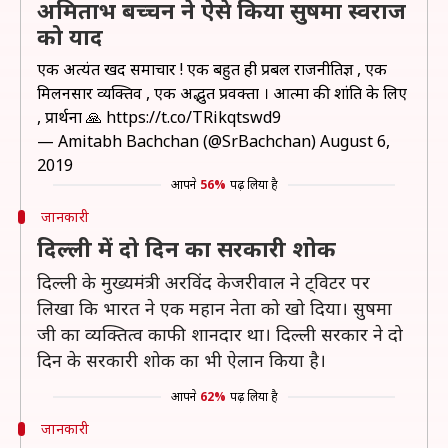
अमिताभ बच्चन ने ऐसे किया सुषमा स्वराज
को याद
एक अत्यंत दुखद समाचार ! एक बहुत ही प्रबल राजनीतिज्ञ , एक
मिलनसार व्यक्तिव , एक अद्भुत प्रवक्ता । आत्मा की शांति के लिए
, प्रार्थना 🙏
https://t.co/TRikqtswd9
— Amitabh Bachchan (@SrBachchan)
August 6,
2019
आपने
56%
पढ़ लिया है
जानकारी
दिल्ली में दो दिन का सरकारी शोक
दिल्ली के मुख्यमंत्री अरविंद केजरीवाल ने ट्विटर पर
लिखा कि भारत ने एक महान नेता को खो दिया। सुषमा
जी का व्यक्तित्व काफी शानदार था। दिल्ली सरकार ने दो
दिन के सरकारी शोक का भी ऐलान किया है।
आपने
62%
पढ़ लिया है
जानकारी