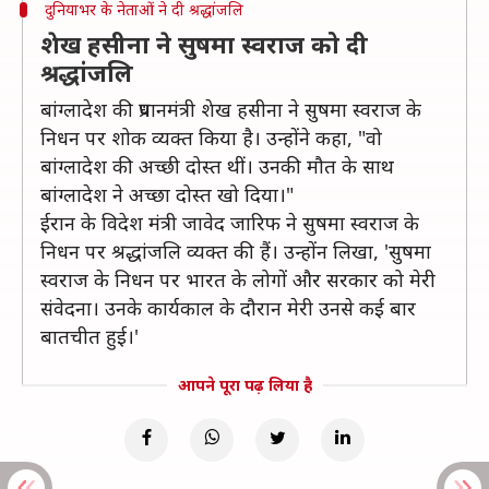
दुनियाभर के नेताओं ने दी श्रद्धांजलि
शेख हसीना ने सुषमा स्वराज को दी
श्रद्धांजलि
बांग्लादेश की प्रधानमंत्री शेख हसीना ने सुषमा स्वराज के
निधन पर शोक व्यक्त किया है। उन्होंने कहा, "वो
बांग्लादेश की अच्छी दोस्त थीं। उनकी मौत के साथ
बांग्लादेश ने अच्छा दोस्त खो दिया।"
ईरान के विदेश मंत्री जावेद जारिफ ने सुषमा स्वराज के
निधन पर श्रद्धांजलि व्यक्त की हैं। उन्होंन लिखा, 'सुषमा
स्वराज के निधन पर भारत के लोगों और सरकार को मेरी
संवेदना। उनके कार्यकाल के दौरान मेरी उनसे कई बार
बातचीत हुई।'
आपने पूरा पढ़ लिया है