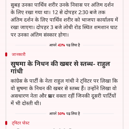
सुबह उनका पार्थिव शरीर उनके निवास पर अंतिम दर्शन
के लिए रखा गया था। 12 से दोपहर 2:30 बजे तक
अंतिम दर्शन के लिए पार्थिव शरीर को भाजपा कार्यालय में
रखा जाएगा। दोपहर 3 बजे लोधी रोड स्थित शमशान घाट
पर उनका अंतिम संस्कार होगा।
आपने
43%
पढ़ लिया है
जानकारी
सुषमा के निधन की खबर से स्तब्ध- राहुल
गांधी
कांग्रेस के पार्टी के नेता राहुल गांधी ने ट्विटर पर लिखा कि
वो सुषमा के निधन की खबर से स्तब्ध हैं। उन्होंने लिखा वो
असधारण नेता और प्रखर वक्ता रहीं जिनकी दूसरी पार्टियों
में भी दोस्ती थी।
आपने
50%
पढ़ लिया है
ट्विटर पोस्ट