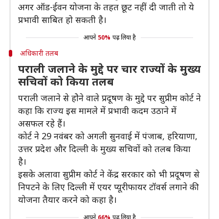
अगर ऑड-ईवन योजना के तहत छूट नहीं दी जाती तो ये
प्रभावी साबित हो सकती है।
आपने
50%
पढ़ लिया है
अधिकारी तलब
पराली जलाने के मुद्दे पर चार राज्यों के मुख्य
सचिवों को किया तलब
पराली जलाने से होेने वाले प्रदूषण के मुद्दे पर सुप्रीम कोर्ट ने
कहा कि राज्य इस मामले में प्रभावी कदम उठाने में
असफल रहे हैं।
कोर्ट ने 29 नवंबर को अगली सुनवाई में पंजाब, हरियाणा,
उत्तर प्रदेश और दिल्ली के मुख्य सचिवों को तलब किया
है।
इसके अलावा सुप्रीम कोर्ट ने केंद्र सरकार को भी प्रदूषण से
निपटने के लिए दिल्ली में एयर प्यूरीफायर टॉवर्स लगाने की
योजना तैयार करने को कहा है।
आपने
66%
पढ़ लिया है