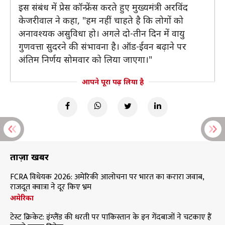
इस संबंध में प्रेस कॉन्फ्रेंस करते हुए मुख्यमंत्री अरविंद
केजरीवाल ने कहा, "हम नहीं चाहते है कि लोगों को
अनावश्यक असुविधा हो। अगले दो-तीन दिन में वायु
गुणवत्ता सुदरने की संभावना है। ऑड-ईवन बढ़ाने पर
अंतिम निर्णय सोमवार को लिया जाएगा।"
आपने पूरा पढ़ लिया है
ताज़ा खबरें
FCRA विधेयक 2026: अमेरिकी आलोचना पर भारत का करारा जवाब,
राजदूत क्वात्रा ने दूर किए भ्रम
अमेरिका
टेस्ट क्रिकेट: इंग्लैंड की धरती पर पाकिस्तान के इन गेंदबाजों ने चटकाए हैं