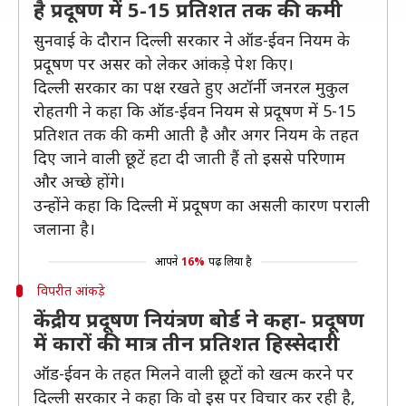
है प्रदूषण में 5-15 प्रतिशत तक की कमी
सुनवाई के दौरान दिल्ली सरकार ने ऑड-ईवन नियम के
प्रदूषण पर असर को लेकर आंकड़े पेश किए।
दिल्ली सरकार का पक्ष रखते हुए अटॉर्नी जनरल मुकुल
रोहतगी ने कहा कि ऑड-ईवन नियम से प्रदूषण में 5-15
प्रतिशत तक की कमी आती है और अगर नियम के तहत
दिए जाने वाली छूटें हटा दी जाती हैं तो इससे परिणाम
और अच्छे होंगे।
उन्होंने कहा कि दिल्ली में प्रदूषण का असली कारण पराली
जलाना है।
आपने
16%
पढ़ लिया है
विपरीत आंकड़े
केंद्रीय प्रदूषण नियंत्रण बोर्ड ने कहा- प्रदूषण
में कारों की मात्र तीन प्रतिशत हिस्सेदारी
ऑड-ईवन के तहत मिलने वाली छूटों को खत्म करने पर
दिल्ली सरकार ने कहा कि वो इस पर विचार कर रही है,