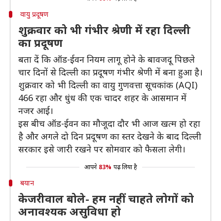
वायु प्रदूषण
शुक्रवार को भी गंभीर श्रेणी में रहा दिल्ली
का प्रदूषण
बता दें कि ऑड-ईवन नियम लागू होने के बावजदू पिछले
चार दिनों से दिल्ली का प्रदूषण गंभीर श्रेणी में बना हुआ है।
शुक्रवार को भी दिल्ली का वायु गुणवत्ता सूचकांक (AQI)
466 रहा और धुंध की एक चादर शहर के आसमान में
नजर आई।
इस बीच ऑड-ईवन का मौजूदा दौर भी आज खत्म हो रहा
है और अगले दो दिन प्रदूषण का स्तर देखने के बाद दिल्ली
सरकार इसे जारी रखने पर सोमवार को फैसला लेगी।
आपने
83%
पढ़ लिया है
बयान
केजरीवाल बोले- हम नहीं चाहते लोगों को
अनावश्यक असुविधा हो