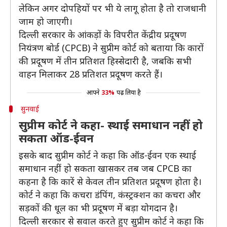
लेकिन अगर दोपहियों पर भी ये लागू होता है तो राजधानी
जाम हो जाएगी।
दिल्ली सरकार के आंकड़ों के विपरीत केंद्रीय प्रदूषण
नियंत्रण बोर्ड (CPCB) ने सुप्रीम कोर्ट को बताया कि कारों
की प्रदूषण में तीन प्रतिशत हिस्सेदारी है, जबकि सभी
वाहन मिलाकर 28 प्रतिशत प्रदूषण करते हैं।
आपने
33%
पढ़ लिया है
सुनवाई
सुप्रीम कोर्ट ने कहा- स्थाई समाधान नहीं हो
सकता ऑड-ईवन
इसके बाद सुप्रीम कोर्ट ने कहा कि ऑड-ईवन एक स्थाई
समाधान नहीं हो सकता खासकर तब जब CPCB का
कहना है कि कारें से केवल तीन प्रतिशत प्रदूषण होता है।
कोर्ट ने कहा कि कचरा डंपिंग, कंस्ट्रक्शन का कचरा और
सड़कों की धूल का भी प्रदूषण में बड़ा योगदान है।
दिल्ली सरकार से सवाल करते हुए सुप्रीम कोर्ट ने कहा कि