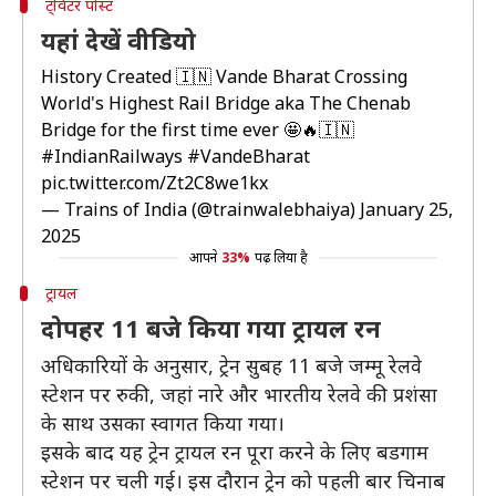
ट्विटर पोस्ट
यहां देखें वीडियो
History Created 🇮🇳 Vande Bharat Crossing
World's Highest Rail Bridge aka The Chenab
Bridge for the first time ever 🤩🔥🇮🇳
#IndianRailways
#VandeBharat
pic.twitter.com/Zt2C8we1kx
— Trains of India (@trainwalebhaiya)
January 25,
2025
आपने
33%
पढ़ लिया है
ट्रायल
दोपहर 11 बजे किया गया ट्रायल रन
अधिकारियों के अनुसार, ट्रेन सुबह 11 बजे जम्मू रेलवे
स्टेशन पर रुकी, जहां नारे और भारतीय रेलवे की प्रशंसा
के साथ उसका स्वागत किया गया।
इसके बाद यह ट्रेन ट्रायल रन पूरा करने के लिए बडगाम
स्टेशन पर चली गई। इस दौरान ट्रेन को पहली बार चिनाब