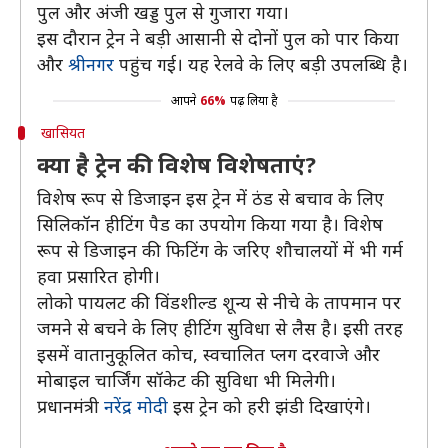
पुल और अंजी खड्ड पुल से गुजारा गया।
इस दौरान ट्रेन ने बड़ी आसानी से दोनों पुल को पार किया
और
श्रीनगर
पहुंच गई। यह रेलवे के लिए बड़ी उपलब्धि है।
आपने
66%
पढ़ लिया है
खासियत
क्या है ट्रेन की विशेष विशेषताएं?
विशेष रूप से डिजाइन इस ट्रेन में ठंड से बचाव के लिए
सिलिकॉन हीटिंग पैड का उपयोग किया गया है। विशेष
रूप से डिजाइन की फिटिंग के जरिए शौचालयों में भी गर्म
हवा प्रसारित होगी।
लोको पायलट की विंडशील्ड शून्य से नीचे के तापमान पर
जमने से बचने के लिए हीटिंग सुविधा से लैस है। इसी तरह
इसमें वातानुकूलित कोच, स्वचालित प्लग दरवाजे और
मोबाइल चार्जिंग सॉकेट की सुविधा भी मिलेगी।
प्रधानमंत्री
नरेंद्र मोदी
इस ट्रेन को हरी झंडी दिखाएंगे।