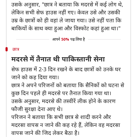
उसके अनुसार, "छात्र ने बताया कि मदरसे में कई लोग थे,
लेकिन सभी सेफ हाउस नहीं गए। केवल उसे और उसकी
उम्र के छात्रों को ही वहां ले जाया गया। उसे नहीं पता कि
बाकियों के साथ क्या हुआ और विस्फोट कहां हुआ था।"
आपने
50%
पढ़ लिया है
छात्र
मदरसे में तैनात थी पाकिस्तानी सेना
सेफ हाउस में 2-3 दिन रखने के बाद छात्रों को उनके घर
जाने को कह दिया गया।
छात्र ने अपने परिजनों को बताया कि सैनिकों को घटना से
कुछ दिन पहले ही मदरसे पर तैनात किया गया था।
उसके अनुसार, मदरसे की तस्वीरें लीक होने के कारण
फौजी सुरक्षा देना आए थे।
परिजन ने बताया कि सभी छात्र से शादी करने और
मदरसा वापस न जाने की कह रहे हैं, लेकिन वह मदरसा
वापस जाने की जिद लेकर बैठा है।