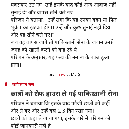
घबराकर उठ गए। उन्हें इसके बाद कोई अन्य आवाज नहीं
सुनाई दी और वापस सोने चले गए।
परिजन ने बताया, "उन्हें लगा कि यह उनका वहम या फिर
भूकंप का झटका होगा। उन्हें और कुछ सुनाई नहीं दिया
और वह सोने चले गए।"
जब वह वापस जागे तो पाकिस्तानी सेना के जवान उनसे
जगह को खाली करने को कह रहे थे।
परिजन के अनुसार, यह फज्र की नमाज के वक्त हुआ
होगा।
आपने
33%
पढ़ लिया है
पाकिस्तान सेना
छात्रों को सेफ हाउस ले गई पाकिस्तानी सेना
परिजन ने बताया कि इसके बाद फौजी छात्रों को कहीं
और ले गए और उन्हें वहां 2-3 दिन रखा गया।
छात्रों को कहां ले जाया गया, इसके बारे में परिजन को
कोई जानकारी नहीं है।