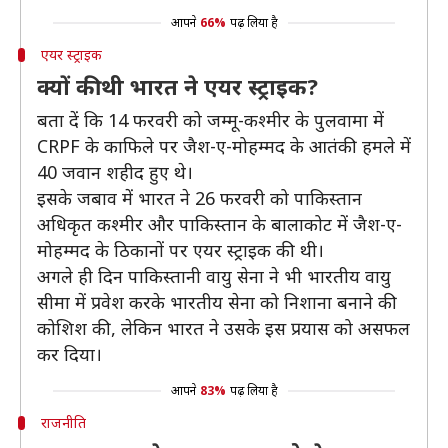
आपने
66%
पढ़ लिया है
एयर स्ट्राइक
क्यों की थी भारत ने एयर स्ट्राइक?
बता दें कि 14 फरवरी को जम्मू-कश्मीर के पुलवामा में
CRPF के काफिले पर जैश-ए-मोहम्मद के आतंकी हमले में
40 जवान शहीद हुए थे।
इसके जबाव में भारत ने 26 फरवरी को पाकिस्तान
अधिकृत कश्मीर और पाकिस्तान के बालाकोट में जैश-ए-
मोहम्मद के ठिकानों पर एयर स्ट्राइक की थी।
अगले ही दिन पाकिस्तानी वायु सेना ने भी भारतीय वायु
सीमा में प्रवेश करके भारतीय सेना को निशाना बनाने की
कोशिश की, लेकिन भारत ने उसके इस प्रयास को असफल
कर दिया।
आपने
83%
पढ़ लिया है
राजनीति