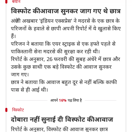
बयान
विस्फोट की आवाज सुनकर जाग गए थे छात्र
अंग्रेजी अखबार 'इंडियन एक्सप्रेस' ने मदरसे के एक छात्र के
परिजनों के हवाले से छापी अपनी रिपोर्ट में ये खुलासे किए
हैं।
परिजन ने बताया कि एयर स्ट्राइक से एक हफ्ते पहले से
पाकिस्तानी सेना मदरसे की सुरक्षा कर रही थी।
रिपोर्ट के अनुसार, 26 फरवरी की सुबह अंधेरे में छात्र और
उसके कुछ साथी एक बड़े विस्फोट की आवाज सुनकर
जाग गए।
छात्र ने बताया कि आवाज बहुत दूर से नहीं बल्कि काफी
पास से ही आई थी।
आपने
16%
पढ़ लिया है
विस्फोट
दोबारा नहीं सुनाई दी विस्फोट की आवाज
रिपोर्ट के अनुसार, विस्फोट की आवाज सुनकर छात्र