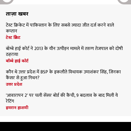
ताज़ा खबरें
टेस्ट क्रिकेट में पाकिस्तान के लिए सबसे ज्यादा जीत दर्ज करने वाले
कप्तान
टेस्ट क्रिकेट
बॉम्बे हाई कोर्ट ने 2013 के यौन उत्पीड़न मामले में तरुण तेजपाल को दोषी
ठहराया
बॉम्बे हाई कोर्ट
कौन थे उत्तर प्रदेश में BSP के इकलौते विधायक उमाशंकर सिंह, जिनका
कैंसर से हुआ निधन?
उत्तर प्रदेश
'आवारापन 2' पर चली सेंसर बोर्ड की कैंची, 9 बदलाव के बाद मिली ये
रेटिंग
इमरान हाशमी