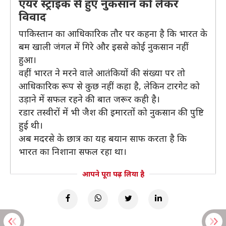
एयर स्ट्राइक से हुए नुकसान को लेकर
विवाद
पाकिस्तान का आधिकारिक तौर पर कहना है कि भारत के
बम खाली जंगल में गिरे और इससे कोई नुकसान नहीं
हुआ।
वहीं भारत ने मरने वाले आतंकियों की संख्या पर तो
आधिकारिक रूप से कुछ नहीं कहा है, लेकिन टारगेट को
उड़ाने में सफल रहने की बात जरूर कही है।
रडार तस्वीरों में भी जैश की इमारतों को नुकसान की पुष्टि
हुई थी।
अब मदरसे के छात्र का यह बयान साफ करता है कि
भारत का निशाना सफल रहा था।
आपने पूरा पढ़ लिया है