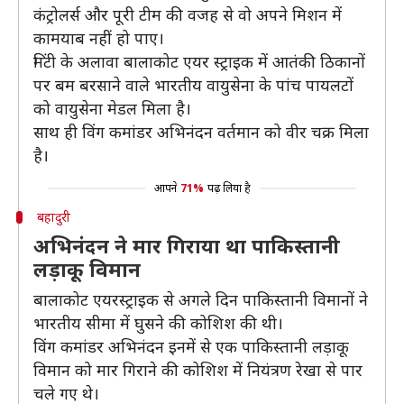
कंट्रोलर्स और पूरी टीम की वजह से वो अपने मिशन में
कामयाब नहीं हो पाए।
मिंटी के अलावा बालाकोट एयर स्ट्राइक में आतंकी ठिकानों
पर बम बरसाने वाले भारतीय वायुसेना के पांच पायलटों
को वायुसेना मेडल मिला है।
साथ ही विंग कमांडर अभिनंदन वर्तमान को वीर चक्र मिला
है।
आपने
71%
पढ़ लिया है
बहादुरी
अभिनंदन ने मार गिराया था पाकिस्तानी
लड़ाकू विमान
बालाकोट एयरस्ट्राइक से अगले दिन पाकिस्तानी विमानों ने
भारतीय सीमा में घुसने की कोशिश की थी।
विंग कमांडर अभिनंदन इनमें से एक पाकिस्तानी लड़ाकू
विमान को मार गिराने की कोशिश में नियंत्रण रेखा से पार
चले गए थे।