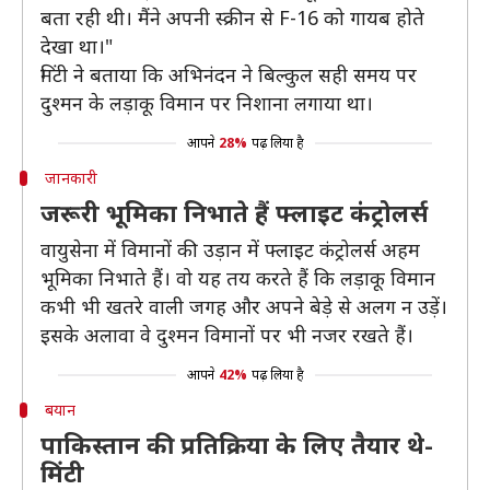
बता रही थी। मैंने अपनी स्क्रीन से F-16 को गायब होते
देखा था।"
मिंटी ने बताया कि अभिनंदन ने बिल्कुल सही समय पर
दुश्मन के लड़ाकू विमान पर निशाना लगाया था।
आपने
28%
पढ़ लिया है
जानकारी
जरूरी भूमिका निभाते हैं फ्लाइट कंट्रोलर्स
वायुसेना में विमानों की उड़ान में फ्लाइट कंट्रोलर्स अहम
भूमिका निभाते हैं। वो यह तय करते हैं कि लड़ाकू विमान
कभी भी खतरे वाली जगह और अपने बेड़े से अलग न उड़ें।
इसके अलावा वे दुश्मन विमानों पर भी नजर रखते हैं।
आपने
42%
पढ़ लिया है
बयान
पाकिस्तान की प्रतिक्रिया के लिए तैयार थे-
मिंटी