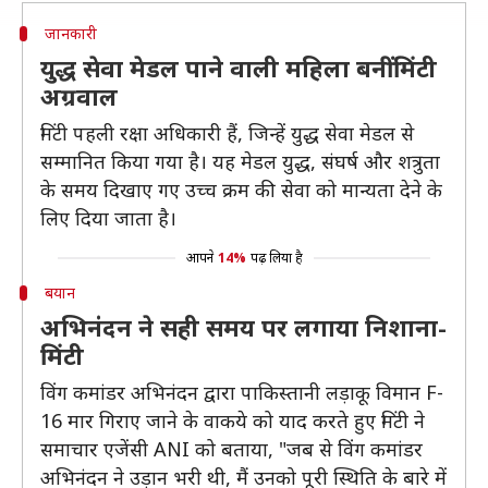
जानकारी
युद्ध सेवा मेडल पाने वाली महिला बनीं मिंटी
अग्रवाल
मिंटी पहली रक्षा अधिकारी हैं, जिन्हें युद्ध सेवा मेडल से
सम्मानित किया गया है। यह मेडल युद्ध, संघर्ष और शत्रुता
के समय दिखाए गए उच्च क्रम की सेवा को मान्यता देने के
लिए दिया जाता है।
आपने
14%
पढ़ लिया है
बयान
अभिनंदन ने सही समय पर लगाया निशाना-
मिंटी
विंग कमांडर अभिनंदन द्वारा पाकिस्तानी लड़ाकू विमान F-
16 मार गिराए जाने के वाकये को याद करते हुए मिंटी ने
समाचार एजेंसी ANI को बताया, "जब से विंग कमांडर
अभिनंदन ने उड़ान भरी थी, मैं उनको पूरी स्थिति के बारे में