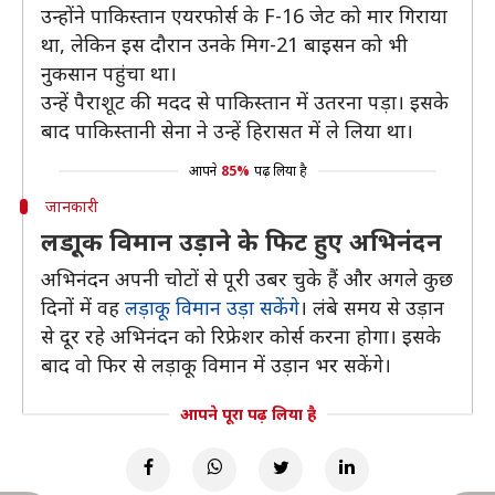
उन्होंने पाकिस्तान एयरफोर्स के F-16 जेट को मार गिराया
था, लेकिन इस दौरान उनके मिग-21 बाइसन को भी
नुकसान पहुंचा था।
उन्हें पैराशूट की मदद से पाकिस्तान में उतरना पड़ा। इसके
बाद पाकिस्तानी सेना ने उन्हें हिरासत में ले लिया था।
आपने
85%
पढ़ लिया है
जानकारी
लडा़ूक विमान उड़ाने के फिट हुए अभिनंदन
अभिनंदन अपनी चोटों से पूरी उबर चुके हैं और अगले कुछ
दिनों में वह
लड़ाकू विमान उड़ा सकेंगे
। लंबे समय से उड़ान
से दूर रहे अभिनंदन को रिफ्रेशर कोर्स करना होगा। इसके
बाद वो फिर से लड़ाकू विमान में उड़ान भर सकेंगे।
आपने पूरा पढ़ लिया है