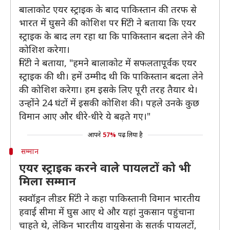
बालाकोट एयर स्ट्राइक के बाद पाकिस्तान की तरफ से
भारत में घुसने की कोशिश पर मिंटी ने बताया कि एयर
स्ट्राइक के बाद लग रहा था कि पाकिस्तान बदला लेने की
कोशिश करेगा।
मिंटी ने बताया, "हमने बालाकोट में सफलतापूर्वक एयर
स्ट्राइक की थी। हमें उम्मीद थी कि पाकिस्तान बदला लेने
की कोशिश करेगा। हम इसके लिए पूरी तरह तैयार थे।
उन्होंने 24 घंटों में इसकी कोशिश की। पहले उनके कुछ
विमान आए और धीरे-धीरे ये बढ़ते गए।"
आपने
57%
पढ़ लिया है
सम्मान
एयर स्ट्राइक करने वाले पायलटों को भी
मिला सम्मान
स्क्वॉड्रन लीडर मिंटी ने कहा पाकिस्तानी विमान भारतीय
हवाई सीमा में घुस आए थे और यहां नुकसान पहुंचाना
चाहते थे, लेकिन भारतीय वायुसेना के सतर्क पायलटों,