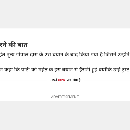
करने की बात
ष महंत नृत्य गोपाल दास के उस बयान के बाद किया गया है जिसमें उन्हों
ि पार्टी को महंत के इस बयान से हैरानी हुई क्योंकि उन्हें ट्रस्ट के 
आपने
60%
पढ़ लिया है
ADVERTISEMENT