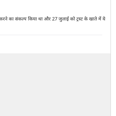
न करने का संकल्प किया था और 27 जुलाई को ट्रस्ट के खाते में ये