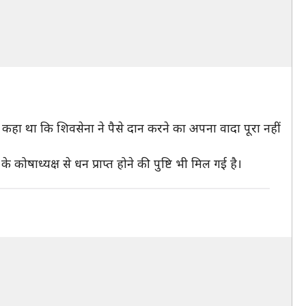
ने कहा था कि शिवसेना ने पैसे दान करने का अपना वादा पूरा नहीं
कोषाध्यक्ष से धन प्राप्त होने की पुष्टि भी मिल गई है।