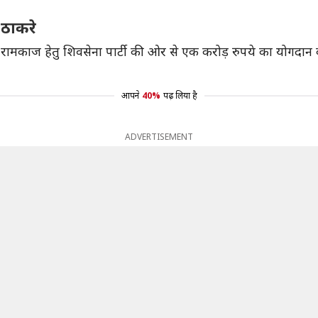
 ठाकरे
ौरान ही रामकाज हेतु शिवसेना पार्टी की ओर से एक करोड़ रुपये का योगदा
आपने
40%
पढ़ लिया है
ADVERTISEMENT