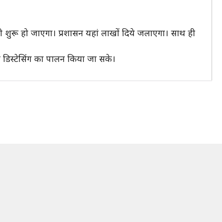
 ही शुरू हो जाएगा। प्रशासन यहां लाखों दिये जलाएगा। साथ ही
 डिस्टेसिंग का पालन किया जा सके।