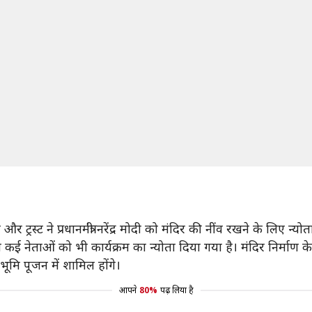
्रस्ट ने प्रधानमंत्री नरेंद्र मोदी को मंदिर की नींव रखने के लिए न्योत
 कई नेताओं को भी कार्यक्रम का न्योता दिया गया है। मंदिर निर्माण
ूमि पूजन में शामिल होंगे।
आपने
80%
पढ़ लिया है