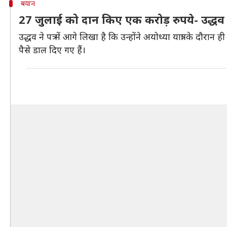
बयान
27 जुलाई को दान किए एक करोड़ रुपये- उद्धव
उद्धव ने पत्र में आगे लिखा है कि उन्होंने अयोध्या यात्रा के द
पैसे डाल दिए गए हैं।