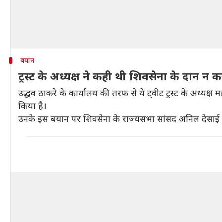
बयान
ट्रस्ट के अध्यक्ष ने कही थी शिवसेना के दान न 
उद्धव ठाकरे के कार्यालय की तरफ से ये ट्वीट ट्रस्ट के अध्यक्
किया है।
उनके इस बयान पर शिवसेना के राज्यसभा सांसद अनिल देसाई ने कहा क