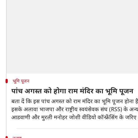
भूमि पूजन
पांच अगस्त को होगा राम मंदिर का भूमि पूजन
बता दें कि इस पांच अगस्त को राम मंदिर का भूमि पूजन होना है और ट
इसके अलावा भाजपा और राष्ट्रीय स्वयंसेवक संघ (RSS) के अन्य
आडवाणी और मुरली मनोहर जोशी वीडियो कॉन्फ्रेंसिंग के जरिए भ