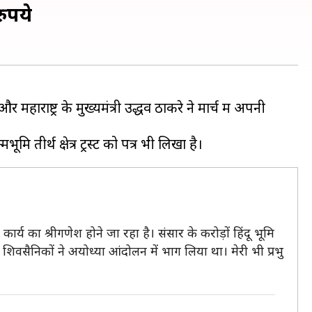
ुपये
हाराष्ट्र के मुख्यमंत्री उद्धव ठाकरे ने मार्च में अपनी
माण कार्य का श्रीगणेश होने जा रहा है। संसार के करोड़ों हिंदू भूमि
शिवसैनिकों ने अयोध्या आंदोलन में भाग लिया था। मेरी भी प्रभु