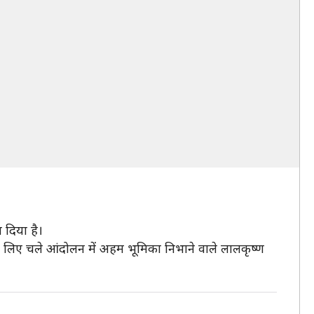
ा दिया है।
 के लिए चले आंदोलन में अहम भूमिका निभाने वाले लालकृष्ण