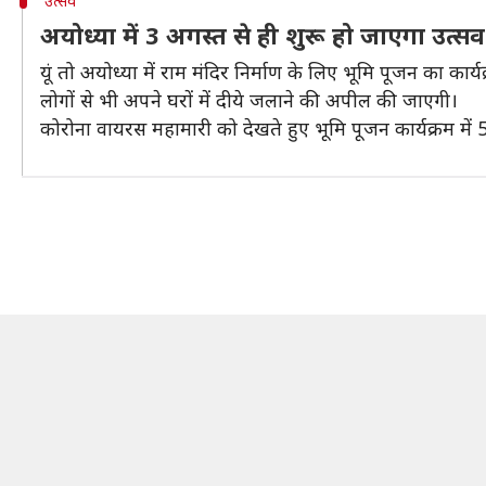
उत्सव
अयोध्या में 3 अगस्त से ही शुरू हो जाएगा उत्सव
यूं तो अयोध्या में राम मंदिर निर्माण के लिए भूमि पूजन का का
लोगों से भी अपने घरों में दीये जलाने की अपील की जाएगी।
कोरोना वायरस महामारी को देखते हुए भूमि पूजन कार्यक्रम म