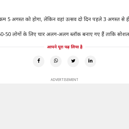
र्यक्रम 5 अगस्त को होगा, लेकिन वहां उत्सव दो दिन पहले 3 अगस्त से
ें 50-50 लोगों के लिए चार अलग-अलग ब्लॉक बनाए गए हैं ताकि सोशल
आपने पूरा पढ़ लिया है
ADVERTISEMENT