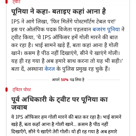
ट्वीट
पूनिया ने कहा- बताइए कहां आना है
IPS ने आगे लिखा, 'फिर मिलेंगे पोस्टमाॅर्टम टेबल पर!'
इस पर ओलंपिक पदक विजेता पहलवान
बजरंग पूनिया
ने
ट्वीट किया, 'ये IPS ऑफिसर हमें गोली मारने की बात
कर रहा है। भाई सामने खड़े हैं, बता कहां आना है गोली
खाने। कसम है पीठ नहीं दिखाएंगे, सीने पे खाएंगे गोली।
यह ही रह गया है अब हमारे साथ करना तो यह भी सही।'
बता दें, अस्थाना
केरल
के पुलिस प्रमुख रह चुके हैं।
आपने
50%
पढ़ लिया है
ट्विटर पोस्ट
पूर्व अधिकारी के ट्वीट पर पूनिया का
जवाब
ये IPS ऑफिसर हमें गोली मारने की बात कर रहा है। भाई सामने
खड़े हैं, बता कहाँ आना है गोली खाने… क़सम है पीठ नहीं
दिखाएँगे, सीने पे खाएँगे तेरी गोली। यो ही रह गया है अब हमारे