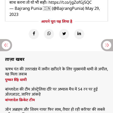
साथ करना तो यो भी सही।
https://t.co/jgZofGj5QC
— Bajrang Punia 🇮🇳 (@BajrangPunia)
May 29,
2023
आपने पूरा पढ़ लिया है
ताज़ा खबरें
ऋषभ पंत की उत्तराखंड में जमीन खरीदने के लिए मुख्यमंत्री धामी से अपील,
यह मिला जवाब
पुष्कर सिंह धामी
बांग्लादेश की टीम ऑस्ट्रेलिया दौरे पर अभ्यास मैच में 54 रन पर हुई
ऑलआउट, जानिए आंकड़े
बांग्लादेश क्रिकेट टीम
जॉन अब्राहम और शिवम नायर फिर साथ, तैयार हो रही करियर की सबसे