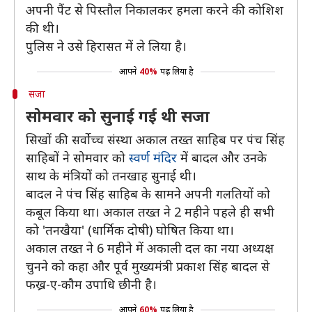
अपनी पैंट से पिस्तौल निकालकर हमला करने की कोशिश
की थी।
पुलिस ने उसे हिरासत में ले लिया है।
आपने
40%
पढ़ लिया है
सजा
सोमवार को सुनाई गई थी सजा
सिखों की सर्वोच्च संस्था अकाल तख्त साहिब पर पंच सिंह
साहिबों ने सोमवार को
स्वर्ण मंदिर
में बादल और उनके
साथ के मंत्रियों को तनखाह सुनाई थी।
बादल ने पंच सिंह साहिब के सामने अपनी गलतियों को
कबूल किया था। अकाल तख्त ने 2 महीने पहले ही सभी
को 'तनखैया' (धार्मिक दोषी) घोषित किया था।
अकाल तख्त ने 6 महीने में अकाली दल का नया अध्यक्ष
चुनने को कहा और पूर्व मुख्यमंत्री प्रकाश सिंह बादल से
फख्र-ए-कौम उपाधि छीनी है।
आपने
60%
पढ़ लिया है