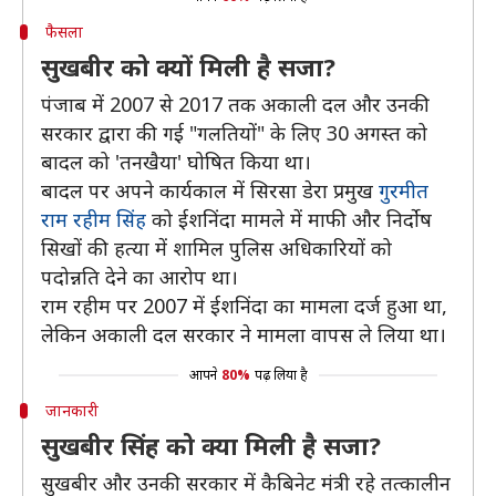
फैसला
सुखबीर को क्यों मिली है सजा?
पंजाब में 2007 से 2017 तक अकाली दल और उनकी
सरकार द्वारा की गई "गलतियों" के लिए 30 अगस्त को
बादल को 'तनखैया' घोषित किया था।
बादल पर अपने कार्यकाल में सिरसा डेरा प्रमुख
गुरमीत
राम रहीम सिंह
को ईशनिंदा मामले में माफी और निर्दोष
सिखों की हत्या में शामिल पुलिस अधिकारियों को
पदोन्नति देने का आरोप था।
राम रहीम पर 2007 में ईशनिंदा का मामला दर्ज हुआ था,
लेकिन अकाली दल सरकार ने मामला वापस ले लिया था।
आपने
80%
पढ़ लिया है
जानकारी
सुखबीर सिंह को क्या मिली है सजा?
सुखबीर और उनकी सरकार में कैबिनेट मंत्री रहे तत्कालीन