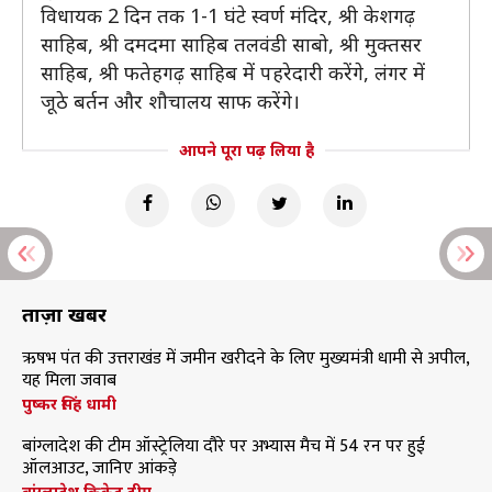
विधायक 2 दिन तक 1-1 घंटे स्वर्ण मंदिर, श्री केशगढ़
साहिब, श्री दमदमा साहिब तलवंडी साबो, श्री मुक्तसर
साहिब, श्री फतेहगढ़ साहिब में पहरेदारी करेंगे, लंगर में
जूठे बर्तन और शौचालय साफ करेंगे।
आपने पूरा पढ़ लिया है
ताज़ा खबरें
ऋषभ पंत की उत्तराखंड में जमीन खरीदने के लिए मुख्यमंत्री धामी से अपील,
यह मिला जवाब
पुष्कर सिंह धामी
बांग्लादेश की टीम ऑस्ट्रेलिया दौरे पर अभ्यास मैच में 54 रन पर हुई
ऑलआउट, जानिए आंकड़े
बांग्लादेश क्रिकेट टीम