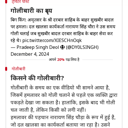
ट्विटर पोस्ट
गोलीबारी का दृश्य
बिग ब्रेकिंग: अमृतसर के श्री दरबार साहिब के बाहर सुखबीर बादल
पर हमला। दल खालसा कार्यकर्ता नारायण सिंह चौरा ने उस समय
गोली चलाई जब सुखबीर बादल दरबार साहिब के बाहर सेवा कर
रहे थे।
pic.twitter.com/XIESCHnOqk
— Pradeep Singh Deol 🪯 (@DY0LSINGH)
December 4, 2024
आपने
20%
पढ़ लिया है
गोलीबारी
किसने की गोलीबारी?
गोलीबारी के समय का एक वीडियो भी सामने आया है,
जिसमें हमलावर को गोली चलाने से पहले एक व्यक्ति द्वारा
पकड़ते देखा जा सकता है। हालांकि, इसके बाद भी गोली
चल जाती है, लेकिन किसी को लगी नहीं।
हमलावर की पहचान नारायण सिंह चौड़ा के रूप में हुई है,
जो दल खालसा का कार्यकर्ता बताया जा रहा है। उसने