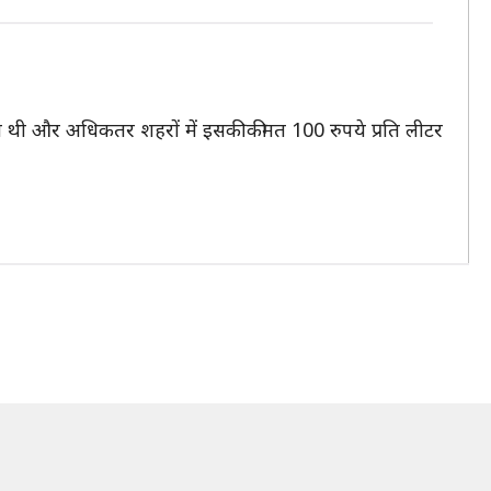
 रही थी और अधिकतर शहरों में इसकी कीमत 100 रुपये प्रति लीटर