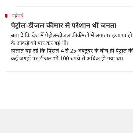
महंगाई
पेट्रोल-डीजल की मार से परेशान थी जनता
बता दें कि देश में पेट्रोल-डीजल की कीमतों में लगातार इजाफा
के आंकड़े को पार कर गई थी।
​हालात यह रहे कि पिछले 4 से 25 अक्टूबर के बीच ही पेट्रोल क
कई जगहों पर डीजल भी 100 रुपये से अधिक हो गया था।