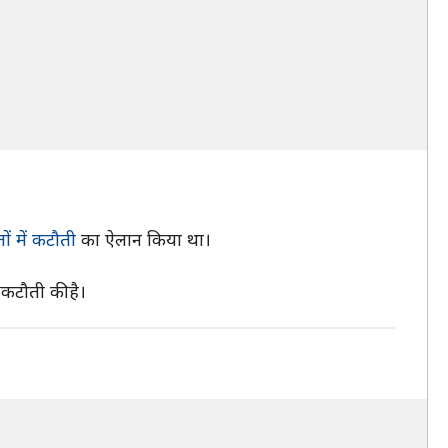
ों में कटौती
का ऐलान किया था।
 कटौती की है।