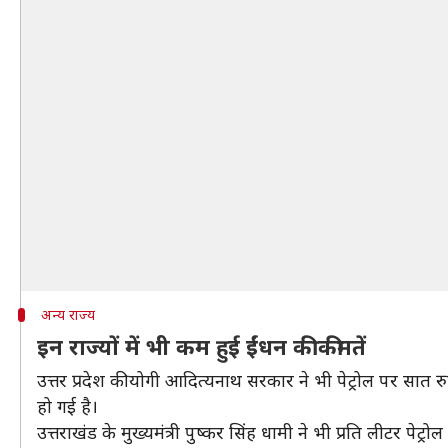
अन्य राज्य
इन राज्यों में भी कम हुई ईंधन की कीमतें
उत्तर प्रदेश की योगी आदित्यनाथ सरकार ने भी पेट्रोल पर सात र
हो गई है।
उत्तराखंड के मुख्यमंत्री पुष्कर सिंह धामी ने भी प्रति लीटर 