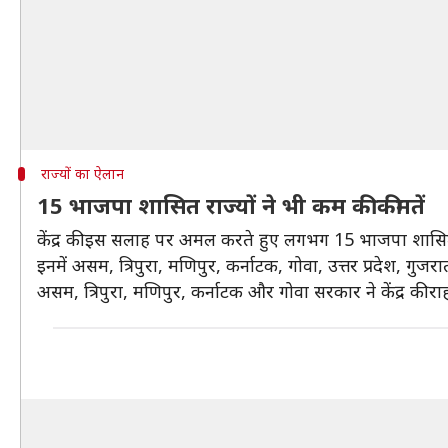
राज्यों का ऐलान
15 भाजपा शासित राज्यों ने भी कम की कीमतें
केंद्र की इस सलाह पर अमल करते हुए लगभग 15 भाजपा शासित राज
इनमें असम, त्रिपुरा, मणिपुर, कर्नाटक, गोवा, उत्तर प्रदेश, गुज
असम, त्रिपुरा, मणिपुर, कर्नाटक और गोवा सरकार ने केंद्र की र