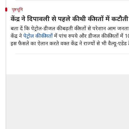
पृष्ठभूमि
केंद्र ने दिपावली से पहले की थी कीमतों में कटौती
बता दें कि पेट्रोल-डीजल की बढ़ती कीमतों से परेशान आम जनता क
केंद्र ने
पेट्रोल की कीमतों
में पांच रुपये और डीजल की कीमतों में 1
इस फैसले का ऐलान करते वक्त केंद्र ने राज्यों से भी वैल्यू-एड