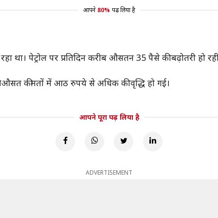
आपने
80%
पढ़ लिया है
 हो रहा था। पेट्रोल पर प्रतिदिन करीब औसतन 35 पैसे की बढ़ोतरी हो
ी औसत कीमतों में आठ रुपये से अधिक की वृद्धि हो गई।
आपने पूरा पढ़ लिया है
ADVERTISEMENT