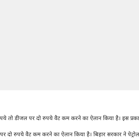
ुपये तो डीजल पर दो रुपये वैट कम करने का ऐलान किया है। इस प्रकार य
पेट्रोल पर दो रुपये वैट कम करने का ऐलान किया है। बिहार सरकार ने प