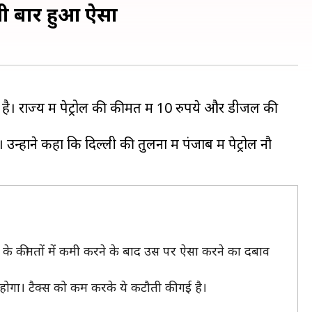
हली बार हुआ ऐसा
ै। राज्य में पेट्रोल की कीमत में 10 रुपये और डीजल की
्होंने कहा कि दिल्ली की तुलना में पंजाब में पेट्रोल नौ
ों के कीमतों में कमी करने के बाद उस पर ऐसा करने का दबाव
ा होगा। टैक्स को कम करके ये कटौती की गई है।