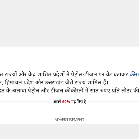
्यों और केंद्र शासित प्रदेशों ने पेट्रोल-डीजल पर वैट घटाकर
कीमत
रात, हिमाचल प्रदेश और उत्तराखंड जैसे राज्य शामिल हैं।
ाहत के अलावा पेट्रोल और डीजल की कीमतों में सात रुपए प्रति लीटर की
आपने
60%
पढ़ लिया है
ADVERTISEMENT