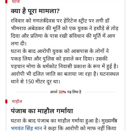
घटना
क्या है पूरा मामला?
रविवार को गणतंत्र दिवस पर हेरिटेज स्ट्रीट पर लगी डॉ
भीमराव अंबेडकर की मूर्ति को एक युवक ने हथौड़े से तोड़
दिया और प्रतिमा के पास रखी संविधान की मूर्ति में आग
लगा दी।
घटना के बाद आरोपी युवक को आसपास के लोगों ने
पकड़ लिया और पुलिस को हवाले कर दिया। उसकी
पहचान मोगा के धर्मकोट निवासी प्रकाश के रूप में हुई है।
आरोपी भी दलित जाति का बताया जा रहा है। घटनास्थल
थाने से 150 मीटर दूर था।
आपने
33%
पढ़ लिया है
माहौल
पंजाब का माहौल गर्माया
घटना के बाद पंजाब का माहौल गर्माया हुआ है। मुख्यमंत्री
भगवंत सिंह मान
ने कहा कि आरोपी को माफ नहीं किया