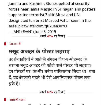
Jammu and Kashmir: Stones pelted at security
forces near Jamia Masjid in Srinagar; and posters
supporting terrorist Zakir Musa and UN
designated terrorist Masood Azhar seen in the
area.
pic.twitter.com/qu7uea90YO
— ANI (@ANI)
June 5, 2019
आपने
40%
पढ़ लिया है
जानकारी
मसूद अजहर के पोस्टर लहराए
प्रदर्शनकारियों ने आतंकी संगठन जैश-ए-मोहम्मद के
सरगना मसूद अजहर की फोटो वाले पोस्टर भी लहराए।
इन पोस्टरों पर 'कश्मीर बनेगा पाकिस्तान' लिखा था। बता
दें, प्रदर्शनकारी पहले भी ऐसे आपत्तिजनक पोस्टर लगा
चुके हैं।
आपने
60%
पढ़ लिया है
आतंकी घटना