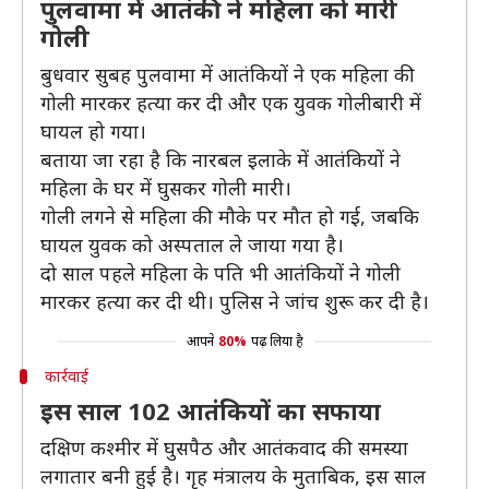
पुलवामा में आतंकी ने महिला को मारी
गोली
बुधवार सुबह पुलवामा में आतंकियों ने एक महिला की
गोली मारकर हत्या कर दी और एक युवक गोलीबारी में
घायल हो गया।
बताया जा रहा है कि नारबल इलाके में आतंकियों ने
महिला के घर में घुसकर गोली मारी।
गोली लगने से महिला की मौके पर मौत हो गई, जबकि
घायल युवक को अस्पताल ले जाया गया है।
दो साल पहले महिला के पति भी आतंकियों ने गोली
मारकर हत्या कर दी थी। पुलिस ने जांच शुरू कर दी है।
आपने
80%
पढ़ लिया है
कार्रवाई
इस साल 102 आतंकियों का सफाया
दक्षिण कश्मीर में घुसपैठ और आतंकवाद की समस्या
लगातार बनी हुई है। गृह मंत्रालय के मुताबिक, इस साल