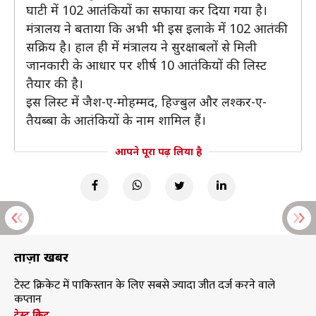
घाटी में 102 आतंकियों का सफाया कर दिया गया है।
मंत्रालय ने बताया कि अभी भी इस इलाके में 102 आतंकी
सक्रिय है। हाल ही में मंत्रालय ने सुरक्षाबलों से मिली
जानकारी के आधार पर शीर्ष 10 आतंकियों की लिस्ट
तैयार की है।
इस लिस्ट में जैश-ए-मोहम्मद, हिज्बुल और लश्कर-ए-
तैयब्बा के आतंकियों के नाम शामिल हैं।
आपने पूरा पढ़ लिया है
ताज़ा खबरें
टेस्ट क्रिकेट में पाकिस्तान के लिए सबसे ज्यादा जीत दर्ज करने वाले
कप्तान
टेस्ट क्रिकेट