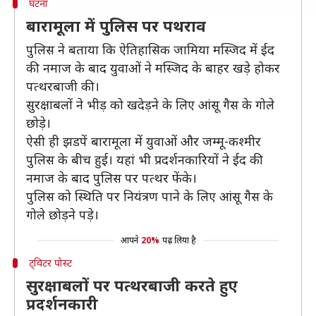
घटना
बारामूला में पुलिस पर पथराव
पुलिस ने बताया कि ऐतिहासिक जामिया मस्जिद में ईद
की नमाज के बाद युवाओं ने मस्जिद के बाहर खड़े होकर
पत्थरबाजी की।
सुरक्षाबलों ने भीड़ को खदेड़ने के लिए आंसू गैस के गोले
छोड़े।
ऐसी ही झडपें बारामूला में युवाओं और जम्मू-कश्मीर
पुलिस के बीच हुई। यहां भी प्रदर्शनकारियों ने ईद की
नमाज के बाद पुलिस पर पत्थर फेंके।
पुलिस को स्थिति पर नियंत्रण पाने के लिए आंसू गैस के
गोले छोड़ने पड़े।
आपने
20%
पढ़ लिया है
ट्विटर पोस्ट
सुरक्षाबलों पर पत्थरबाजी करते हुए
प्रदर्शनकारी