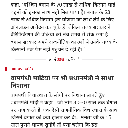
कहा, "पश्चिम बंगाल के 70 लाख से अधिक किसान भाई-
बहनों को इसका लाभ नहीं मिल पाया है। बंगाल के 23
लाख से अधिक किसान इस योजना का लाभ लेने के लिए
ऑनलाइन आवेदन कर चुके हैं। लेकिन राज्य सरकार ने
वेरिफिकेशन की प्रक्रिया को लंबे समय से रोक रखा है।
बंगाल सरकार अपने राजनीतिक कारणों से उनके राज्य के
किसानों तक पैसे नहीं पहुंचने दे रही है।"
आपने
25%
पढ़ लिया है
वामपंथी पार्टियां
वामपंथी पार्टियों पर भी प्रधानमंत्री ने साधा
निशाना
वामपंथी विचारधारा के लोगों पर निशाना साधते हुए
प्रधानमंत्री मोदी ने कहा, "जो लोग 30-30 साल तक बंगाल
पर राज करते हैं, एक ऐसी राजनीतिक विचारधारा के साथ
जिसने बंगाल की क्या हालत कर दी... ममता जी के 15
साल पुराने भाषण सुनोगे तो पता चलेगा कि इस