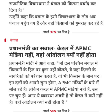
राजनीतिक विचारधारा ने बंगाल को कितना बर्बाद कर
दिया है।"
उन्होंने कहा कि बंगाल के इसी विचारधारा के लोग अब
पंजाब पहुंच गए हैं और वहां किसानों को गुमराह कर रहे हैं
आपने
37%
पढ़ लिया है
सवाल
प्रधानमंत्री का सवाल- केरल में APMC
मंडिया नहीं, वहां आंदोलन क्यों नहीं होता
प्रधानमंत्री मोदी ने आगे कहा, "जो दल पश्चिम बंगाल में
किसानों के हित पर कुछ नहीं बोलते, वे यहां दिल्ली के
नागरिकों को परेशान करते हैं, वो भी किसान के नाम पर।
इन दलों को आपने सुना होगा, APMC मंडियों के बारे में
बोल रहे हैं। लेकिन केरल में APMC मंडियां नहीं हैं, उस
पर चुप हैं। अगर ये व्यवस्था अच्छी है तो केरल में क्यों नहीं
है। वहां आंदोलन क्यों नहीं होता है।"
आपने
50%
पढ़ लिया है