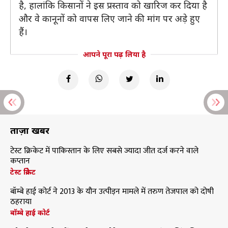
है, हालांकि किसानों ने इस प्रस्ताव को खारिज कर दिया है
और वे कानूनों को वापस लिए जाने की मांग पर अड़े हुए
हैं।
आपने पूरा पढ़ लिया है
ताज़ा खबरें
टेस्ट क्रिकेट में पाकिस्तान के लिए सबसे ज्यादा जीत दर्ज करने वाले
कप्तान
टेस्ट क्रिकेट
बॉम्बे हाई कोर्ट ने 2013 के यौन उत्पीड़न मामले में तरुण तेजपाल को दोषी
ठहराया
बॉम्बे हाई कोर्ट