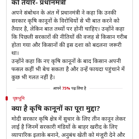
को तैयार- प्रधानमंत्री
अपने संबोधन के अंत में प्रधानमंत्री ने कहा कि उनकी
सरकार कृषि कानूनों के विरोधियों से भी बात करने को
तैयार है, लेकिन बात तथ्यों पर होनी चाहिए। उन्होंने कहा
कि पिछली सरकारों की नीतियों की वजह से किसान गरीब
होता गया और किसानों की इस दशा को बदलना जरूरी
था।
उन्होंने कहा कि नए कृषि कानूनों के बाद किसान अपनी
फसल कहीं भी बेच सकता है और उन्हें फायदा पहुंचाने में
कुछ भी गलत नहीं है।
आपने
75%
पढ़ लिया है
पृष्ठभूमि
क्या है कृषि कानूनों का पूरा मुद्दा?
मोदी सरकार कृषि क्षेत्र में सुधार के लिए तीन कानून लेकर
लाई है जिनमें सरकारी मंडियों के बाहर खरीद के लिए
व्यापारिक इलाके बनाने, अनुबंध खेती को मंजूरी देने और