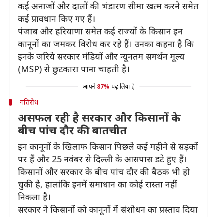
कई अनाजों और दालों की भंडारण सीमा खत्म करने समेत
कई प्रावधान किए गए हैं।
पंजाब और हरियाणा समेत कई राज्यों के किसान इन
कानूनों का जमकर विरोध कर रहे हैं। उनका कहना है कि
इनके जरिये सरकार मंडियों और न्यूनतम समर्थन मूल्य
(MSP) से छुटकारा पाना चाहती है।
आपने
87%
पढ़ लिया है
गतिरोध
असफल रही है सरकार और किसानों के
बीच पांच दौर की बातचीत
इन कानूनों के खिलाफ किसान पिछले कई महीने से सड़कों
पर हैं और 25 नवंबर से दिल्ली के आसपास डटे हुए हैं।
किसानों और सरकार के बीच पांच दौर की बैठक भी हो
चुकी है, हालांकि इनमें समाधान का कोई रास्ता नहीं
निकला है।
सरकार ने किसानों को कानूनों में संशोधन का प्रस्ताव दिया