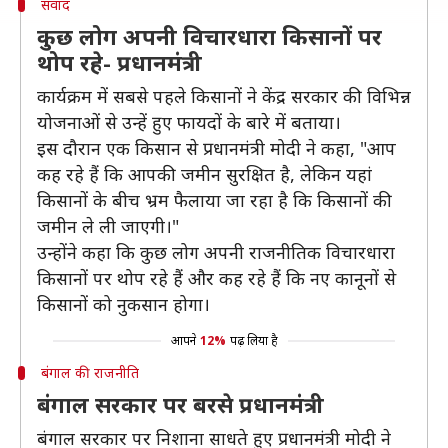
संवाद
कुछ लोग अपनी विचारधारा किसानों पर
थोप रहे- प्रधानमंत्री
कार्यक्रम में सबसे पहले किसानों ने केंद्र सरकार की विभिन्न
योजनाओं से उन्हें हुए फायदों के बारे में बताया।
इस दौरान एक किसान से प्रधानमंत्री मोदी ने कहा, "आप
कह रहे हैं कि आपकी जमीन सुरक्षित है, लेकिन यहां
किसानों के बीच भ्रम फैलाया जा रहा है कि किसानों की
जमीन ले ली जाएगी।"
उन्होंने कहा कि कुछ लोग अपनी राजनीतिक विचारधारा
किसानों पर थोप रहे हैं और कह रहे हैं कि नए कानूनों से
किसानों को नुकसान होगा।
आपने
12%
पढ़ लिया है
बंगाल की राजनीति
बंगाल सरकार पर बरसे प्रधानमंत्री
बंगाल सरकार पर निशाना साधते हुए प्रधानमंत्री मोदी ने