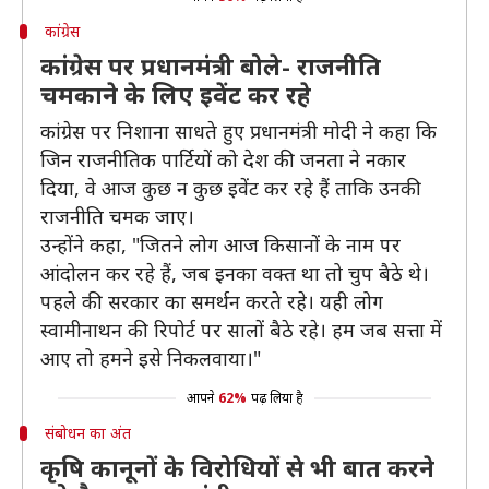
कांग्रेस
कांग्रेस पर प्रधानमंत्री बोले- राजनीति
चमकाने के लिए इवेंट कर रहे
कांग्रेस पर निशाना साधते हुए प्रधानमंत्री मोदी ने कहा कि
जिन राजनीतिक पार्टियों को देश की जनता ने नकार
दिया, वे आज कुछ न कुछ इवेंट कर रहे हैं ताकि उनकी
राजनीति चमक जाए।
उन्होंने कहा, "जितने लोग आज किसानों के नाम पर
आंदोलन कर रहे हैं, जब इनका वक्त था तो चुप बैठे थे।
पहले की सरकार का समर्थन करते रहे। यही लोग
स्वामीनाथन की रिपोर्ट पर सालों बैठे रहे। हम जब सत्ता में
आए तो हमने इसे निकलवाया।"
आपने
62%
पढ़ लिया है
संबोधन का अंत
कृषि कानूनों के विरोधियों से भी बात करने