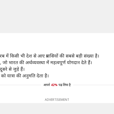
 में किसी भी देश से आए प्रवासियों की सबसे बड़ी संख्या है।
ो भारत की अर्थव्यवस्था में महत्वपूर्ण योगदान देते हैं।
 से जुड़े हैं।
 यात्रा की अनुमति देता है।
आपने
42%
पढ़ लिया है
ADVERTISEMENT