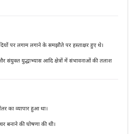
वादियों पर लगाम लगाने के समझौते पर हस्ताक्षर हुए थे।
संयुक्त युद्धाभ्यास आदि क्षेत्रों में संभावनाओं की तलाश
ॉलर का व्यापार हुआ था।
चर बनाने की घोषणा की थी।