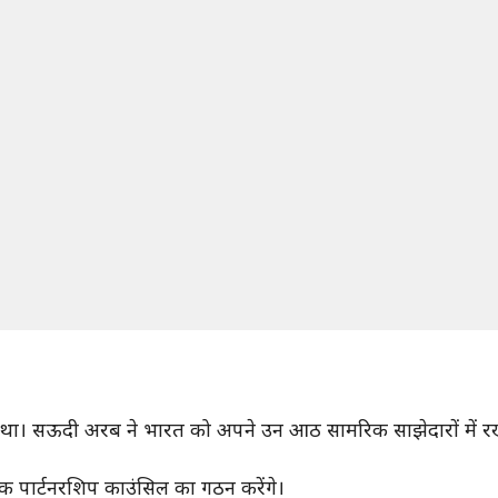
 सऊदी अरब ने भारत को अपने उन आठ सामरिक साझेदारों में रखा है
ैजिक पार्टनरशिप काउंसिल का गठन करेंगे।