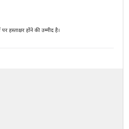
र हस्ताक्षर होंने की उम्मीद है।