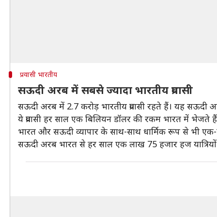
प्रवासी भारतीय
सऊदी अरब में सबसे ज्यादा भारतीय प्रवासी
सऊदी अरब में 2.7 करोड़ भारतीय प्रवासी रहते हैं। यह सऊदी अरब
ये प्रवासी हर साल एक बिलियन डॉलर की रकम भारत में भेजते हैं, ज
भारत और सऊदी व्यापार के साथ-साथ धार्मिक रूप से भी एक-दूसरे
सऊदी अरब भारत से हर साल एक लाख 75 हजार हज यात्रियों को