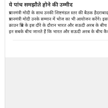
ये पांच समझौते होने की उम्मीद
प्रधानमंत्री मोदी के साथ उनकी शिष्टमंडल स्तर की बैठक हैदराबा
प्रधानमंत्री मोदी उनके सम्मान में भोज का भी आयोजन करेंगे। इसक
क्राउन प्रिंस के इस दौरे के दौरान भारत और सऊदी अरब के बीच निव
इन सबके बीच जानते हैं कि भारत और सऊदी अरब के बीच कैसे र