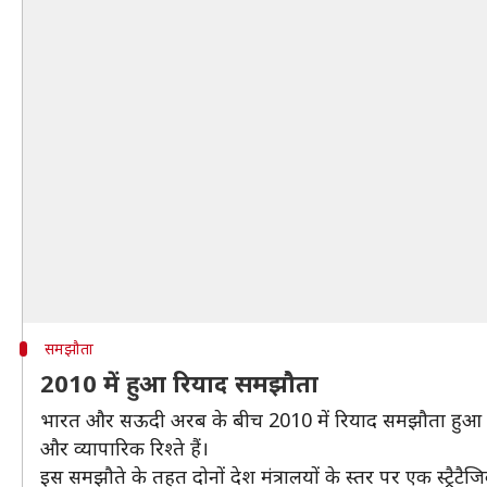
समझौता
2010 में हुआ रियाद समझौता
भारत और सऊदी अरब के बीच 2010 में रियाद समझौता हुआ था।
और व्यापारिक रिश्ते हैं।
इस समझौते के तहत दोनों देश मंत्रालयों के स्तर पर एक स्ट्रैट