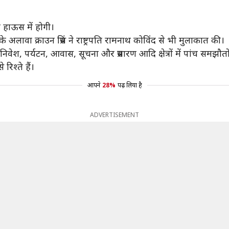
द हाऊस में होगी।
े अलावा क्राउन प्रिंस ने राष्ट्रपति रामनाथ कोविंद से भी मुलाकात की।
ेश, पर्यटन, आवास, सूचना और प्रसारण आदि क्षेत्रों में पांच समझौतों प
िश्ते हैं।
आपने
28%
पढ़ लिया है
ADVERTISEMENT