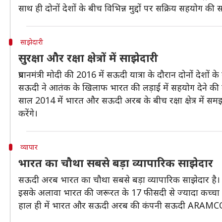
साथ ही दोनों देशों के बीच विभिन्न मुद्दों पर सक्रिय सहयोग की 
साझेदारी
सुरक्षा और रक्षा क्षेत्रों में साझेदारी
प्रधानमंत्री मोदी की 2016 में सऊदी यात्रा के दौरान दोनों देश
सऊदी ने आतंक के खिलाफ भारत की लड़ाई में सहयोग देने की
साल 2014 में भारत और सऊदी अरब के बीच रक्षा क्षेत्र में समझौत
करेंगे।
व्यापार
भारत का चौथा सबसे बड़ा व्यापारिक साझेदार
सऊदी अरब भारत का चौथा सबसे बड़ा व्यापारिक साझेदार है। वि
इसके अलावा भारत की जरूरत के 17 फीसदी से ज्यादा कच्च
हाल ही में भारत और सऊदी अरब की कंपनी सऊदी ARAMCO ने