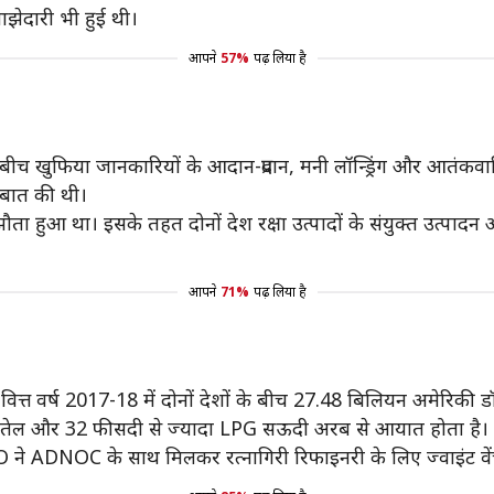
साझेदारी भी हुई थी।
आपने
57%
पढ़ लिया है
ों के बीच खुफिया जानकारियों के आदान-प्रदान, मनी लॉन्ड्रिंग और आतंक
 बात की थी।
ा हुआ था। इसके तहत दोनों देश रक्षा उत्पादों के संयुक्त उत्पादन और 
आपने
71%
पढ़ लिया है
त्त वर्ष 2017-18 में दोनों देशों के बीच 27.48 बिलियन अमेरिकी ड
ा तेल और 32 फीसदी से ज्यादा LPG सऊदी अरब से आयात होता है।
 ADNOC के साथ मिलकर रत्नागिरी रिफाइनरी के लिए ज्वाइंट वें