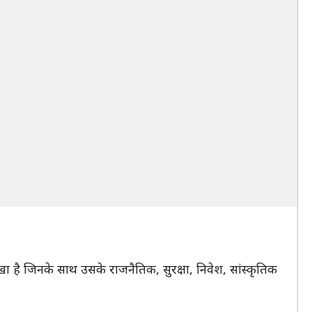
 जिनके साथ उसके राजनैतिक, सुरक्षा, निवेश, सांस्कृतिक