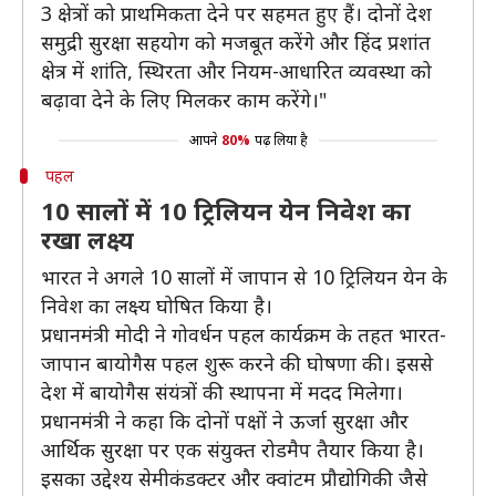
3 क्षेत्रों को प्राथमिकता देने पर सहमत हुए हैं। दोनों देश
समुद्री सुरक्षा सहयोग को मजबूत करेंगे और हिंद प्रशांत
क्षेत्र में शांति, स्थिरता और नियम-आधारित व्यवस्था को
बढ़ावा देने के लिए मिलकर काम करेंगे।"
आपने
80%
पढ़ लिया है
पहल
10 सालों में 10 ट्रिलियन येन निवेश का
रखा लक्ष्य
भारत ने अगले 10 सालों में जापान से 10 ट्रिलियन येन के
निवेश का लक्ष्य घोषित किया है।
प्रधानमंत्री मोदी ने गोवर्धन पहल कार्यक्रम के तहत भारत-
जापान बायोगैस पहल शुरू करने की घोषणा की। इससे
देश में बायोगैस संयंत्रों की स्थापना में मदद मिलेगा।
प्रधानमंत्री ने कहा कि दोनों पक्षों ने ऊर्जा सुरक्षा और
आर्थिक सुरक्षा पर एक संयुक्त रोडमैप तैयार किया है।
इसका उद्देश्य सेमीकंडक्टर और क्वांटम प्रौद्योगिकी जैसे