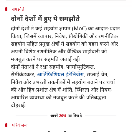
समझौते
दोनों देशों में हुए ये समझौते
दोनों देशों ने कई सहयोग ज्ञापन (MoC) का आदान-प्रदान
किया, जिसमें व्यापार, निवेश, प्रौद्योगिकी और रणनीतिक
सहयोग सहित प्रमुख क्षेत्रों में सहयोग को गहरा करने और
अपनी विशेष रणनीतिक और वैश्विक साझेदारी को
मजबूत करने पर सहमति जताई गई।
दोनों नेताओं ने रक्षा सहयोग, फार्मास्युटिकल,
सेमीकंडक्टर,
आर्टिफिशियल इंटेलिजेंस
, सप्लाई चेन,
निवेश और उभरती तकनीकों में सहयोग बढ़ाने पर चर्चा
की और हिंद-प्रशांत क्षेत्र में शांति, स्थिरता और नियम-
आधारित व्यवस्था को मजबूत करने की प्रतिबद्धता
दोहराई।
आपने
20%
पढ़ लिया है
परियोजना