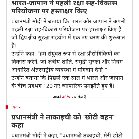
भारत-जापान ने पहली रक्षा सह-विकास
परियोजना पर हस्ताक्षर किए
प्रधानमंत्री मोदी ने बताया कि भारत और जापान ने अपनी
पहली रक्षा सह-विकास परियोजना पर हस्ताक्षर किए हैं,
जो द्विपक्षीय सुरक्षा सहयोग में एक नए चरण की शुरुआत
है।
उन्होंने कहा, "हम संयुक्त रूप से रक्षा प्रौद्योगिकियों का
विकास करेंगे, जो क्षेत्रीय शांति, समुद्री सुरक्षा और नियम-
आधारित अंतरराष्ट्रीय व्यवस्था में योगदान देंगी।"
उन्होंने बताया कि पिछले एक साल में भारत और जापान
के बीच लगभग 120 नए व्यापारिक समझौते हुए हैं।
आपने
40%
पढ़ लिया है
बयान
प्रधानमंत्री ने ताकाइची को 'छोटी बहन'
कहा
प्रधानमंत्री मोदी ने कहा, "प्रधानमंत्री तकाइची, मेरी छोटी