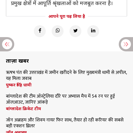
प्रमुख क्षेत्रों में आपूर्ति श्रृंखलाओं को मजबूत करना है।
आपने पूरा पढ़ लिया है
ताज़ा खबरें
ऋषभ पंत की उत्तराखंड में जमीन खरीदने के लिए मुख्यमंत्री धामी से अपील,
यह मिला जवाब
पुष्कर सिंह धामी
बांग्लादेश की टीम ऑस्ट्रेलिया दौरे पर अभ्यास मैच में 54 रन पर हुई
ऑलआउट, जानिए आंकड़े
बांग्लादेश क्रिकेट टीम
जॉन अब्राहम और शिवम नायर फिर साथ, तैयार हो रही करियर की सबसे
बड़ी एक्शन थ्रिलर
जॉन अब्राहम