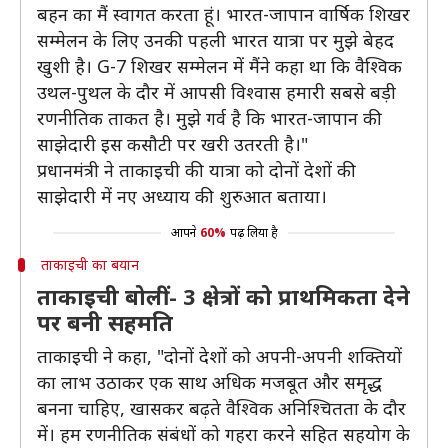
बहन का मैं स्वागत करता हूं। भारत-जापान वार्षिक शिखर
सम्मेलन के लिए उनकी पहली भारत यात्रा पर मुझे बेहद
खुशी है। G-7 शिखर सम्मेलन में मैंने कहा था कि वैश्विक
उथल-पुथल के दौर में आपसी विश्वास हमारी सबसे बड़ी
रणनीतिक ताकत है। मुझे गर्व है कि भारत-जापान की
साझेदारी इस कसौटी पर खरी उतरती है।"
प्रधानमंत्री ने ताकाइची की यात्रा को दोनों देशों की
साझेदारी में नए अध्याय की शुरुआत बताया।
आपने
60%
पढ़ लिया है
ताकाइची का बयान
ताकाइची बोलीं- 3 क्षेत्रों को प्राथमिकता देने
पर बनी सहमति
ताकाइची ने कहा, "दोनों देशों को अपनी-अपनी शक्तियों
का लाभ उठाकर एक साथ अधिक मजबूत और समृद्ध
बनना चाहिए, खासकर बढ़ते वैश्विक अनिश्चितता के दौर
में। हम रणनीतिक संबंधों को गहरा करने सहित सहयोग के