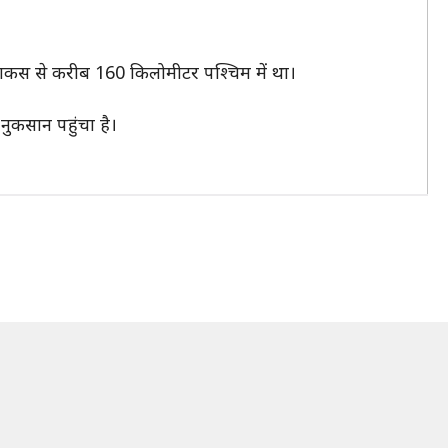
कराकस से करीब 160 किलोमीटर पश्चिम में था।
नुकसान पहुंचा है।