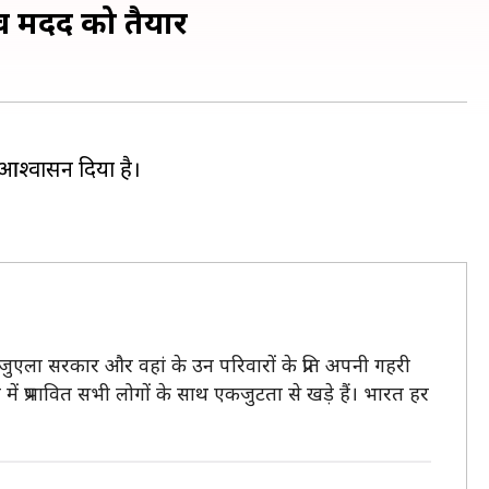
भव मदद को तैयार
आश्वासन दिया है।
।
ेनेजुएला सरकार और वहां के उन परिवारों के प्रति अपनी गहरी
य में प्रभावित सभी लोगों के साथ एकजुटता से खड़े हैं। भारत हर