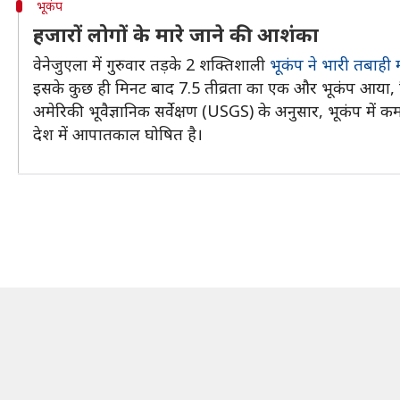
भूकंप
हजारों लोगों के मारे जाने की आशंका
वेनेजुएला में गुरुवार तड़के 2 शक्तिशाली
भूकंप ने भारी तबाही 
इसके कुछ ही मिनट बाद 7.5 तीव्रता का एक और भूकंप आया, जिस
अमेरिकी भूवैज्ञानिक सर्वेक्षण (USGS) के अनुसार, भूकंप में 
देश में आपातकाल घोषित है।