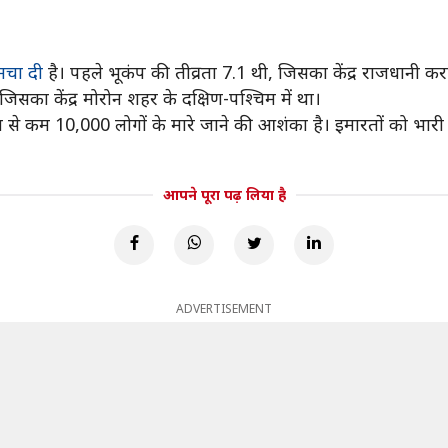
मचा दी
है। पहले भूकंप की तीव्रता 7.1 थी, जिसका केंद्र राजधानी 
का केंद्र मोरोन शहर के दक्षिण-पश्चिम में था।
कम से कम 10,000 लोगों के मारे जाने की आशंका है। इमारतों को भारी 
आपने पूरा पढ़ लिया है
ADVERTISEMENT