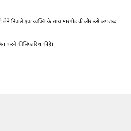
ानी लेने निकले एक व्यक्ति के साथ मारपीट की और उसे अपशब्द
ित करने की सिफारिश की है।