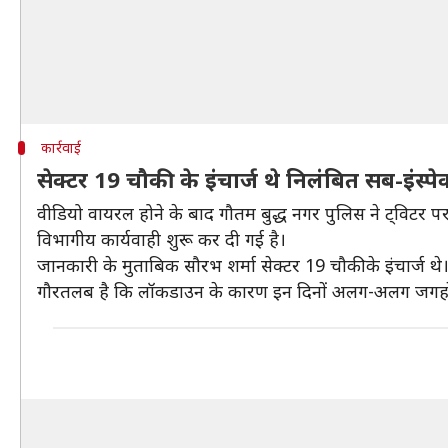
कार्रवाई
सेक्टर 19 चौकी के इंचार्ज थे निलंबित सब-इंस्पेक
वीडियो वायरल होने के बाद गौतम बुद्ध नगर पुलिस ने ट्विटर पर
विभागीय कार्यवाही शुरू कर दी गई है।
जानकारी के मुताबिक सौरभ शर्मा सेक्टर 19 चौकी के इंचार्ज थ
गौरतलब है कि लॉकडाउन के कारण इन दिनों अलग-अलग जगहों 