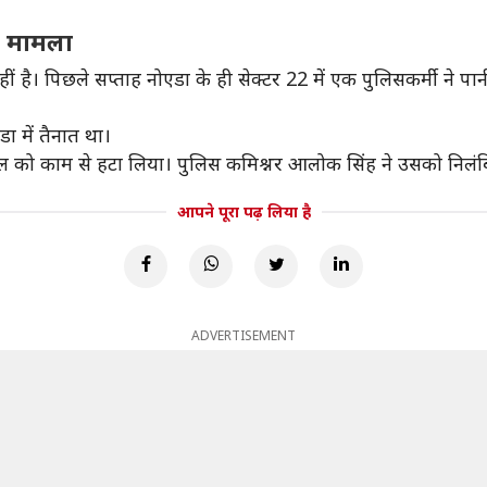
र मामला
 है। पिछले सप्ताह नोएडा के ही सेक्टर 22 में एक पुलिसकर्मी ने प
 में तैनात था।
बल को काम से हटा लिया। पुलिस कमिश्नर आलोक सिंह ने उसको निलंब
आपने पूरा पढ़ लिया है
ADVERTISEMENT