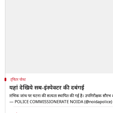
ट्विटर पोस्ट
यहां देखिये सब-इंस्पेक्टर की दबंगई
प्रारंभिक जांच पर घटना की सत्यता स्थापित की गई है। उपनिरीक्षक सौरभ श
— POLICE COMMISSIONERATE NOIDA (@noidapolice