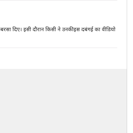
े बरसा दिए। इसी दौरान किसी ने उनकी इस दबंगई का वीडियो