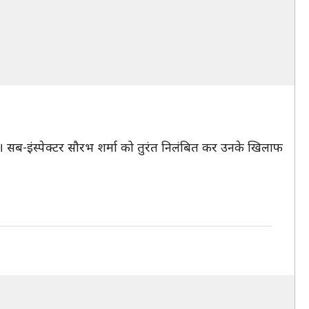
है। सब-इंस्पेक्टर सौरभ शर्मा को तुरंत निलंबित कर उनके खिलाफ