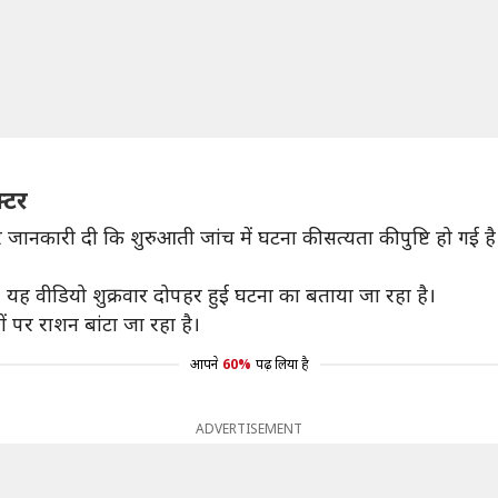
्टर
 जानकारी दी कि शुरुआती जांच में घटना की सत्यता की पुष्टि हो गई 
े। यह वीडियो शुक्रवार दोपहर हुई घटना का बताया जा रहा है।
पर राशन बांटा जा रहा है।
आपने
60%
पढ़ लिया है
ADVERTISEMENT