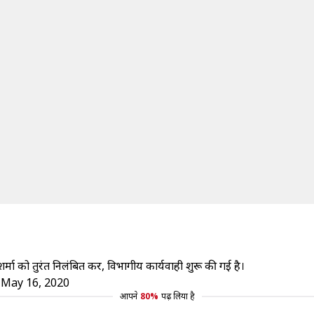
र्मा को तुरंत निलंबित कर, विभागीय कार्यवाही शुरू की गई है।
)
May 16, 2020
आपने
80%
पढ़ लिया है