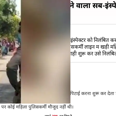
ी महिलाओं की पिटाई करने वाला सब-इंस्प
 पीटने वाले उत्तर प्रदेश पुलिस के सब-इंस्पेक्टर को निलंबित क
समें देखा जा सकता था कि एक पुलिसकर्मी लाइन में खड़ी मह
्मी
ने के लिए इकट्ठा हुई थीं।
 बीच आकर एक पुलिसकर्मी दो महिलाओं की पिटाई करना शुरू कर देता
े पर कोई महिला पुलिसकर्मी मौजूद नहीं थी।