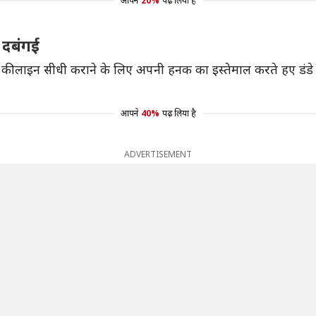
आपने
20%
पढ़ लिया है
 दबंगई
ं की लाइन सीधी कराने के लिए अपनी हनक का इस्तेमाल करते हए डंड
आपने
40%
पढ़ लिया है
ADVERTISEMENT