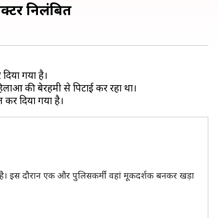
ेक्टर निलंबित
र दिया गया है।
िलाओं की बेरहमी से पिटाई कर रहा था।
 है। इस दौरान एक और पुलिसकर्मी वहां मूकदर्शक बनकर खड़ा