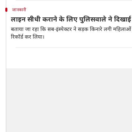
जानकारी
लाइन सीधी कराने के लिए पुलिसवाले ने दिखाई
बताया जा रहा कि सब-इंस्पेक्टर ने सड़क किनारे लगी महिलाओ
रिकॉर्ड कर लिया।