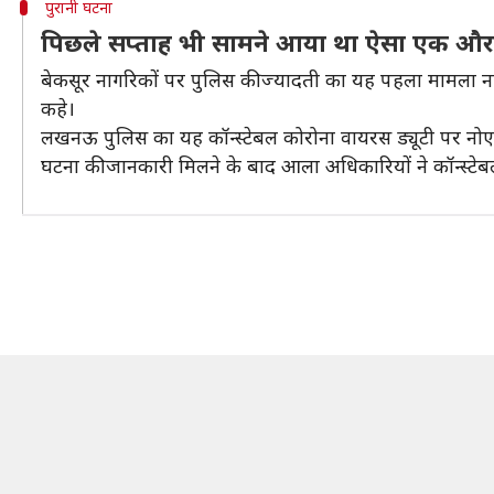
पुरानी घटना
पिछले सप्ताह भी सामने आया था ऐसा एक औ
बेकसूर नागरिकों पर पुलिस की ज्यादती का यह पहला मामला नहीं
कहे।
लखनऊ पुलिस का यह कॉन्स्टेबल कोरोना वायरस ड्यूटी पर नोएडा
घटना की जानकारी मिलने के बाद आला अधिकारियों ने कॉन्स्टे