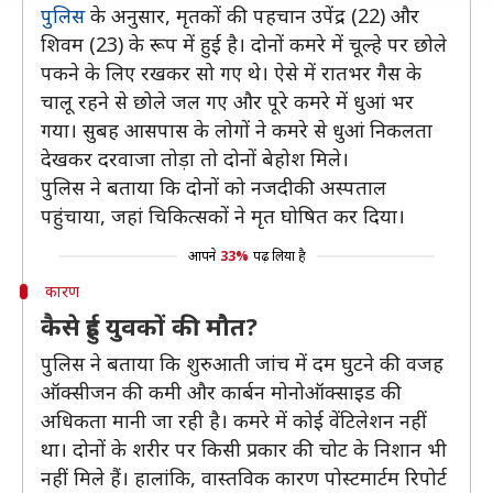
पुलिस
के अनुसार, मृतकों की पहचान उपेंद्र (22) और
शिवम (23) के रूप में हुई है। दोनों कमरे में चूल्हे पर छोले
पकने के लिए रखकर सो गए थे। ऐसे में रातभर गैस के
चालू रहने से छोले जल गए और पूरे कमरे में धुआं भर
गया। सुबह आसपास के लोगों ने कमरे से धुआं निकलता
देखकर दरवाजा तोड़ा तो दोनों बेहोश मिले।
पुलिस ने बताया कि दोनों को नजदीकी अस्पताल
पहुंचाया, जहां चिकित्सकों ने मृत घोषित कर दिया।
आपने
33%
पढ़ लिया है
कारण
कैसे हुई युवकों की मौत?
पुलिस ने बताया कि शुरुआती जांच में दम घुटने की वजह
ऑक्सीजन की कमी और कार्बन मोनोऑक्साइड की
अधिकता मानी जा रही है। कमरे में कोई वेंटिलेशन नहीं
था। दोनों के शरीर पर किसी प्रकार की चोट के निशान भी
नहीं मिले हैं। हालांकि, वास्तविक कारण पोस्टमार्टम रिपोर्ट