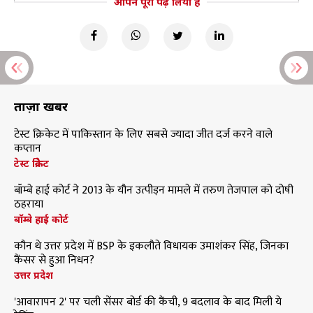
आपने पूरा पढ़ लिया है
ताज़ा खबरें
टेस्ट क्रिकेट में पाकिस्तान के लिए सबसे ज्यादा जीत दर्ज करने वाले
कप्तान
टेस्ट क्रिकेट
बॉम्बे हाई कोर्ट ने 2013 के यौन उत्पीड़न मामले में तरुण तेजपाल को दोषी
ठहराया
बॉम्बे हाई कोर्ट
कौन थे उत्तर प्रदेश में BSP के इकलौते विधायक उमाशंकर सिंह, जिनका
कैंसर से हुआ निधन?
उत्तर प्रदेश
'आवारापन 2' पर चली सेंसर बोर्ड की कैंची, 9 बदलाव के बाद मिली ये