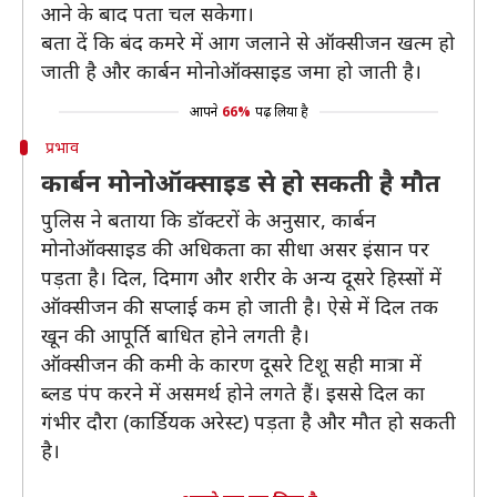
आने के बाद पता चल सकेगा।
बता दें कि बंद कमरे में आग जलाने से ऑक्सीजन खत्म हो
जाती है और कार्बन मोनोऑक्साइड जमा हो जाती है।
आपने
66%
पढ़ लिया है
प्रभाव
कार्बन मोनोऑक्साइड से हो सकती है मौत
पुलिस ने बताया कि डॉक्टरों के अनुसार, कार्बन
मोनोऑक्साइड की अधिकता का सीधा असर इंसान पर
पड़ता है। दिल, दिमाग और शरीर के अन्य दूसरे हिस्सों में
ऑक्सीजन की सप्लाई कम हो जाती है। ऐसे में दिल तक
खून की आपूर्ति बाधित होने लगती है।
ऑक्सीजन की कमी के कारण दूसरे टिशू सही मात्रा में
ब्लड पंप करने में असमर्थ होने लगते हैं। इससे दिल का
गंभीर दौरा (कार्डियक अरेस्ट) पड़ता है और मौत हो सकती
है।