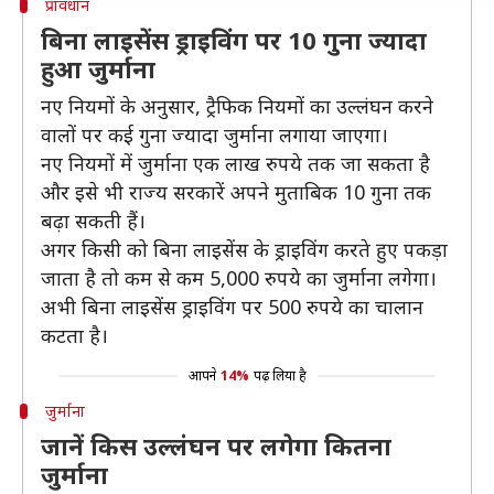
प्रावधान
बिना लाइसेंस ड्राइविंग पर 10 गुना ज्यादा
हुआ जुर्माना
नए नियमों के अनुसार, ट्रैफिक नियमों का उल्लंघन करने
वालों पर कई गुना ज्यादा जुर्माना लगाया जाएगा।
नए नियमों में जुर्माना एक लाख रुपये तक जा सकता है
और इसे भी राज्य सरकारें अपने मुताबिक 10 गुना तक
बढ़ा सकती हैं।
अगर किसी को बिना लाइसेंस के ड्राइविंग करते हुए पकड़ा
जाता है तो कम से कम 5,000 रुपये का जुर्माना लगेगा।
अभी बिना लाइसेंस ड्राइविंग पर 500 रुपये का चालान
कटता है।
आपने
14%
पढ़ लिया है
जुर्माना
जानें किस उल्लंघन पर लगेगा कितना
जुर्माना