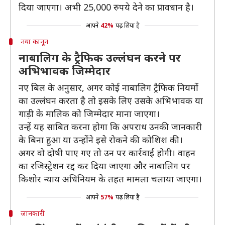
दिया जाएगा। अभी 25,000 रुपये देने का प्रावधान है।
आपने
42%
पढ़ लिया है
नया कानून
नाबालिग के ट्रैफिक उल्लंघन करने पर
अभिभावक जिम्मेदार
नए बिल के अनुसार, अगर कोई नाबालिग ट्रैफिक नियमों
का उल्लंघन करता है तो इसके लिए उसके अभिभावक या
गाड़ी के मालिक को जिम्मेदार माना जाएगा।
उन्हें यह साबित करना होगा कि अपराध उनकी जानकारी
के बिना हुआ या उन्होंने इसे रोकने की कोशिश की।
अगर वो दोषी पाए गए तो उन पर कार्रवाई होगी। वाहन
का रजिस्ट्रेशन रद्द कर दिया जाएगा और नाबालिग पर
किशोर न्याय अधिनियम के तहत मामला चलाया जाएगा।
आपने
57%
पढ़ लिया है
जानकारी