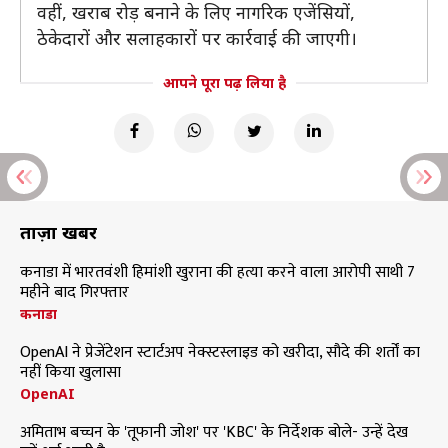
वहीं, खराब रोड़ बनाने के लिए नागरिक एजेंसियों,
ठेकेदारों और सलाहकारों पर कार्रवाई की जाएगी।
आपने पूरा पढ़ लिया है
ताज़ा खबरें
कनाडा में भारतवंशी हिमांशी खुराना की हत्या करने वाला आरोपी साथी 7
महीने बाद गिरफ्तार
कनाडा
OpenAI ने प्रेजेंटेशन स्टार्टअप नेक्स्टस्लाइड को खरीदा, सौदे की शर्तों का
नहीं किया खुलासा
OpenAI
अमिताभ बच्चन के 'तूफानी जोश' पर 'KBC' के निर्देशक बोले- उन्हें देख