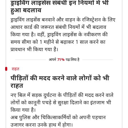
ड्राइविंग लाइसेंस संबंधी इन नियमों में भी
हुआ बदलाव
ड्राइविंग लाइसेंस बनवाने और वाहन के रजिस्ट्रेशन के लिए
आधार कार्ड की जरूरत संबंधी नियमों में भी बदलाव
किया गया है। वहीं, ड्राइविंग लाइसेंस के नवीकरण की
समय सीमा को 1 महीने से बढ़ाकर 1 साल करने का
प्रावधान भी किया गया है।
आपने
71%
पढ़ लिया है
राहत
पीड़ितों की मदद करने वाले लोगों को भी
राहत
नए बिल में सड़क दुर्घटना के पीड़ितों की मदद करने वाले
लोगों को कानूनी पचड़े से सुरक्षा दिलाने का इंतजाम भी
किया गया है।
अब पुलिस और चिकित्साकर्मियों को अपनी पहचान
उजागर करना उनके हाथ में होगा।