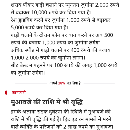
शराब पीकर गाड़ी चलाने पर न्यूनतम जुर्माना 2,000 रुपये
से बढ़ाकर 10,000 रुपये कर दिया गया है।
रैश ड्राइविंग करने पर जुर्माना 1,000 रुपये से बढ़ाकर
5,000 रुपये कर दिया गया है।
गाड़ी चलाने के दौरान फोन पर बात करने पर अब 500
रुपये की बजाय 1,000 रुपये का जुर्माना लगेगा।
अधिक स्पीड में गाड़ी चलाने पर 400 रुपये की बजाय
1,000-2,000 रुपये का जुर्माना लगेगा।
सीट बेल्ट न पहनने पर 100 रुपये की जगह 1,000 रुपये
का जुर्माना लगेगा।
आपने
28%
पढ़ लिया है
जानकारी
मुआवजे की राशि में भी वृद्धि
इसके अलावा सड़क दुर्घटना की स्थिति में मुआवजे की
राशि में भी वृद्धि की गई है। हिट एंड रन मामले में मरने
वाले व्यक्ति के परिजनों को 2 लाख रुपये का मुआवजा