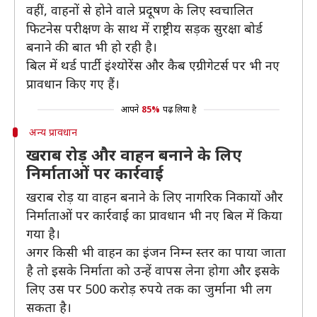
वहीं, वाहनों से होने वाले प्रदूषण के लिए स्वचालित
फिटनेस परीक्षण के साथ में राष्ट्रीय सड़क सुरक्षा बोर्ड
बनाने की बात भी हो रही है।
बिल में थर्ड पार्टी इंश्योरेंस और कैब एग्रीगेटर्स पर भी नए
प्रावधान किए गए हैं।
आपने
85%
पढ़ लिया है
अन्य प्रावधान
खराब रोड़ और वाहन बनाने के लिए
निर्माताओं पर कार्रवाई
खराब रोड़ या वाहन बनाने के लिए नागरिक निकायों और
निर्माताओं पर कार्रवाई का प्रावधान भी नए बिल में किया
गया है।
अगर किसी भी वाहन का इंजन निम्न स्तर का पाया जाता
है तो इसके निर्माता को उन्हें वापस लेना होगा और इसके
लिए उस पर 500 करोड़ रुपये तक का जुर्माना भी लग
सकता है।