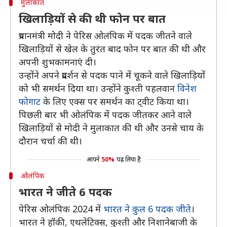
मुलाकात
खिलाड़ियों से की थी फोन पर बात
प्रधानमंत्री मोदी ने पेरिस ओलंपिक में पदक जीतने वाले
खिलाड़ियों से खेल के तुरंत बाद फोन पर बात की थी और
अपनी शुभकामनाएं दी।
उन्होंने अपने प्रदर्शन से पदक पाने में चूकने वाले खिलाड़ियों
को भी समर्थन दिया था। उन्होंने कुश्ती पहलवान
विनेश
फोगाट
के लिए एक्स पर समर्थन का ट्वीट किया था।
पिछली बार भी ओलंपिक में पदक जीतकर आने वाले
खिलाड़ियों से मोदी ने मुलाकात की थी और उनसे चाय के
दौरान चर्चा की थी।
आपने
50%
पढ़ लिया है
ओलंपिक
भारत ने जीते 6 पदक
पेरिस ओलंपिक 2024 में
भारत ने कुल 6 पदक जीते
।
भारत ने हॉकी, एथलेटिक्स, कुश्ती और निशानेबाजी के