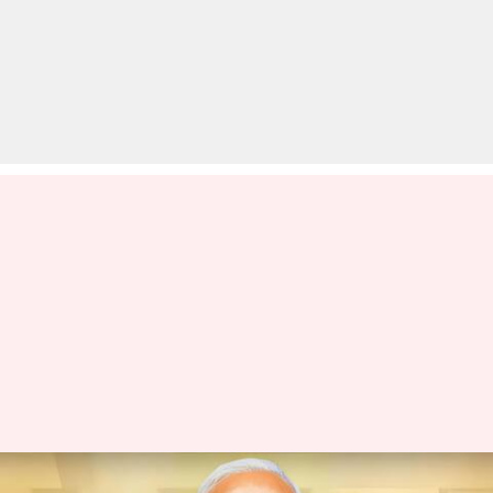
स्वतंत्रता दिवस पर प्रधानमंत्री नरेंद्र मोदी