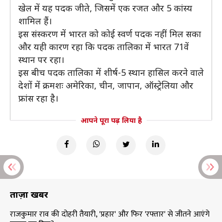
खेल में यह पदक जीते, जिसमें एक रजत और 5 कांस्य
शामिल हैं।
इस संस्करण में भारत को कोई स्वर्ण पदक नहीं मिल सका
और यही कारण रहा कि पदक तालिका में भारत 71वें
स्थान पर रहा।
इस बीच पदक तालिका में शीर्ष-5 स्थान हासिल करने वाले
देशों में क्रमशः अमेरिका, चीन, जापान, ऑस्ट्रेलिया और
फ्रांस रहा है।
आपने पूरा पढ़ लिया है
ताज़ा खबरें
राजकुमार राव की दोहरी तैयारी, 'प्रहार' और फिर 'रफ्तार' से जीतने आएंगे