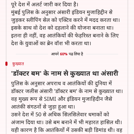
पूरे देश में अलर्ट जारी कर दिया है।
मुंबई पुलिस के अनुसार अंसारी इंडियन मुजाहिद्दीन से
जुड़कर स्लीपिंग सेल को एक्टिव करने में मदद करता था।
इसके साथ वो देश को दहलाने की योजना बनाता था।
इतना ही नहीं, वह आतंकियों की फेहरिस्त बनाने के लिए
देश के युवाओं का ब्रेन वॉश भी करता था।
आपने
60%
पढ़ लिया है
कुख्यात
'डॉक्टर बम' के नाम से कुख्यात था अंसारी
पुलिस के अनुसार अपराध व आतंकियों की दुनिया में
डॉक्टर जलीस अंसारी 'डॉक्टर बम' के नाम से कुख्यात था।
वह मुख्य रूप से SIMI और इंडियन मुजाहिदीन जैसे
आतंकी संगठनों से जुड़ा हुआ था।
उसने देश में 50 से अधिक सिलसिलेवार धमाकों को
अंजाम दिया था। उसे बम बनाने में भी महारत हासिल थी।
यही कारण है कि आतंकियों में उसकी बड़ी डिमांड थी। वह