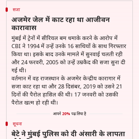
सजा
अजमेर जेल में काट रहा था आजीवन
कारावास
मुंबई में ट्रेनों में सीरियल बम धमाके करने के आरोप में
CBI ने 1994 में उन्हें उनके 16 साथियों के साथ गिरफ्तार
किया था। इसके बाद उनके मामले में सुनवाई चलती रही
और 24 फरवरी, 2005 को उन्हें उम्रकैद की सजा सुना दी
गई थी।
वर्तमान में वह राजस्थान के अजमेर केन्द्रीय कारागार में
सजा काट रहा था और 28 दिसंबर, 2019 को उसने 21
दिनों की पैरोल हासिल की थी। 17 जनवरी को उसकी
पैरोल खत्म हो रही थी।
आपने
20%
पढ़ लिया है
सूचना
बेटे ने मुंबई पुलिस को दी अंसारी के लापता