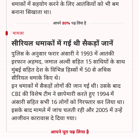
धमाकों में सहयोग करने के लिए आतंकियों को भी बम
बनाना सिखाता था।
आपने
80%
पढ़ लिया है
मामला
सीरियल धमाकों में गई थी सैकड़ों जानें
पुलिस के अनुसार फरार अंसारी ने 1993 में आतंकी
इरफान अहमद, जमाल अल्वी सहित 15 साथियों के साथ
मुंबई सहित देश के विभिन्न हिस्सों में 50 से अधिक
सीरियल धमाके किए थे।
इन धमाकों में सैकड़ों लोगों की जान गई थी। उसके बाद
CBI की विशेष टीम ने छापेमारी करते हुए 1994 में
अंसारी सहित सभी 16 लोगों को गिरफ्तार कर लिया था।
इसके बाद मामले में जांच चलती रही और 2005 में उन्हें
आजीवन कारावास दे दिया गया।
आपने पूरा पढ़ लिया है