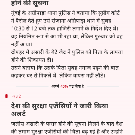
होने की सूचना
मुंबई के अग्रीपाड़ा थाना पुलिस ने बताया कि सुप्रीम कोर्ट
ने पैरोल देते हुए उसे रोजाना अग्रिपाड़ा थाने में सुबह
10:30 से 12 बजे तक हाजिरी लगाने के निर्देश दिए थे।
वह नियमित रूप से आ भी रहा था, लेकिन गुरुवार को वह
नहीं आया।
दोपहर में अंसारी के बेटे जैद ने पुलिस को पिता के लापता
होने की शिकायत दी।
उसने बताया कि उसके पिता सुबह नमाज पढ़ने की बात
कहकर घर से निकले थे, लेकिन वापस नहीं लौटे।
आपने
40%
पढ़ लिया है
अलर्ट
देश की सुरक्षा एजेंसियों ने जारी किया
अलर्ट
जलीस अंसारी के फरार होने की सूचना मिलने के बाद देश
की तमाम सुरक्षा एजेंसियों की चिंता बढ़ गई है और उन्होंने