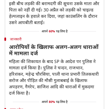
इसी बीच लड़की की बरामदगी की सूचना उसके माता और
पिता को नहीं दी गई। 30 अप्रैल को लड़की को चाइल्ड
हेल्पलाइन के हवाले कर दिया, जहां काउंसलिंग के दौरान
उसने आपबीती बताई।
आपने
60%
पढ़ लिया है
जानकारी
आरोपियों के खिलाफ अलग-अलग धाराओं
में मामला दर्ज
महिला की शिकायत के बाद SP के आदेश पर पुलिस ने
मामला दर्ज किया है। पुलिस ने चन्दन, राजभान,
हरिशंकर, महेन्द्र चौरसिया, पाली थाना प्रभारी तिलकधारी
सरोज और पीड़ित की मौसी गुलाबबाई के खिलाफ
अपहरण, गैगरेप, साजिश आदि की धाराओं में मुकदमा
दर्ज किया है।
आपने
80%
पढ़ लिया है