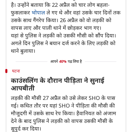
है। उन्होंने बताया कि 22 अप्रैल को चार लोग बहला-
फुसलाकर
भोपाल
ले गए थे और वहां उसके चार दिनों तक
उसके साथ गैंगरेप किया। 26 अप्रैल को वो लड़की को
वापस लाए और पाली थाने में छोड़कर भाग गए।
यहां से पुलिस ने लड़की को उसकी मौसी को सौंप दिया।
अगले दिन पुलिस ने बयान दर्ज करने के लिए लड़की को
थाने बुलाया।
आपने
40%
पढ़ लिया है
घटना
काउंसलिंग के दौरान पीड़िता ने सुनाई
आपबीती
लड़की की मौसी 27 अप्रैल को उसे लेकर SHO के पास
गई। कथित तौर पर यहां SHO ने पीड़िता की मौसी की
मौजूदगी में उसके साथ रेप किया। हैवानियत को अंजाम
देने के बाद पुलिस ने लड़की को वापस उसकी मौसी के
सुपुर्द कर दिया।