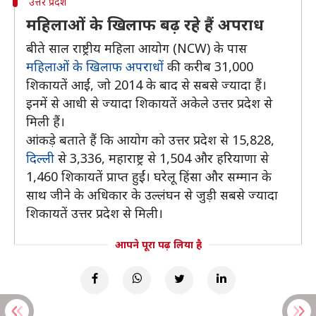
उत्तर प्रदेश
महिलाओं के खिलाफ बढ़ रहे हैं अपराध
बीते साल राष्ट्रीय महिला आयोग (NCW) के पास
महिलाओं के खिलाफ अपराधों
की करीब 31,000
शिकायतें आईं, जो 2014 के बाद से सबसे ज्यादा हैं।
इनमें से आधी से ज्यादा शिकायतें अकेले उत्तर प्रदेश से
मिली हैं।
आंकड़े बताते हैं कि आयोग को उत्तर प्रदेश से 15,828,
दिल्ली
से 3,336, महाराष्ट्र से 1,504 और हरियाणा से
1,460 शिकायतें प्राप्त हुईं। घरेलू हिंसा और सम्मान के
साथ जीने के अधिकार के उल्लंघन से जुड़ी सबसे ज्यादा
शिकायतें उत्तर प्रदेश से मिली।
आपने पूरा पढ़ लिया है