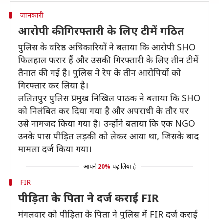
जानकारी
आरोपी की गिरफ्तारी के लिए टीमें गठित
पुलिस के वरिष्ठ अधिकारियों ने बताया कि आरोपी SHO
फिलहाल फरार हैं और उसकी गिरफ्तारी के लिए तीन टीमें
तैनात की गई है। पुलिस ने रेप के तीन आरोपियों को
गिरफ्तार कर लिया है।
ललितपुर पुलिस प्रमुख निखिल पाठक ने बताया कि SHO
को निलंबित कर दिया गया है और अपराधी के तौर पर
उसे नामजद किया गया है। उन्होंने बताया कि एक NGO
उनके पास पीड़ित लड़की को लेकर आया था, जिसके बाद
मामला दर्ज किया गया।
आपने
20%
पढ़ लिया है
FIR
पीड़िता के पिता ने दर्ज कराई FIR
मंगलवार को पीड़िता के पिता ने पुलिस में FIR दर्ज कराई