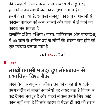
की वजह से अभी तक कोरोना वायरस से अछूते रहे
इलाकों में संक्रमण फैलने का अंदेशा जताया है।
इसमें कहा गया है, 'प्रवासी मजदूरों का प्रवाह आसानी से
कोरोना वायरस को अन्य राज्यों और गांवों में ले जाने का
कारक बन सकता है।'
हालांकि दक्षिण एशिया (भारत, पाकिस्तान और बांग्लादेश)
में 65 साल से अधिक उम्र के लोगों की संख्या कम होने को
एक फायदा बताया गया है।
आपने
33%
पढ़ लिया है
रिपोर्ट
लाखों प्रवासी मजदूर हुए लॉकडाउन से
प्रभावित- विश्व बैंक
विश्व बैंक के अनुसार, लॉकडाउन की वजह से भारतीय
उपमहाद्वीप में लाखों प्रवासियों पर असर पड़ा है जिनमें से
कई दैनिक मजदूर हैं और शहरों में अब उनके लिए कोई
काम नहीं बचा है जिसके कारण वे पैदल ही घरों की तरफ