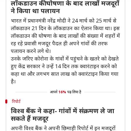
लॉकडाउन की घोषणा के बाद लाखों मजदूरों
ने किया था पलायन
भारत में प्रधानमंत्री नरेंद्र मोदी ने 24 मार्च को 25 मार्च से
लॉकडाउन 21 दिन के लॉकडाउन का ऐलान किया था। इस
लॉकडाउन की घोषणा के बाद लाखों की संख्या में शहरों में
रह रहे प्रवासी मजदूर पैदल ही अपने गांवों की तरफ
पलायन करने लगे थे।
उनके जरिए कोरोना के गांवों में पहुंचने के खतरे को देखते
हुए केंद्र सरकार ने उन्हें 14 दिन तक क्वारंटाइन करने को
कहा था और लगभग सात लाख को क्वारंटाइन किया गया
है।
आपने
16%
पढ़ लिया है
रिपोर्ट
विश्व बैंक ने कहा- गांवों में संक्रमण ले जा
सकते हैं मजदूर
अपनी विश्व बैंक ने अपनी छिमाही रिपोर्ट में इन मजदूरों