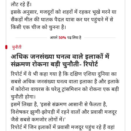
लौट रहे हैं।
इसके अनुसार, मजदूरों को शहरों में रहकर भूखे मरने या
सैंकड़ों मील की घातक पैदल यात्रा कर घर पहुंचने में से
किसी एक चीज को चुनना है।
आपने
50%
पढ़ लिया है
चुनौती
अधिक जनसंख्या घनत्व वाले इलाकों में
संक्रमण रोकना बड़ी चुनौती- रिपोर्ट
रिपोर्ट में ये भी कहा गया है कि दक्षिण एशिया दुनिया का
सबसे अधिक जनसंख्या घनत्व वाला इलाका है और इलाके
में कोरोना वायरस के घरेलू ट्रांसमिशन को रोकना एक बड़ी
चुनौती होगा।
इसमें लिखा है, 'इससे संक्रमण आसानी से फैलता है,
विशेषकर झुग्गी-झोपड़ी में रहने वालों और प्रवासी मजदूर
जैसे सबसे कमजोर लोगों में।'
रिपोर्ट में जिन इलाकों में प्रवासी मजदूर पहुंच रहे हैं वहां