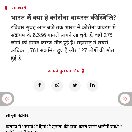
जानकारी
भारत में क्या है कोरोना वायरस की स्थिति?
रविवार सुबह आठ बजे तक भारत में कोरोना वायरस से
संक्रमण के 8,356 मामले सामने आ चुके हैं, वहीं 273
लोगों की इसके कारण मौत हुई है। महाराष्ट्र में सबसे
अधिक 1,761 संक्रमित हुए हैं और 127 लोगों की मौत
हुई है।
आपने पूरा पढ़ लिया है
ताज़ा खबरें
कनाडा में भारतवंशी हिमांशी खुराना की हत्या करने वाला आरोपी साथी 7