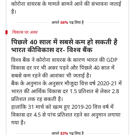
कोरोना वायरस के मामले सामने आने की संभावना जताई
है।
आपने
66%
पढ़ लिया है
विकास पर असर
पिछले 40 साल में सबसे कम हो सकती है
भारत की विकास दर- विश्व बैंक
विश्व बैंक ने कोरोना वायरस के कारण भारत की GDP
विकास दर पर भी असर पड़ने और पिछले 40 साल में
सबसे कम रहने की आशंका भी जताई है।
बैंक के अनुमान के अनुसार मौजूदा वित्त वर्ष 2020-21 में
भारत की आर्थिक विकास दर 1.5 प्रतिशत से लेकर 2.8
प्रतिशत तक रह सकती है।
हालांकि 31 मार्च को खत्म हुए 2019-20 वित्त वर्ष में
विकास दर 4.5 से पांच प्रतिशत रहने का अनुमान लगाया
गया है।
आपने
83%
पढ़ लिया है