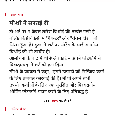
आलोचना
मीशो ने सफाई दी
टी-शर्ट पर न केवल लॉरेंस बिश्नोई की तस्वीर छपी है,
बल्कि किसी-किसी में "गैंगस्टर" और "रीयल हीरो" भी
लिखा हुआ है। कुछ टी-शर्ट पर लॉरेंस के भाई अनमोल
बिश्नोई की भी तस्वीर है।
आलोचना के बाद मीशो-फ्लिपकार्ट ने अपने प्लेटफॉर्म से
विवादास्पद टी-शर्ट को हटा दिया।
मीशों के प्रवक्ता ने कहा, "हमने उत्पादों को निष्क्रिय करने
के लिए तत्काल कार्रवाई की है। मीशो अपने सभी
उपयोगकर्ताओं के लिए एक सुरक्षित और विश्वसनीय
शॉपिंग प्लेटफॉर्म प्रदान करने के लिए प्रतिबद्ध है।"
आपने
50%
पढ़ लिया है
ट्विटर पोस्ट