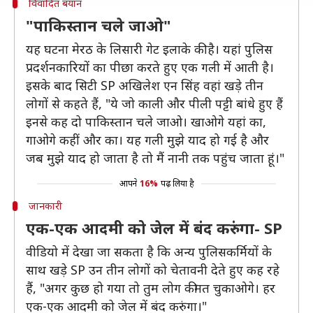
विवादित बयान
"पाकिस्तान चले जाओ"
यह घटना मेरठ के लिसारी गेट इलाके की है। यहां पुलिस
प्रदर्शनकारियों का पीछा करते हुए एक गली में आती है।
इसके बाद सिटी SP अखिलेश एन सिंह वहां खड़े तीन
लोगों से कहते हैं, "ये जो काली और पीली पट्टी बांधे हुए हैं
इनसे कह दो पाकिस्तान चले जाओ। खाओगे यहां का,
गाओगे कहीं और का। यह गली मुझे याद हो गई है और
जब मुझे याद हो जाता है तो मैं नानी तक पहुंच जाता हूं।"
आपने
16%
पढ़ लिया है
जानकारी
एक-एक आदमी को जेल में बंद करुंगा- SP
वीडियो में देखा जा सकता है कि अन्य पुलिसकर्मियों के
साथ खड़े SP उन तीन लोगों को चेतावनी देते हुए कह रहे
हैं, "अगर कुछ हो गया तो तुम लोग कीमत चुकाओगे। हर
एक-एक आदमी को जेल में बंद करुंगा।"