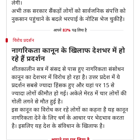
लेगी।
अभी तक सरकार सैंकड़ों लोगों को सार्वजनिक संपत्ति को
नुकसान पहुंचाने के बदले भरपाई के नोटिस भेज चुकी है।
आपने
83%
पढ़ लिया है
विरोध प्रदर्शन
नागरिकता कानून के खिलाफ देशभर में हो
रहे हैं प्रदर्शन
शीतकालीन सत्र में संसद से पास हुए नागरिकता संसोधन
कानून का देशभर में विरोध हो रहा है। उत्तर प्रदेश में ये
प्रदर्शन सबसे ज्यादा हिंसक हुए और यहां पर 15 से
ज्यादा लोगों की मौत हो गई। अकेले मेरठ में चार लोगों की
गोली लगने से मौत हुई है।
इस कानून का विरोध कर रहे लोगों का कहना है यह कानून
नागरिकता देने के लिए धर्म के आधार पर भेदभाव करता
है। इसलिए यह देश के संविधान के खिलाफ है।
आपने पूरा पढ़ लिया है