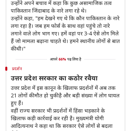
उन्होंने अपने बचाव में कहा कि कुछ असामाजिक तत्व
पाकिस्तान जिंदाबाद के नारे लगा रहे थे।
उन्होंने कहा, "हम देखने गए थे कि कौन पाकिस्तान के नारे
लगा रहा है। जब हम फोर्स के साथ वहां पहुंचे तो नारे
लगाने वाले लोग भाग गए। हमें वहां पर 3-4 ऐसे लोग मिले
हैं जो मामला बढ़ाना चाहते थे। हमने स्थानीय लोगों से बात
की थी।"
आपने
66%
पढ़ लिया है
प्रदर्शन
उत्तर प्रदेश सरकार का कठोर रवैया
उत्तर प्रदेश में इस कानून के खिलाफ प्रदर्शनों में अब तक
21 लोगों की मौत हो चुकी है और बड़ी संख्या में लोग घायल
हुए हैं।
वहीं राज्य सरकार भी प्रदर्शनों में हिंसा भड़काने के
खिलाफ कड़ी कार्रवाई कर रही है। मुख्यमंत्री योगी
आदित्यनाथ ने कहा था कि सरकार ऐसे लोगों से बदला