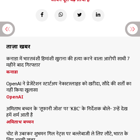
ताज़ा खबरें
कनाडा में भारतवंशी हिमांशी खुराना की हत्या करने वाला आरोपी साथी 7
महीने बाद गिरफ्तार
कनाडा
OpenAI ने प्रेजेंटेशन स्टार्टअप नेक्स्टस्लाइड को खरीदा, सौदे की शर्तों का
नहीं किया खुलासा
OpenAI
अमिताभ बच्चन के 'तूफानी जोश' पर 'KBC' के निर्देशक बोले- उन्हें देख
हमें शर्म आती है
अमिताभ बच्चन
चोट से उबरकर शुभमन गिल नेट्स पर बल्लेबाजी ले लिए लौटे, भारत के