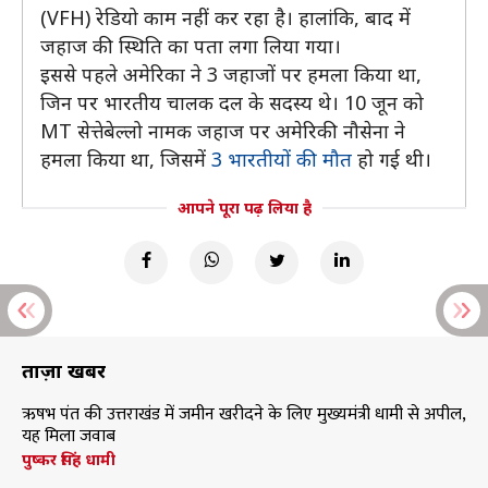
(VFH) रेडियो काम नहीं कर रहा है। हालांकि, बाद में
जहाज की स्थिति का पता लगा लिया गया।
इससे पहले अमेरिका ने 3 जहाजों पर हमला किया था,
जिन पर भारतीय चालक दल के सदस्य थे। 10 जून को
MT सेत्तेबेल्लो नामक जहाज पर अमेरिकी नौसेना ने
हमला किया था, जिसमें
3 भारतीयों की मौत
हो गई थी।
आपने पूरा पढ़ लिया है
ताज़ा खबरें
ऋषभ पंत की उत्तराखंड में जमीन खरीदने के लिए मुख्यमंत्री धामी से अपील,
यह मिला जवाब
पुष्कर सिंह धामी