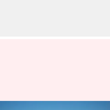
ओमान की खाड़ी में क्या एक और