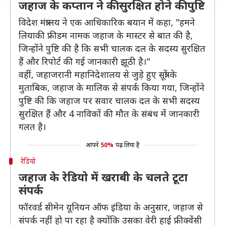
जहाज के कप्तान ने की सुरक्षित होने की पुष्टि
विदेश मंत्रालय ने एक आधिकारिक बयान में कहा, "हमने
लियाकी फ्रीडम नामक जहाज के मास्टर से बात की है,
जिन्होंने पुष्टि की है कि सभी चालक दल के सदस्य सुरक्षित
हैं और रिपोर्ट की गई जानकारी झूठी है।"
वहीं, जहाजरानी महानिदेशालय से जुड़े हुए सूत्रों के
मुताबिक, जहाज के मालिक से संपर्क किया गया, जिन्होंने
पुष्टि की कि जहाज पर सवार चालक दल के सभी सदस्य
सुरक्षित हैं और 4 नाविकों की मौत के संबंध में जानकारी
गलत है।
आपने
50%
पढ़ लिया है
रेडियो
जहाज के रेडियो में खराबी के चलते टूटा
संपर्क
फॉरवर्ड सीमेन यूनियन ऑफ इंडिया के अनुसार, जहाज से
संपर्क नहीं हो पा रहा है क्योंकि उसका वेरी हाई फ्रीक्वेंसी