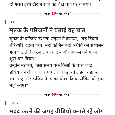
हो गया। इसी दौरान राज का बेटा वहां पहुंच गया।
आपने
33%
पढ़ लिया है
बयान
मृतक के परिजनों ने बताई यह बात
मृतक के परिवार के एक सदस्य ने बताया, "यह विवाद
धीरे-धीरे बढ़ता गया। मेरा कजिन वहां स्थिति को संभालने
गया था, लेकिन उन लोगों ने उसे और अंकल को मारना
शुरू कर दिया।"
उन्होंने बताया, "उस समय तक किसी के पास कोई
हथियार नहीं था। जब मामला बिगड़ा तो लड़के वहां से
भाग गए। मेरे कजिन ने उनका पीछा किया लेकिन वो हाथ
नहीं आए।"
आपने
50%
पढ़ लिया है
आरोप
मदद करने की जगह वीडियो बनाते रहे लोग