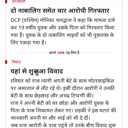
जानकारी
दो नाबालिग समेत चार आरोपी गिरफ्तार
DCP (पश्चिम) मोनिका भारद्वाज ने कहा कि मामला दर्ज
कर 19 वर्षीय युवक और उसके पिता को गिरफ्तार किया
गया है। युवक के दो नाबालिग भाइयों को भी पूछताछ के
लिए पकड़ा गया है।
आपने
16%
पढ़ लिया है
विवाद
यहां से शुरू हुआ विवाद
रविवार को राज त्यागी अपनी बेटे के साथ मोटरसाइकिल
पर अस्पताल से लौट रहे थे। इसी दौरान आरोपी ने उनकी
बेटी के साथ छेड़छाड़ और अभद्र टिप्पणी की।
राज ने अपनी बेटी को घर छोड़ा और आरोपी युवक के
पिता के पास शिकायत लेकर गए। लड़की ने इस घटना की
जानकारी अपनी मां और भाई को भी दे दी।
जब राज आरोपी के पास पहुंचे तो उनके बीच विवाद शुरू