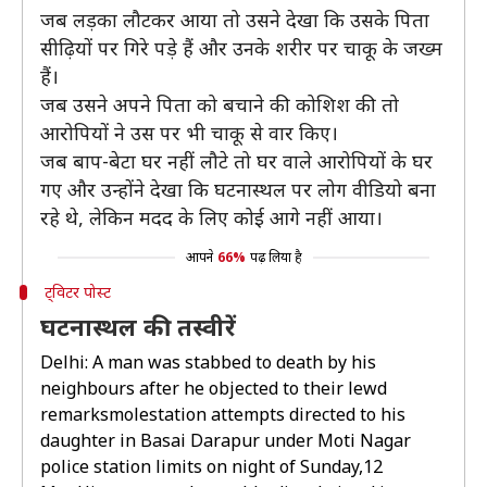
जब लड़का लौटकर आया तो उसने देखा कि उसके पिता
सीढ़ियों पर गिरे पड़े हैं और उनके शरीर पर चाकू के जख्म
हैं।
जब उसने अपने पिता को बचाने की कोशिश की तो
आरोपियों ने उस पर भी चाकू से वार किए।
जब बाप-बेटा घर नहीं लौटे तो घर वाले आरोपियों के घर
गए और उन्होंने देखा कि घटनास्थल पर लोग वीडियो बना
रहे थे, लेकिन मदद के लिए कोई आगे नहीं आया।
आपने
66%
पढ़ लिया है
ट्विटर पोस्ट
घटनास्थल की तस्वीरें
Delhi: A man was stabbed to death by his
neighbours after he objected to their lewd
remarksmolestation attempts directed to his
daughter in Basai Darapur under Moti Nagar
police station limits on night of Sunday,12