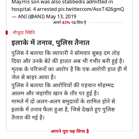
May.His son was also stabbedis admitted in
hospital. 4 arrested
pic.twitter.com/AsoT426gmQ
— ANI (@ANI)
May 13, 2019
आपने
83%
पढ़ लिया है
मौजूदा स्थिति
इलाके में तनाव, पुलिस तैनात
पुलिस ने बताया कि व्यापारी ने सोमवार सुबह दम तोड़
दिया और उनके बेटे की हालत अब भी गंभीर बनी हुई है।
मृतक के परिजनों का आरोप है कि एक आरोपी हाल ही में
जेल से बाहर आया है।
पुलिस ने बताया कि आरोपियों की पहचान मोहम्मद
आलम और जहांगीर खान के तौर पर हुई है।
मामले में दो अलग-अलग समुदायों के शामिल होने से
इलाके में तनाव फैला हुआ है, जिसे देखते हुए पुलिस
तैनात की गई है।
आपने पूरा पढ़ लिया है