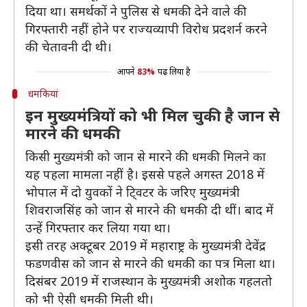
दिया था। समर्थकों ने पुलिस से धमकी देने वाले की
गिरफ्तारी नहीं होने पर राज्यव्यापी विरोध प्रदशर्न करने
की चेतावनी दी थी।
आपने
83%
पढ़ लिया है
धमकियां
इन मुख्यमंत्रियों को भी मिल चुकी है जान से
मारने की धमकी
किसी मुख्यमंत्री को जान से मारने की धमकी मिलने का
यह पहला मामला नहीं है। इससे पहले अगस्त 2018 में
भोपाल में दो युवकों ने टि्वटर के जरिए मुख्यमंत्री
शिवराजसिंह को जान से मारने की धमकी दी थीं। बाद में
उन्हें गिरफ्तार कर लिया गया था।
इसी तरह अक्टूबर 2019 में महाराष्ट्र के मुख्यमंत्री देवेंद्र
फडणवीस को जान से मारने की धमकी का पत्र मिला था।
दिसंबर 2019 में राजस्थान के मुख्यमंत्री अशोक गहलतो
को भी ऐसी धमकी मिली थी।