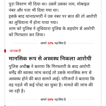
पूरा विवरण भी दिया था। उसमें उसका नाम, मोबाइल
नंबर और पता भी दिया गया था।
इसके बाद थानाप्रभारी ने उस नंबर पर बात की तो आरोपी
का लुधियाना में होना पाया गया।
शाम को पुलिस ने लुधियाना पुलिस के सहयोग से आरोपी
को गिरफ्तार कर लिया।
आपने
33%
पढ़ लिया है
जानकारी
मानसिक रूप से अस्वस्थ निकला आरोपी
पुलिस अधीक्षक ने बताया कि गिरफ्तारी के बाद आरोपी
धर्मेंद्र की स्वास्थ जांच कराई तो उसके मानसिक रूप से
अस्वस्थ होने की बात सामने आई। परिजनों ने बताया कि
वह पहले भी कई पोस्ट का चुका है। मामले की जांच की
जा रही है।
आपने
50%
पढ़ लिया है