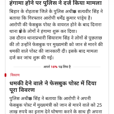
हंगामा होने पर पुलिस ने दर्ज किया मामला
बिहार के रोहतास जिले के पुलिस अधीक्षक सत्यवीर सिंह ने
बताया कि गिरफ्तार आरोपी धर्मेंद्र कुमार पांडे्य है।
आरोपी की फेसबुक पोस्ट के वायरल होने के बाद दिनारा
थाना क्षेत्र के लोगों ने हंगामा शुरू कर दिया।
उस दौरान थानाप्रभारी सियाराम सिंह ने लोगों से पूछताछ
की तो उन्होंने फेसबुक पर मुख्यमंत्री को जान से मारने की
धमकी वाले पोस्ट की जानकारी दी। इसके बाद मामला
दर्ज कर जांच शुरू की गई।
आपने
16%
पढ़ लिया है
विवरण
धमकी देने वाले ने फेसबुक पोस्ट में दिया
पूरा विवरण
पुलिस अधीक्षक सिंह ने बताया कि आरोपी ने अपनी
फेसबुक पोस्ट में मुख्यमंत्री को जान से मारने वाले को 25
लाख रुपये का इनाम देने घोषणा करने के साथ ही अपना