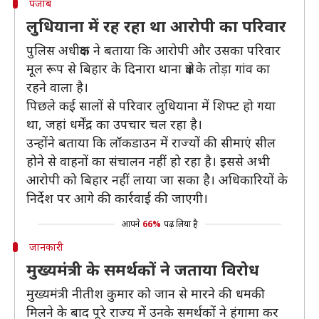
पंजाब
लुधियाना में रह रहा था आरोपी का परिवार
पुलिस अधीक्षक ने बताया कि आरोपी और उसका परिवार
मूल रूप से बिहार के दिनारा थाना क्षेत्र के तोड़ा गांव का
रहने वाला है।
पिछले कई सालों से परिवार लुधियाना में शिफ्ट हो गया
था, जहां धर्मेंद्र का उपचार चल रहा है।
उन्होंने बताया कि लॉकडाउन में राज्यों की सीमाएं सील
होने से वाहनों का संचालन नहीं हो रहा है। इससे अभी
आरोपी को बिहार नहीं लाया जा सका है। अधिकारियों के
निर्देश पर आगे की कार्रवाई की जाएगी।
आपने
66%
पढ़ लिया है
जानकारी
मुख्यमंत्री के समर्थकों ने जताया विरोध
मुख्यमंत्री नीतीश कुमार को जान से मारने की धमकी
मिलने के बाद पूरे राज्य में उनके समर्थकों ने हंगामा कर