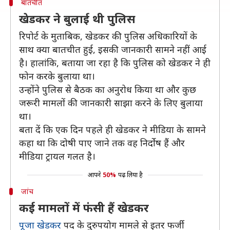
बातचीत
खेडकर ने बुलाई थी पुलिस
रिपोर्ट के मुताबिक, खेडकर की पुलिस अधिकारियों के
साथ क्या बातचीत हुई, इसकी जानकारी सामने नहीं आई
है। हालांकि, बताया जा रहा है कि पुलिस को खेडकर ने ही
फोन करके बुलाया था।
उन्होंने पुलिस से बैठक का अनुरोध किया था और कुछ
जरूरी मामलों की जानकारी साझा करने के लिए बुलाया
था।
बता दें कि एक दिन पहले ही खेडकर ने मीडिया के सामने
कहा था कि दोषी पाए जाने तक वह निर्दोष हैं और
मीडिया ट्रायल गलत है।
आपने
50%
पढ़ लिया है
जांच
कई मामलों में फंसी हैं खेडकर
पूजा खेडकर
पद के दुरुपयोग मामले से इतर फर्जी