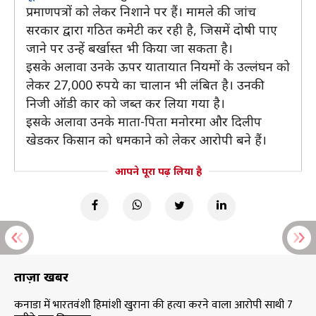
प्रमाणपत्रों को लेकर निशाने पर हैं। मामले की जांच
सरकार द्वारा गठित कमेटी कर रही है, जिसमें दोषी पाए
जाने पर उन्हें बर्खास्त भी किया जा सकता है।
इसके अलावा उनके ऊपर यातायात नियमों के उल्लंघन को
लेकर 27,000 रुपये का चालान भी लंबित है। उनकी
निजी ऑडी कार को जब्त कर लिया गया है।
इसके अलावा उनके माता-पिता मनोरमा और दिलीप
खेडकर किसान को धमकाने को लेकर आरोपी बने हैं।
आपने पूरा पढ़ लिया है
ताज़ा खबरें
कनाडा में भारतवंशी हिमांशी खुराना की हत्या करने वाला आरोपी साथी 7