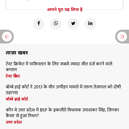
आपने पूरा पढ़ लिया है
ताज़ा खबरें
टेस्ट क्रिकेट में पाकिस्तान के लिए सबसे ज्यादा जीत दर्ज करने वाले
कप्तान
टेस्ट क्रिकेट
बॉम्बे हाई कोर्ट ने 2013 के यौन उत्पीड़न मामले में तरुण तेजपाल को दोषी
ठहराया
बॉम्बे हाई कोर्ट
कौन थे उत्तर प्रदेश में BSP के इकलौते विधायक उमाशंकर सिंह, जिनका
कैंसर से हुआ निधन?
उत्तर प्रदेश