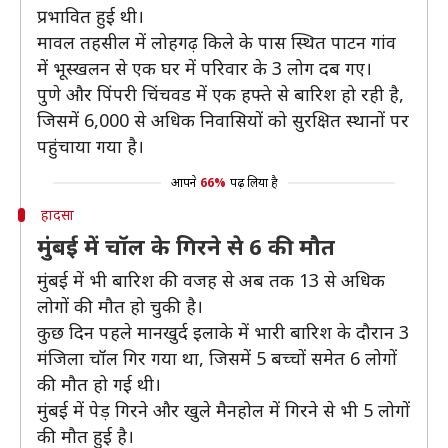
प्रभावित हुई थी।
मावल तहसील में लोहगढ़ किले के पास स्थित पाटन गांव
में भूस्खलन से एक घर में परिवार के 3 लोग दब गए।
पुणे और पिंपरी चिंचवड में एक हफ्ते से बारिश हो रही है,
जिसमें 6,000 से अधिक निवासियों को सुरक्षित स्थानों पर
पहुंचाया गया है।
आपने
66%
पढ़ लिया है
हादसा
मुंबई में चॉल के गिरने से 6 की मौत
मुंबई में भी बारिश की वजह से अब तक 13 से अधिक
लोगों की मौत हो चुकी है।
कुछ दिन पहले मानखुर्द इलाके में भारी बारिश के दौरान 3
मंजिला चॉल गिर गया था, जिसमें 5 बच्चों समेत 6 लोगों
की मौत हो गई थी।
मुंबई में पेड़ गिरने और खुले मैनहोल में गिरने से भी 5 लोगों
की मौत हुई है।