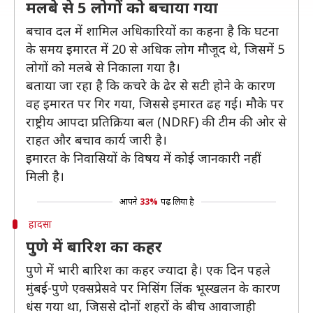
मलबे से 5 लोगों को बचाया गया
बचाव दल में शामिल अधिकारियों का कहना है कि घटना
के समय इमारत में 20 से अधिक लोग मौजूद थे, जिसमें 5
लोगों को मलबे से निकाला गया है।
बताया जा रहा है कि कचरे के ढेर से सटी होने के कारण
वह इमारत पर गिर गया, जिससे इमारत ढह गई। मौके पर
राष्ट्रीय आपदा प्रतिक्रिया बल (NDRF) की टीम की ओर से
राहत और बचाव कार्य जारी है।
इमारत के निवासियों के विषय में कोई जानकारी नहीं
मिली है।
आपने
33%
पढ़ लिया है
हादसा
पुणे में बारिश का कहर
पुणे में भारी बारिश का कहर ज्यादा है। एक दिन पहले
मुंबई-पुणे एक्सप्रेसवे पर मिसिंग लिंक भूस्खलन के कारण
धंस गया था, जिससे दोनों शहरों के बीच आवाजाही