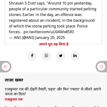
Shravan S Dutt says, "Around 10 pm yesterday,
people of a particular community started pelting
stones. Earlier in the day, an offence was
registered about an incident, in the background
of which the stone pelting took place. Police
forces…
pic.twitter.com/uU0AMx85RI
— ANI (@ANI)
January 20, 2025
आपने पूरा पढ़ लिया है
ताज़ा खबरें
राजकुमार राव की दोहरी तैयारी, 'प्रहार' और फिर 'रफ्तार' से जीतने आएंगे
जनता का दिल?
राजकुमार राव