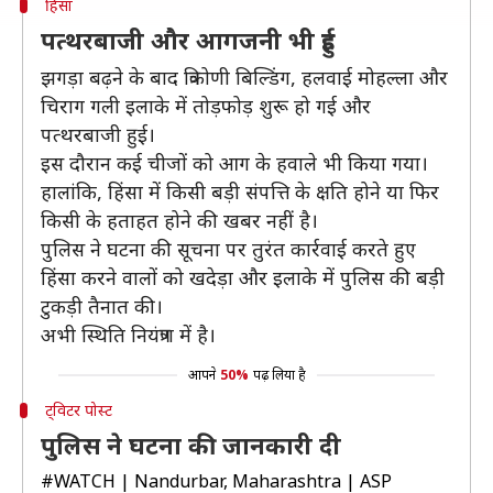
हिंसा
पत्थरबाजी और आगजनी भी हुई
झगड़ा बढ़ने के बाद त्रिकोणी बिल्डिंग, हलवाई मोहल्ला और
चिराग गली इलाके में तोड़फोड़ शुरू हो गई और
पत्थरबाजी हुई।
इस दौरान कई चीजों को आग के हवाले भी किया गया।
हालांकि, हिंसा में किसी बड़ी संपत्ति के क्षति होने या फिर
किसी के हताहत होने की खबर नहीं है।
पुलिस ने घटना की सूचना पर तुरंत कार्रवाई करते हुए
हिंसा करने वालों को खदेड़ा और इलाके में पुलिस की बड़ी
टुकड़ी तैनात की।
अभी स्थिति नियंत्रण में है।
आपने
50%
पढ़ लिया है
ट्विटर पोस्ट
पुलिस ने घटना की जानकारी दी
#WATCH
| Nandurbar, Maharashtra | ASP