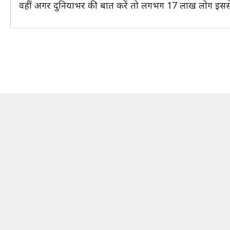
वहीं अगर दुनियाभर की बात करें तो लगभग 17 लाख लोग इससे 