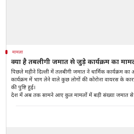
मामला
क्या है तबलीगी जमात से जुड़े कार्यक्रम का मा
पिछले महीने दिल्ली में तलबीगी जमात ने धार्मिक कार्यक्रम क
कार्यक्रम में भाग लेने वाले कुछ लोगों की कोरोना वायरस के का
की पुष्टि हुई।
देश में अब तक सामने आए कुल मामलों में बड़ी संख्या जमात से ज