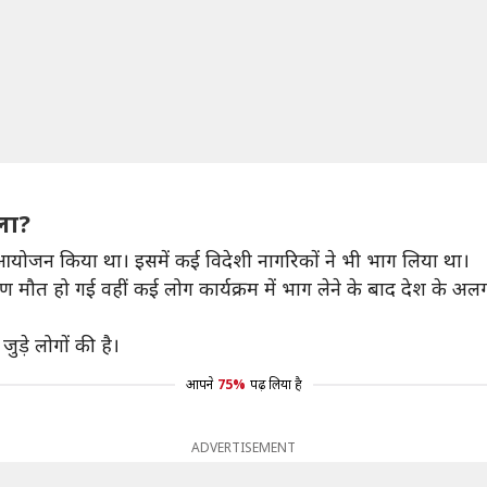
मला?
ा आयोजन किया था। इसमें कई विदेशी नागरिकों ने भी भाग लिया था।
रण मौत हो गई वहीं कई लोग कार्यक्रम में भाग लेने के बाद देश के अलग-
ुड़े लोगों की है।
आपने
75%
पढ़ लिया है
ADVERTISEMENT