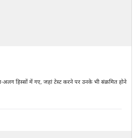
अलग हिस्सों में गए, जहां टेस्ट करने पर उनके भी संक्रमित होने