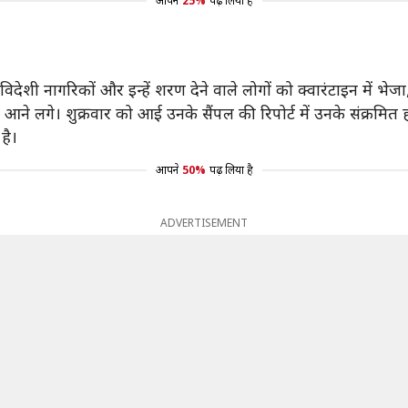
आपने
25%
पढ़ लिया है
िदेशी नागरिकों और इन्हें शरण देने वाले लोगों को क्वारंटाइन में भेजा
े लगे। शुक्रवार को आई उनके सैंपल की रिपोर्ट में उनके संक्रमित होने
है।
आपने
50%
पढ़ लिया है
ADVERTISEMENT