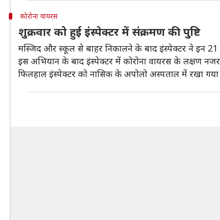
कोरोना वायरस
शुक्रवार को हुई इंस्पेक्टर में संक्रमण की पुष्टि
मस्जिद और स्कूल से बाहर निकालने के बाद इंस्पेक्टर ने इन 21 व
इस अभियान के बाद इंस्पेक्टर में कोरोना वायरस के लक्षण नजर आन
फिलहाल इंस्पेक्टर को नासिक के अपोलो अस्पताल में रखा गया 