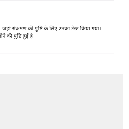
, जहां संक्रमण की पुष्टि के लिए उनका टेस्ट किया गया।
 की पुष्टि हुई है।