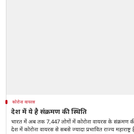
कोरोना वायरस
देश में ये है संक्रमण की स्थिति
भारत में अब तक 7,447 लोगों में कोरोना वायरस के संक्रमण की पुष्
देश में कोरोना वायरस से सबसे ज्यादा प्रभावित राज्य महाराष्ट