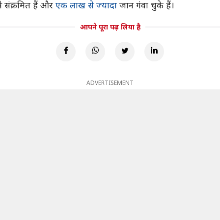
संक्रमित हैं और
एक लाख से ज्यादा
जान गंवा चुके हैं।
आपने पूरा पढ़ लिया है
ADVERTISEMENT