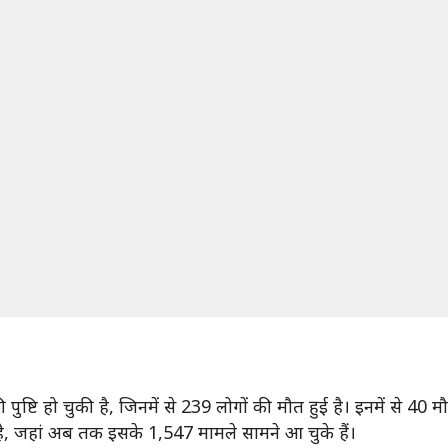
टि हो चुकी है, जिनमें से 239 लोगों की मौत हुई है। इनमें से 40 मौतें 
्र है, जहां अब तक इसके 1,547 मामले सामने आ चुके हैं।