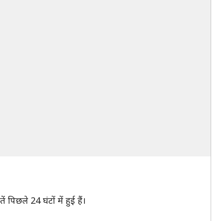
पिछले 24 घंटों में हुई हैं।