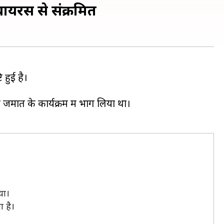
 वायरस से संक्रमित
 हुई है।
ी जमात के कार्यक्रम में भाग लिया था।
या।
ा है।