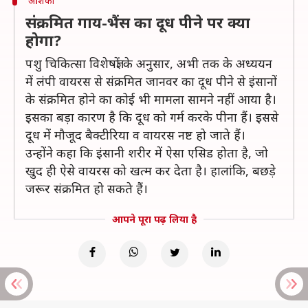
आशंका
संक्रमित गाय-भैंस का दूध पीने पर क्या
होगा?
पशु चिकित्सा विशेषज्ञों के अनुसार, अभी तक के अध्ययन
में लंपी वायरस से संक्रमित जानवर का दूध पीने से इंसानों
के संक्रमित होने का कोई भी मामला सामने नहीं आया है।
इसका बड़ा कारण है कि दूध को गर्म करके पीना हैं। इससे
दूध में मौजूद बैक्टीरिया व वायरस नष्ट हो जाते हैं।
उन्होंने कहा कि इंसानी शरीर में ऐसा एसिड होता है, जो
खुद ही ऐसे वायरस को खत्म कर देता है। हालांकि, बछड़े
जरूर संक्रमित हो सकते हैं।
आपने पूरा पढ़ लिया है