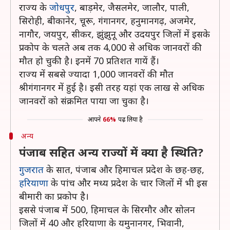
राज्य के
जोधपुर
, बाड़मेर, जैसलमेर, जालौर, पाली,
सिरोही, बीकानेर, चूरू, गंगानगर, हनुमानगढ़, अजमेर,
नागौर, जयपुर, सीकर, झुंझुनू और उदयपुर जिलों में इसके
प्रकोप के चलते अब तक 4,000 से अधिक जानवरों की
मौत हो चुकी है। इनमें 70 प्रतिशत गायें हैं।
राज्य में सबसे ज्यादा 1,000 जानवरों की मौत
श्रीगंगानगर में हुई है। इसी तरह यहां एक लाख से अधिक
जानवरों को संक्रमित पाया जा चुका है।
आपने
66%
पढ़ लिया है
अन्य
पंजाब सहित अन्य राज्यों में क्या है स्थिति?
गुजरात
के सात, पंजाब और हिमाचल प्रदेश के छह-छह,
हरियाणा
के पांच और मध्य प्रदेश के चार जिलों में भी इस
बीमारी का प्रकोप है।
इससे पंजाब में 500, हिमाचल के सिरमौर और सोलन
जिलों में 40 और हरियाणा के यमुनानगर, भिवानी,