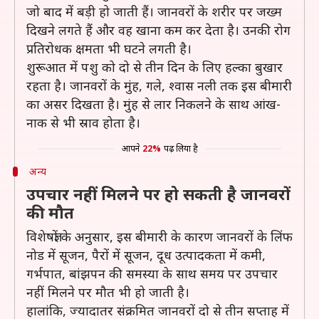
जो बाद में बड़ी हो जाती हैं। जानवरों के शरीर पर जख्म
दिखने लगते हैं और वह खाना कम कर देता है। उनकी रोग
प्रतिरोधक क्षमता भी घटने लगती है।
शुरूआत में पशु को दो से तीन दिन के लिए हल्का बुखार
रहता है। जानवरों के मुंह, गले, श्वास नली तक इस बीमारी
का असर दिखता है। मुंह से लार निकलने के साथ आंख-
नाक से भी स्राव होता है।
आपने
22%
पढ़ लिया है
अन्य
उपचार नहीं मिलने पर हो सकती है जानवरों
की मौत
विशेषज्ञों के अनुसार, इस बीमारी के कारण जानवरों के लिंफ
नोड में सूजन, पैरों में सूजन, दूध उत्पादकता में कमी,
गर्भपात, बांझपन की समस्या के साथ समय पर उपचार
नहीं मिलने पर मौत भी हो जाती है।
हालांकि, ज्यादातर संक्रमित जानवरों दो से तीन सप्ताह में