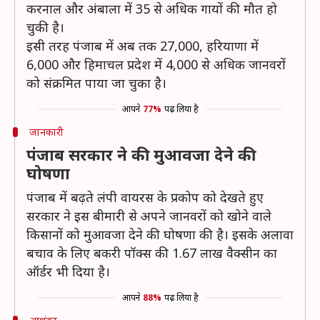
करनाल और अंबाला में 35 से अधिक गायों की मौत हो
चुकी है।
इसी तरह पंजाब में अब तक 27,000, हरियाणा में
6,000 और हिमाचल प्रदेश में 4,000 से अधिक जानवरों
को संक्रमित पाया जा चुका है।
आपने
77%
पढ़ लिया है
जानकारी
पंजाब सरकार ने की मुआवजा देने की
घोषणा
पंजाब में बढ़ते लंपी वायरस के प्रकोप को देखते हुए
सरकार ने इस बीमारी से अपने जानवरों को खोने वाले
किसानों को मुआवजा देने की घोषणा की है। इसके अलावा
बचाव के लिए बकरी पॉक्स की 1.67 लाख वैक्सीन का
ऑर्डर भी दिया है।
आपने
88%
पढ़ लिया है