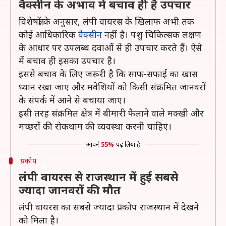
वैक्सीन के अभाव में बचाव ही है उपचार
विशेषज्ञों के अनुसार, लंपी वायरस के खिलाफ अभी तक
कोई आधिकारिक
वैक्सीन
नहीं है। पशु चिकित्सक लक्षण
के आधार पर उपलब्ध दवाओं से ही उपचार करते हैं। ऐसे
में बचाव ही इसका उपचार है।
इससे बचाव के लिए जरूरी है कि साफ-सफाई का खास
ध्यान रखा जाए और मवेशियों को किसी संक्रमित जानवरों
के संपर्क में आने से बचाया जाए।
इसी तरह संक्रमित क्षेत्र में बीमारी फैलाने वाले मक्खी और
मच्छरों की रोकथाम की व्यवस्था करनी चाहिए।
आपने
55%
पढ़ लिया है
प्रकोप
लंपी वायरस से राजस्थान में हुई सबसे
ज्यादा जानवरों की मौत
लंपी वायरस का सबसे ज्यादा प्रकोप राजस्थान में देखने
को मिला है।