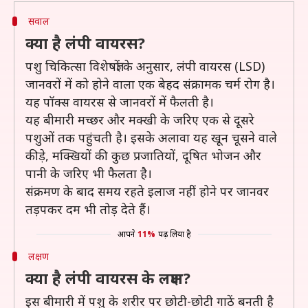
सवाल
क्या है लंपी वायरस?
पशु चिकित्सा विशेषज्ञों के अनुसार, लंपी वायरस (LSD)
जानवरों में को होने वाला एक बेहद संक्रामक चर्म रोग है।
यह पॉक्स वायरस से जानवरों में फैलती है।
यह बीमारी मच्छर और मक्खी के जरिए एक से दूसरे
पशुओं तक पहुंचती है। इसके अलावा यह खून चूसने वाले
कीड़े, मक्खियों की कुछ प्रजातियों, दूषित भोजन और
पानी के जरिए भी फैलता है।
संक्रमण के बाद समय रहते इलाज नहीं होने पर जानवर
तड़पकर दम भी तोड़ देते हैं।
आपने
11%
पढ़ लिया है
लक्षण
क्या है लंपी वायरस के लक्षण?
इस बीमारी में पशु के शरीर पर छोटी-छोटी गाठें बनती है