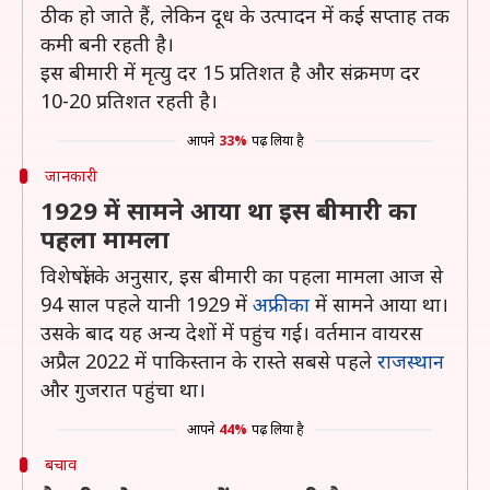
ठीक हो जाते हैं, लेकिन दूध के उत्पादन में कई सप्ताह तक
कमी बनी रहती है।
इस बीमारी में मृत्यु दर 15 प्रतिशत है और संक्रमण दर
10-20 प्रतिशत रहती है।
आपने
33%
पढ़ लिया है
जानकारी
1929 में सामने आया था इस बीमारी का
पहला मामला
विशेषज्ञों के अनुसार, इस बीमारी का पहला मामला आज से
94 साल पहले यानी 1929 में
अफ्रीका
में सामने आया था।
उसके बाद यह अन्य देशों में पहुंच गई। वर्तमान वायरस
अप्रैल 2022 में पाकिस्तान के रास्ते सबसे पहले
राजस्थान
और गुजरात पहुंचा था।
आपने
44%
पढ़ लिया है
बचाव