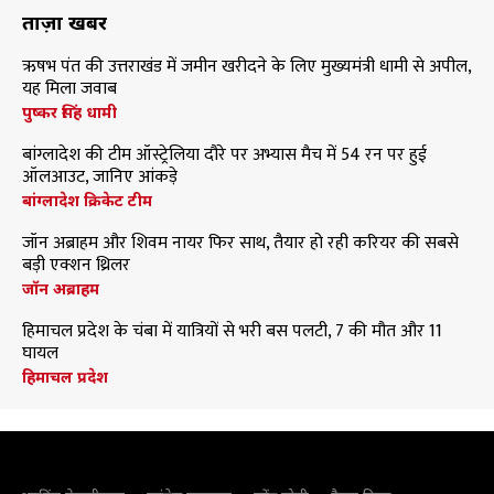
ताज़ा खबरें
ऋषभ पंत की उत्तराखंड में जमीन खरीदने के लिए मुख्यमंत्री धामी से अपील,
यह मिला जवाब
पुष्कर सिंह धामी
बांग्लादेश की टीम ऑस्ट्रेलिया दौरे पर अभ्यास मैच में 54 रन पर हुई
ऑलआउट, जानिए आंकड़े
बांग्लादेश क्रिकेट टीम
जॉन अब्राहम और शिवम नायर फिर साथ, तैयार हो रही करियर की सबसे
बड़ी एक्शन थ्रिलर
जॉन अब्राहम
हिमाचल प्रदेश के चंबा में यात्रियों से भरी बस पलटी, 7 की मौत और 11
घायल
हिमाचल प्रदेश