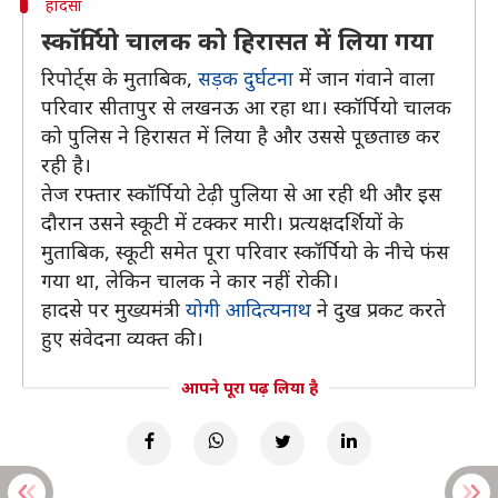
हादसा
स्कॉर्पियो चालक को हिरासत में लिया गया
रिपोर्ट्स के मुताबिक,
सड़क दुर्घटना
में जान गंवाने वाला
परिवार सीतापुर से लखनऊ आ रहा था। स्कॉर्पियो चालक
को पुलिस ने हिरासत में लिया है और उससे पूछताछ कर
रही है।
तेज रफ्तार स्कॉर्पियो टेढ़ी पुलिया से आ रही थी और इस
दौरान उसने स्कूटी में टक्कर मारी। प्रत्यक्षदर्शियों के
मुताबिक, स्कूटी समेत पूरा परिवार स्कॉर्पियो के नीचे फंस
गया था, लेकिन चालक ने कार नहीं रोकी।
हादसे पर मुख्यमंत्री
योगी आदित्यनाथ
ने दुख प्रकट करते
हुए संवेदना व्यक्त की।
आपने पूरा पढ़ लिया है