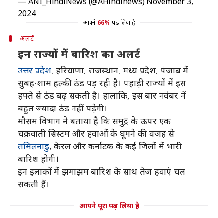
— ANI_HindiNews (@AHindinews)
November 3,
2024
आपने
66%
पढ़ लिया है
अलर्ट
इन राज्यों में बारिश का अलर्ट
उत्तर प्रदेश
, हरियाणा, राजस्थान, मध्य प्रदेश, पंजाब में
सुबह-शाम हल्की ठंड पड़ रही है। पहाड़ी राज्यों में इस
हफ्ते से ठंड बढ़ सकती है। हालांकि, इस बार नवंबर में
बहुत ज्यादा ठंड नहीं पड़ेगी।
मौसम विभाग ने बताया है कि समुद्र के ऊपर एक
चक्रवाती सिस्टम और हवाओं के घूमने की वजह से
तमिलनाडु
, केरल और कर्नाटक के कई जिलों में भारी
बारिश होगी।
इन इलाकों में झमाझम बारिश के साथ तेज हवाएं चल
सकती हैं।
आपने पूरा पढ़ लिया है