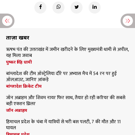
ताज़ा खबरें
ऋषभ पंत की उत्तराखंड में जमीन खरीदने के लिए मुख्यमंत्री धामी से अपील,
यह मिला जवाब
पुष्कर सिंह धामी
बांग्लादेश की टीम ऑस्ट्रेलिया दौरे पर अभ्यास मैच में 54 रन पर हुई
ऑलआउट, जानिए आंकड़े
बांग्लादेश क्रिकेट टीम
जॉन अब्राहम और शिवम नायर फिर साथ, तैयार हो रही करियर की सबसे
बड़ी एक्शन थ्रिलर
जॉन अब्राहम
हिमाचल प्रदेश के चंबा में यात्रियों से भरी बस पलटी, 7 की मौत और 11
घायल
हिमाचल प्रदेश