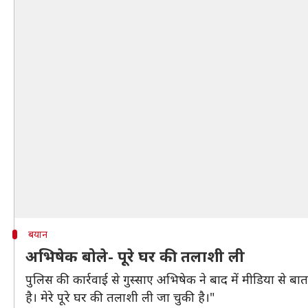
बयान
अभिषेक बोले- पूरे घर की तलाशी ली
पुलिस की कार्रवाई से गुस्साए अभिषेक ने बाद में मीडिया से बातच
है। मेरे पूरे घर की तलाशी ली जा चुकी है।"