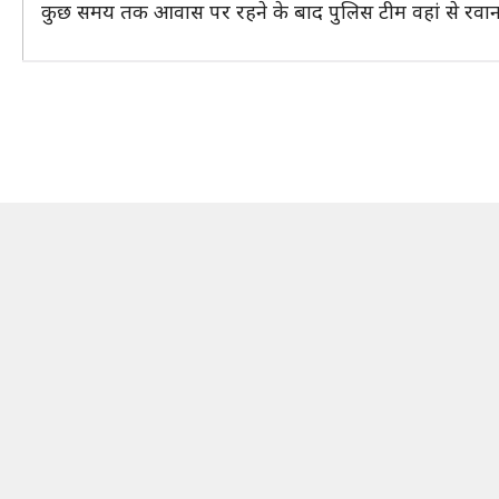
कुछ समय तक आवास पर रहने के बाद पुलिस टीम वहां से रवान