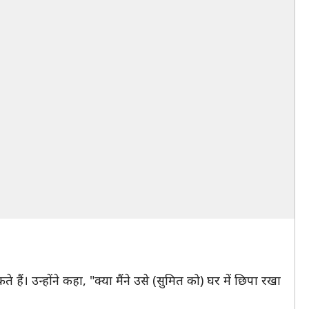
हैं। उन्होंने कहा, "क्या मैंने उसे (सुमित को) घर में छिपा रखा