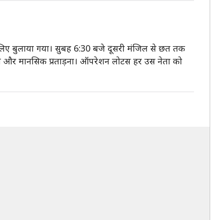
 लिए बुलाया गया। सुबह 6:30 बजे दूसरी मंजिल से छत तक
की और मानसिक प्रताड़ना। ऑपरेशन लोटस हर उस नेता को