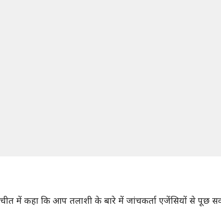
ीत में कहा कि आप तलाशी के बारे में जांचकर्ता एजेंसियों से पूछ सकते 