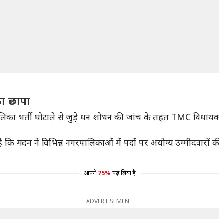
का छापा
का भर्ती घोटाले से जुड़े धन शोधन की जांच के तहत TMC विधायक मद
 मदन ने विभिन्न नगरपालिकाओं में पदों पर अयोग्य उम्मीदवारों की नि
आपने
75%
पढ़ लिया है
ADVERTISEMENT