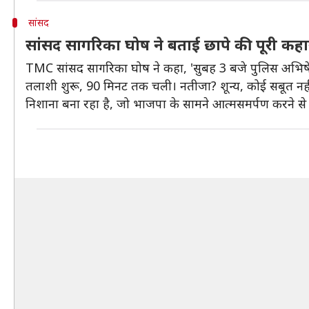
सांसद
सांसद सागरिका घोष ने बताई छापे की पूरी कह
TMC सांसद सागरिका घोष ने कहा, 'सुबह 3 बजे पुलिस अभिषेक
तलाशी शुरू, 90 मिनट तक चली। नतीजा? शून्य, कोई सबूत नह
निशाना बना रहा है, जो भाजपा के सामने आत्मसमर्पण करने से