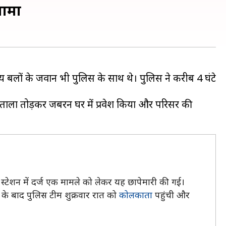
गामा
रीय बलों के जवान भी पुलिस के साथ थे। पुलिस ने करीब 4 घंटे
ताला तोड़कर जबरन घर में प्रवेश किया और परिसर की
स्टेशन में दर्ज एक मामले को लेकर यह छापेमारी की गई।
के बाद पुलिस टीम शुक्रवार रात को
कोलकाता
पहुंची और