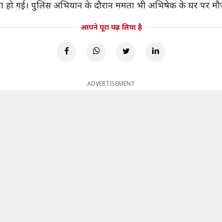
ा हो गई। पुलिस अभियान के दौरान ममता भी अभिषेक के घर पर मौज
आपने पूरा पढ़ लिया है
ADVERTISEMENT