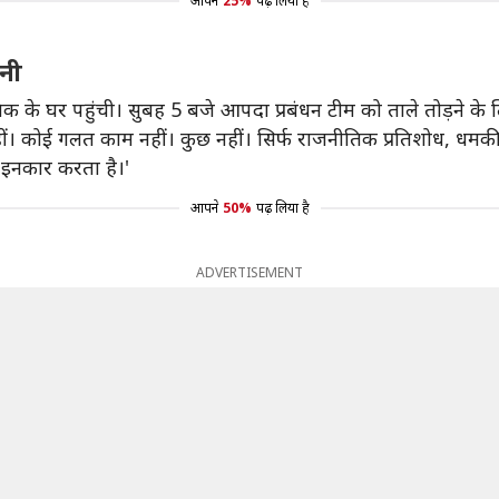
आपने
25%
पढ़ लिया है
ानी
 के घर पहुंची। सुबह 5 बजे आपदा प्रबंधन टीम को ताले तोड़ने के
ीं। कोई गलत काम नहीं। कुछ नहीं। सिर्फ राजनीतिक प्रतिशोध, धम
 इनकार करता है।'
आपने
50%
पढ़ लिया है
ADVERTISEMENT