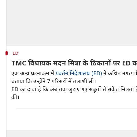
ED
TMC विधायक मदन मित्रा के ठिकानों पर ED 
एक अन्य घटनाक्रम में
प्रवर्तन निदेशालय (ED)
ने कथित नगरपालि
बताया कि उन्होंने 7 परिसरों में तलाशी ली।
ED का दावा है कि अब तक जुटाए गए सबूतों से संकेत मिलता है कि
की।