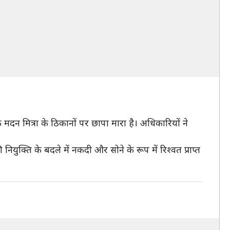
न मित्रा के ठिकानों पर छापा मारा है। अधिकारियों ने
युक्ति के बदले में नकदी और सोने के रूप में रिश्वत प्राप्त