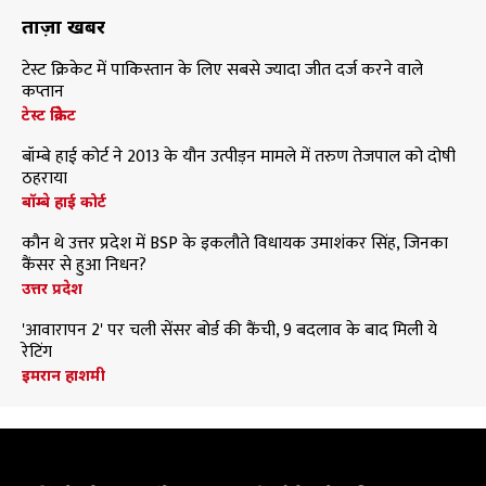
ताज़ा खबरें
टेस्ट क्रिकेट में पाकिस्तान के लिए सबसे ज्यादा जीत दर्ज करने वाले
कप्तान
टेस्ट क्रिकेट
बॉम्बे हाई कोर्ट ने 2013 के यौन उत्पीड़न मामले में तरुण तेजपाल को दोषी
ठहराया
बॉम्बे हाई कोर्ट
कौन थे उत्तर प्रदेश में BSP के इकलौते विधायक उमाशंकर सिंह, जिनका
कैंसर से हुआ निधन?
उत्तर प्रदेश
'आवारापन 2' पर चली सेंसर बोर्ड की कैंची, 9 बदलाव के बाद मिली ये
रेटिंग
इमरान हाशमी