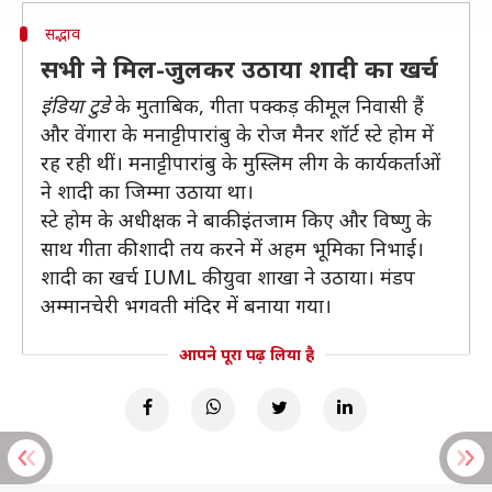
सद्भाव
सभी ने मिल-जुलकर उठाया शादी का खर्च
इंडिया टुडे
के मुताबिक, गीता पक्कड़ की मूल निवासी हैं
और वेंगारा के मनाट्टीपारांबु के रोज मैनर शॉर्ट स्टे होम में
रह रही थीं। मनाट्टीपारांबु के मुस्लिम लीग के कार्यकर्ताओं
ने शादी का जिम्मा उठाया था।
स्टे होम के अधीक्षक ने बाकी इंतजाम किए और विष्णु के
साथ गीता की शादी तय करने में अहम भूमिका निभाई।
शादी का खर्च IUML की युवा शाखा ने उठाया। मंडप
अम्मानचेरी भगवती मंदिर में बनाया गया।
आपने पूरा पढ़ लिया है