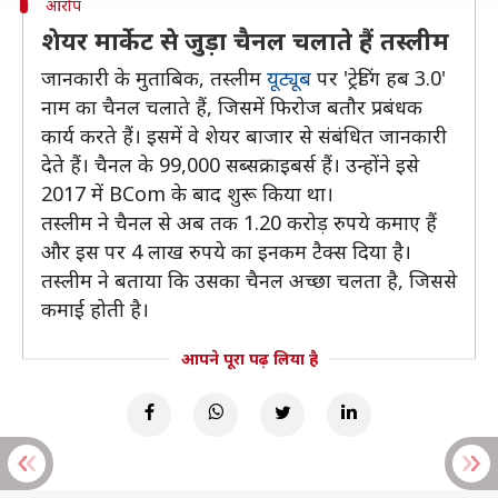
आरोप
शेयर मार्केट से जुड़ा चैनल चलाते हैं तस्लीम
जानकारी के मुताबिक, तस्लीम
यूट्यूब
पर 'ट्रेडिंग हब 3.0'
नाम का चैनल चलाते हैं, जिसमें फिरोज बतौर प्रबंधक
कार्य करते हैं। इसमें वे शेयर बाजार से संबंधित जानकारी
देते हैं। चैनल के 99,000 सब्सक्राइबर्स हैं। उन्होंने इसे
2017 में BCom के बाद शुरू किया था।
तस्लीम ने चैनल से अब तक 1.20 करोड़ रुपये कमाए हैं
और इस पर 4 लाख रुपये का इनकम टैक्स दिया है।
तस्लीम ने बताया कि उसका चैनल अच्छा चलता है, जिससे
कमाई होती है।
आपने पूरा पढ़ लिया है