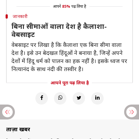
आपने
85%
पढ़ लिया है
जानकारी
बिना सीमाओं वाला देश है कैलाशा-
वेबसाइट
वेबसाइट पर लिखा है कि कैलाशा एक बिना सीमा वाला
देश है। इसे उन बेदखल हिंदूओं ने बनाया है, जिन्हें अपने
देशों में हिंदू धर्म को पालन का हक नहीं है। इसके ध्वज पर
नित्यानंद के साथ नंदी की तस्वीर है।
आपने पूरा पढ़ लिया है
ताज़ा खबरें