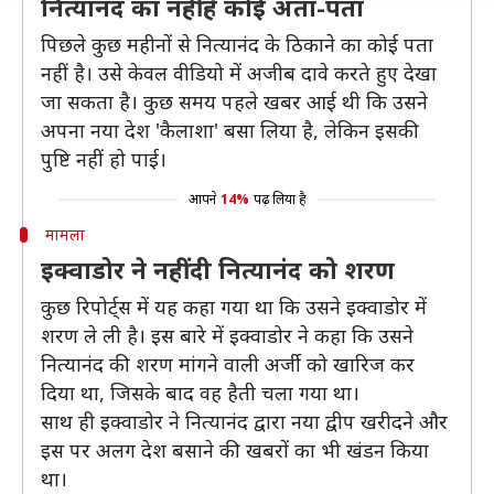
नित्यानंद का नहीं है कोई अता-पता
पिछले कुछ महीनों से नित्यानंद के ठिकाने का कोई पता
नहीं है। उसे केवल वीडियो में अजीब दावे करते हुए देखा
जा सकता है। कुछ समय पहले खबर आई थी कि उसने
अपना नया देश 'कैलाशा' बसा लिया है, लेकिन इसकी
पुष्टि नहीं हो पाई।
आपने
14%
पढ़ लिया है
मामला
इक्वाडोर ने नहीं दी नित्यानंद को शरण
कुछ रिपोर्ट्स में यह कहा गया था कि उसने इक्वाडोर में
शरण ले ली है। इस बारे में इक्वाडोर ने कहा कि उसने
नित्यानंद की शरण मांगने वाली अर्जी को खारिज कर
दिया था, जिसके बाद वह हैती चला गया था।
साथ ही इक्वाडोर ने नित्यानंद द्वारा नया द्वीप खरीदने और
इस पर अलग देश बसाने की खबरों का भी खंडन किया
था।