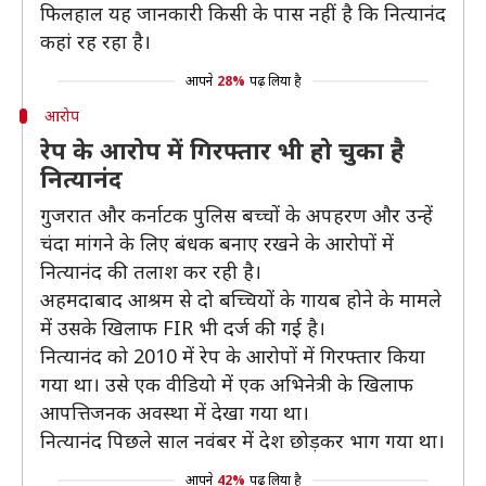
फिलहाल यह जानकारी किसी के पास नहीं है कि नित्यानंद
कहां रह रहा है।
आपने
28%
पढ़ लिया है
आरोप
रेप के आरोप में गिरफ्तार भी हो चुका है
नित्यानंद
गुजरात और कर्नाटक पुलिस बच्चों के अपहरण और उन्हें
चंदा मांगने के लिए बंधक बनाए रखने के आरोपों में
नित्यानंद की तलाश कर रही है।
अहमदाबाद आश्रम से दो बच्चियों के गायब होने के मामले
में उसके खिलाफ FIR भी दर्ज की गई है।
नित्यानंद को 2010 में रेप के आरोपों में गिरफ्तार किया
गया था। उसे एक वीडियो में एक अभिनेत्री के खिलाफ
आपत्तिजनक अवस्था में देखा गया था।
नित्यानंद पिछले साल नवंबर में देश छोड़कर भाग गया था।
आपने
42%
पढ़ लिया है