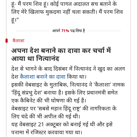
हूं- मैं परम शिव हूं। कोई पागल अदालत सच बताने के
लिए मेरे खिलाफ मुकदमा नहीं चला सकती। मैं परम शिव
हूं।"
आपने
71%
पढ़ लिया है
कैलाशा
अपना देश बनाने का दावा कर चर्चा में
आया था नित्यानंद
देश से भागने के बाद दिसंबर में नित्यानंद ने खुद का अलग
देश
कैलाशा बनाने का दावा
किया था।
इसकी वेबसाइट के मुताबिक, नित्यानंद ने 'कैलाशा' नामक
'हिंदू संप्रभु देश' बनाया है। इसके लिए प्रधानमंत्री समेत
एक कैबिनेट की भी घोषणा की गई है।
वेबसाइट पर 'सबसे महान हिंदू राष्ट्र' की नागरिकता के
लिए चंदे की भी अपील की गई थी।
यह वेबसाइट 21 अक्टूबर को बनाई गई थी और इसे
पनामा में रजिस्टर करवाया गया था।