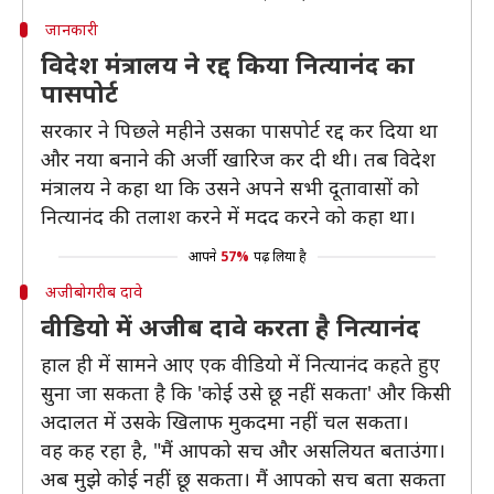
जानकारी
विदेश मंत्रालय ने रद्द किया नित्यानंद का
पासपोर्ट
सरकार ने पिछले महीने उसका पासपोर्ट रद्द कर दिया था
और नया बनाने की अर्जी खारिज कर दी थी। तब विदेश
मंत्रालय ने कहा था कि उसने अपने सभी दूतावासों को
नित्यानंद की तलाश करने में मदद करने को कहा था।
आपने
57%
पढ़ लिया है
अजीबोगरीब दावे
वीडियो में अजीब दावे करता है नित्यानंद
हाल ही में सामने आए एक वीडियो में नित्यानंद कहते हुए
सुना जा सकता है कि 'कोई उसे छू नहीं सकता' और किसी
अदालत में उसके खिलाफ मुकदमा नहीं चल सकता।
वह कह रहा है, "मैं आपको सच और असलियत बताउंगा।
अब मुझे कोई नहीं छू सकता। मैं आपको सच बता सकता